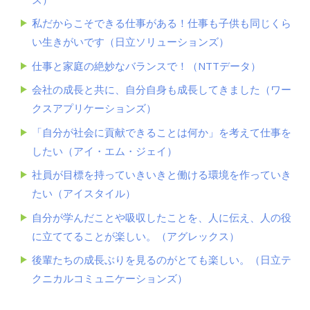
私だからこそできる仕事がある！仕事も子供も同じくら
い生きがいです（日立ソリューションズ）
仕事と家庭の絶妙なバランスで！（NTTデータ）
会社の成長と共に、自分自身も成長してきました（ワー
クスアプリケーションズ）
「自分が社会に貢献できることは何か」を考えて仕事を
したい（アイ・エム・ジェイ）
社員が目標を持っていきいきと働ける環境を作っていき
たい（アイスタイル）
自分が学んだことや吸収したことを、人に伝え、人の役
に立ててることが楽しい。（アグレックス）
後輩たちの成長ぶりを見るのがとても楽しい。（日立テ
クニカルコミュニケーションズ）