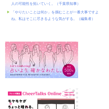
人の可能性を拓いていく。（千葉県知事）
「やりたいことは何か」を掴むことが一番大事ですよ
ね。私はそこに尽きるような気がする。（編集者）