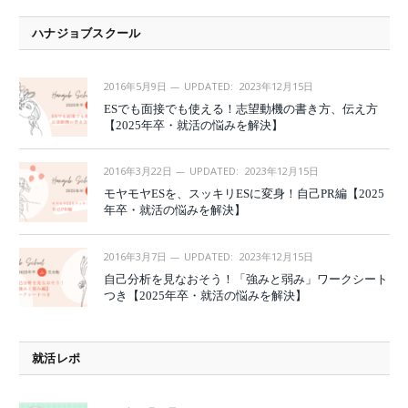
ハナジョブスクール
2016年5月9日
UPDATED:
2023年12月15日
ESでも面接でも使える！志望動機の書き方、伝え方
【2025年卒・就活の悩みを解決】
2016年3月22日
UPDATED:
2023年12月15日
モヤモヤESを、スッキリESに変身！自己PR編【2025
年卒・就活の悩みを解決】
2016年3月7日
UPDATED:
2023年12月15日
自己分析を見なおそう！「強みと弱み」ワークシート
つき【2025年卒・就活の悩みを解決】
就活レポ