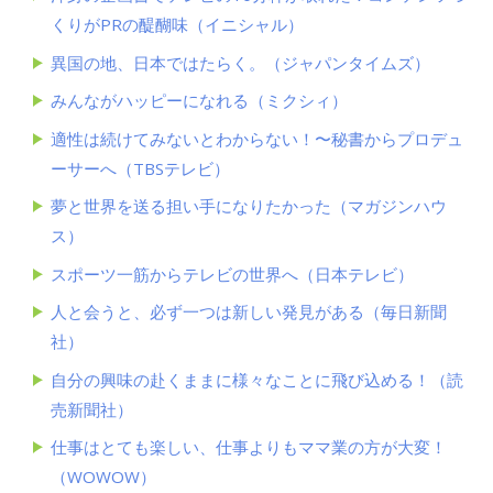
くりがPRの醍醐味（イニシャル）
異国の地、日本ではたらく。（ジャパンタイムズ）
みんながハッピーになれる（ミクシィ）
適性は続けてみないとわからない！〜秘書からプロデュ
ーサーへ（TBSテレビ）
夢と世界を送る担い手になりたかった（マガジンハウ
ス）
スポーツ一筋からテレビの世界へ（日本テレビ）
人と会うと、必ず一つは新しい発見がある（毎日新聞
社）
自分の興味の赴くままに様々なことに飛び込める！（読
売新聞社）
仕事はとても楽しい、仕事よりもママ業の方が大変！
（WOWOW）