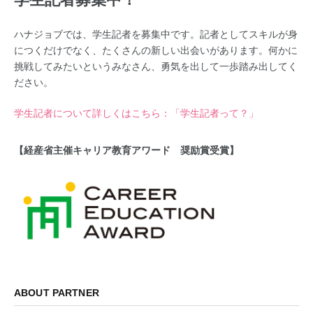
ハナジョブでは、学生記者を募集中です。記者としてスキルが身
につくだけでなく、たくさんの新しい出会いがあります。何かに
挑戦してみたいというみなさん、勇気を出して一歩踏み出してく
ださい。
学生記者について詳しくはこちら：「学生記者って？」
【経産省主催キャリア教育アワード 奨励賞受賞】
ABOUT PARTNER