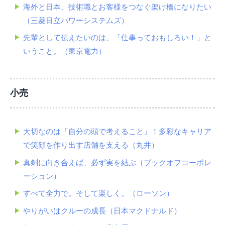
海外と日本、技術職とお客様をつなぐ架け橋になりたい
（三菱日立パワーシステムズ）
先輩として伝えたいのは、「仕事っておもしろい！」と
いうこと。（東京電力）
小売
大切なのは「自分の頭で考えること」！多彩なキャリア
で笑顔を作り出す店舗を支える（丸井）
真剣に向き合えば、必ず実を結ぶ（ブックオフコーポレ
ーション）
すべて全力で。そして楽しく。（ローソン）
やりがいはクルーの成長（日本マクドナルド）