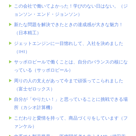
この会社で働いてよかった！学びのない日はない。（ジ
ョンソン・エンド・ジョンソン）
新たな問題を解決できたときの達成感が大きな魅力！
（日本精工）
ジェットエンジンに一目惚れして、入社を決めました
（IHI）
サッポロビールで働くことは、自分のバランスの核にな
っている（サッポロビール）
周りの人の支えがあって今まで頑張ってこられました
（富士ゼロックス）
自分が「やりたい！」と思っていることに挑戦できる場
所（カシオ計算機）
こだわりと愛情を持って、商品づくりをしています（フ
ァンケル）