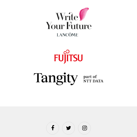
Facebook
Twitter
Instagram