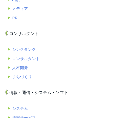
メディア
PR
コンサルタント
シンクタンク
コンサルタント
人材開発
まちづくり
情報・通信・システム・ソフト
システム
情報サービス