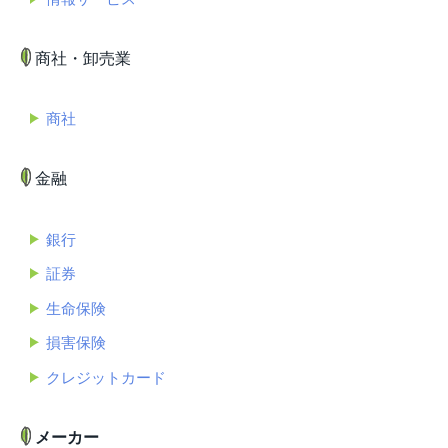
商社・卸売業
商社
金融
銀行
証券
生命保険
損害保険
クレジットカード
メーカー