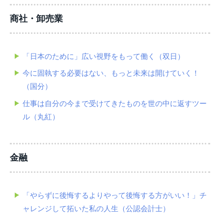
商社・卸売業
「日本のために」広い視野をもって働く（双日）
今に固執する必要はない、もっと未来は開けていく！
（国分）
仕事は自分の今まで受けてきたものを世の中に返すツー
ル（丸紅）
金融
「やらずに後悔するよりやって後悔する方がいい！」チ
ャレンジして拓いた私の人生（公認会計士）