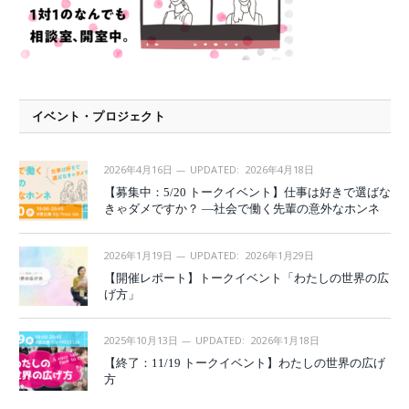
イベント・プロジェクト
2026年4月16日
UPDATED:
2026年4月18日
【募集中：5/20 トークイベント】仕事は好きで選ばな
きゃダメですか？ —社会で働く先輩の意外なホンネ
2026年1月19日
UPDATED:
2026年1月29日
【開催レポート】トークイベント「わたしの世界の広
げ方」
2025年10月13日
UPDATED:
2026年1月18日
【終了：11/19 トークイベント】わたしの世界の広げ
方