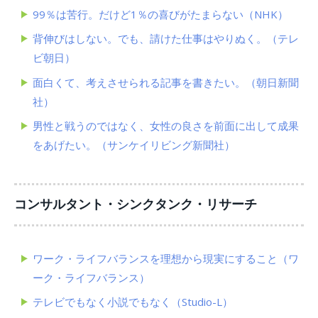
99％は苦行。だけど1％の喜びがたまらない（NHK）
背伸びはしない。でも、請けた仕事はやりぬく。（テレ
ビ朝日）
面白くて、考えさせられる記事を書きたい。（朝日新聞
社）
男性と戦うのではなく、女性の良さを前面に出して成果
をあげたい。（サンケイリビング新聞社）
コンサルタント・シンクタンク・リサーチ
ワーク・ライフバランスを理想から現実にすること（ワ
ーク・ライフバランス）
テレビでもなく小説でもなく（Studio-L）