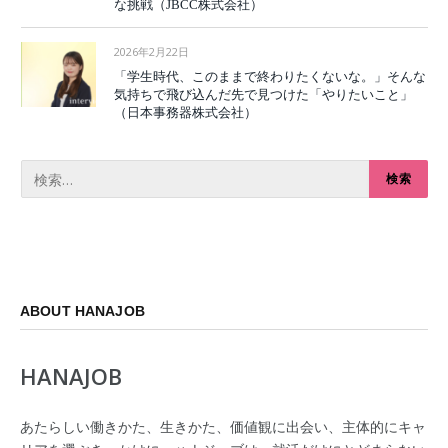
な挑戦（JBCC株式会社）
2026年2月22日
「学生時代、このままで終わりたくないな。」そんな
気持ちで飛び込んだ先で見つけた「やりたいこと」
（日本事務器株式会社）
ABOUT HANAJOB
HANAJOB
あたらしい働きかた、生きかた、価値観に出会い、主体的にキャ