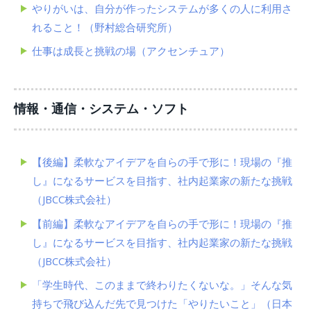
やりがいは、自分が作ったシステムが多くの人に利用さ
れること！（野村総合研究所）
仕事は成長と挑戦の場（アクセンチュア）
情報・通信・システム・ソフト
【後編】柔軟なアイデアを自らの手で形に！現場の『推
し』になるサービスを目指す、社内起業家の新たな挑戦
（JBCC株式会社）
【前編】柔軟なアイデアを自らの手で形に！現場の『推
し』になるサービスを目指す、社内起業家の新たな挑戦
（JBCC株式会社）
「学生時代、このままで終わりたくないな。」そんな気
持ちで飛び込んだ先で見つけた「やりたいこと」（日本