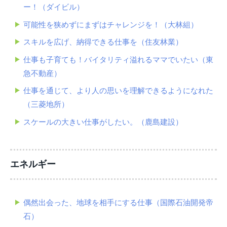
ー！（ダイビル）
可能性を狭めずにまずはチャレンジを！（大林組）
スキルを広げ、納得できる仕事を（住友林業）
仕事も子育ても！バイタリティ溢れるママでいたい（東
急不動産）
仕事を通じて、より人の思いを理解できるようになれた
（三菱地所）
スケールの大きい仕事がしたい。（鹿島建設）
エネルギー
偶然出会った、地球を相手にする仕事（国際石油開発帝
石）