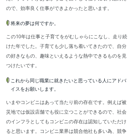
ので、効率良く仕事ができよかったと思います。
将来の夢は何ですか。
この10年は仕事と子育てをがむしゃらにこなし、走り続
けた年でした。子育ても少し落ち着いてきたので、自分
の好きなもの、趣味といえるような熱中できるものを見
つけたいです。
これから同じ職業に就きたいと思っている人にアドバ
イスをお願いします。
いまやコンビニはあって当たり前の存在です。例えば被
災地では仮設店舗でも役に立つことができるので、社会
のインフラとしてもコンビニの存在は認知していただけ
ると思います。コンビニ業界は競合他社も多い為、競争