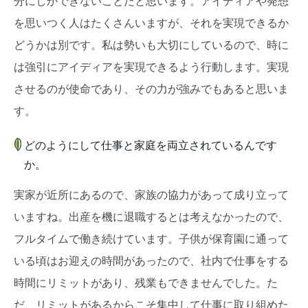
分にしかできないことだと思います。アイディアや発想
を思いつく人はたくさんいますが、それを実現できるか
どうかは別です。私は勢いも大切にしているので、時に
は強引にアイディアを実現できるよう行動します。実現
させるのが使命であり、その力が強みでもあると思いま
す。
どのようにして仕事と家庭を両立されているんです
か。
実家が近所にあるので、家族の協力があって成り立って
いますね。出産を機に退職するとは考えなかったので、
フルタイムで働き続けています。子供が保育園に通って
いる頃はお迎えの時間があったので、社内で仕事をする
時間にリミットがあり、残業もできませんでした。た
だ、リミットがあるからこそ集中して仕事に取り組めた