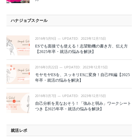
ハナジョブスクール
2016年5月9日
UPDATED:
2023年12月15日
ESでも面接でも使える！志望動機の書き方、伝え方
【2025年卒・就活の悩みを解決】
2016年3月22日
UPDATED:
2023年12月15日
モヤモヤESを、スッキリESに変身！自己PR編【2025
年卒・就活の悩みを解決】
2016年3月7日
UPDATED:
2023年12月15日
自己分析を見なおそう！「強みと弱み」ワークシート
つき【2025年卒・就活の悩みを解決】
就活レポ