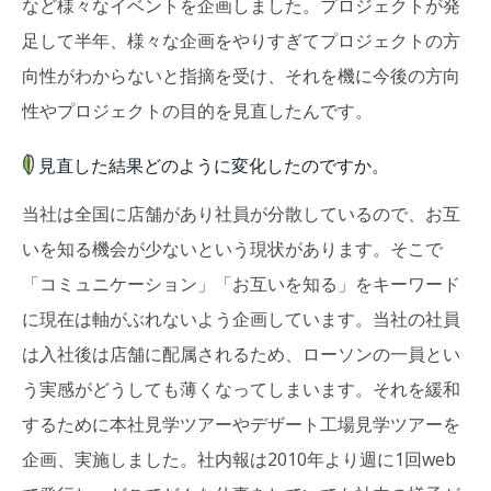
など様々なイベントを企画しました。プロジェクトが発
足して半年、様々な企画をやりすぎてプロジェクトの方
向性がわからないと指摘を受け、それを機に今後の方向
性やプロジェクトの目的を見直したんです。
見直した結果どのように変化したのですか。
当社は全国に店舗があり社員が分散しているので、お互
いを知る機会が少ないという現状があります。そこで
「コミュニケーション」「お互いを知る」をキーワード
に現在は軸がぶれないよう企画しています。当社の社員
は入社後は店舗に配属されるため、ローソンの一員とい
う実感がどうしても薄くなってしまいます。それを緩和
するために本社見学ツアーやデザート工場見学ツアーを
企画、実施しました。社内報は2010年より週に1回web