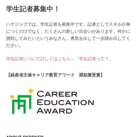
学生記者募集中！
ハナジョブでは、学生記者を募集中です。記者としてスキルが身
につくだけでなく、たくさんの新しい出会いがあります。何かに
挑戦してみたいというみなさん、勇気を出して一歩踏み出してく
ださい。
学生記者について詳しくはこちら：「学生記者って？」
【経産省主催キャリア教育アワード 奨励賞受賞】