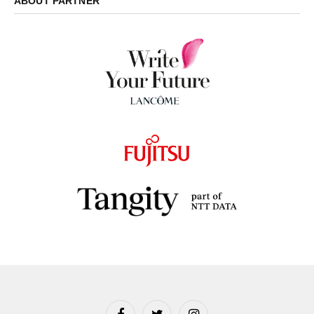
ABOUT PARTNER