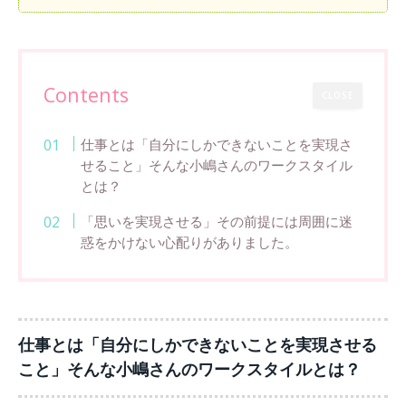
Contents
CLOSE
仕事とは「自分にしかできないことを実現さ
せること」そんな小嶋さんのワークスタイル
とは？
「思いを実現させる」その前提には周囲に迷
惑をかけない心配りがありました。
仕事とは「自分にしかできないことを実現させる
こと」そんな小嶋さんのワークスタイルとは？