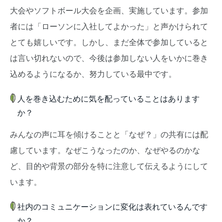
大会やソフトボール大会を企画、実施しています。参加
者には「ローソンに入社してよかった」と声かけられて
とても嬉しいです。しかし、まだ全体で参加していると
は言い切れないので、今後は参加しない人をいかに巻き
込めるようになるか、努力している最中です。
人を巻き込むために気を配っていることはあります
か？
みんなの声に耳を傾けることと「なぜ？」の共有には配
慮しています。なぜこうなったのか、なぜやるのかな
ど、目的や背景の部分を特に注意して伝えるようにして
います。
社内のコミュニケーションに変化は表れているんです
か？