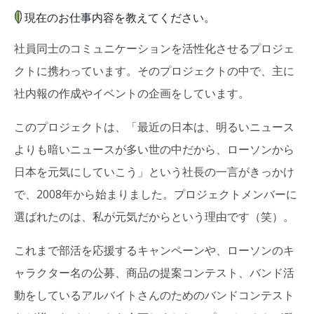
現在のお仕事内容を教えてください。
社員同士のコミュニケーションを活性化させるプロジェ
クトに携わっています。そのプロジェクトの中で、主に
社内報の作成やイベントの企画をしています。
このプロジェクトは、「最近の日本は、明るいニュース
よりも暗いニュースが多い世の中だから、ローソンから
日本を元気にしていこう」という社長の一言がきっかけ
で、2008年から始まりました。プロジェクトメンバーに
選ばれたのは、私が元気だからという理由です（笑）。
これまで部活を応援するキャンペーンや、ローソンのキ
ャラクター名の公募、商品の提案コンテスト、バンド活
動をしているアルバイトさんのためのバンドコンテスト