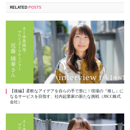
RELATED
POSTS
【後編】柔軟なアイデアを自らの手で形に！現場の『推し』に
なるサービスを目指す、社内起業家の新たな挑戦（JBCC株式
会社）