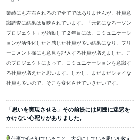
業績にも左右されるので全てではありませんが、社員意
識調査に結果は反映されています。「元気になろーソン
プロジェクト」が始動して２年目には、コミュニケーシ
ョンが活性化したと感じた社員が多い結果になり、フリ
ーコメント欄にも意見を記入する社員が増えました。こ
のプロジェクトによって、コミュニケーションを意識す
る社員が増えたと思います。しかし、まだまだシャイな
社員も多いので、そこを変化させていきたいです。
「思いを実現させる」その前提には周囲に迷惑を
かけない心配りがありました。
仕事で心がけていること、大切にしている思いを教え