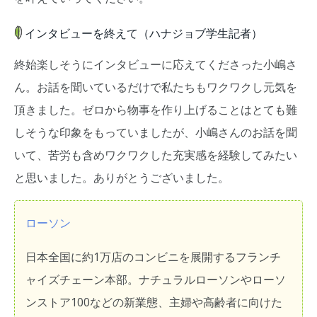
インタビューを終えて（ハナジョブ学生記者）
終始楽しそうにインタビューに応えてくださった小嶋さ
ん。お話を聞いているだけで私たちもワクワクし元気を
頂きました。ゼロから物事を作り上げることはとても難
しそうな印象をもっていましたが、小嶋さんのお話を聞
いて、苦労も含めワクワクした充実感を経験してみたい
と思いました。ありがとうございました。
ローソン
日本全国に約1万店のコンビニを展開するフランチ
ャイズチェーン本部。ナチュラルローソンやローソ
ンストア100などの新業態、主婦や高齢者に向けた