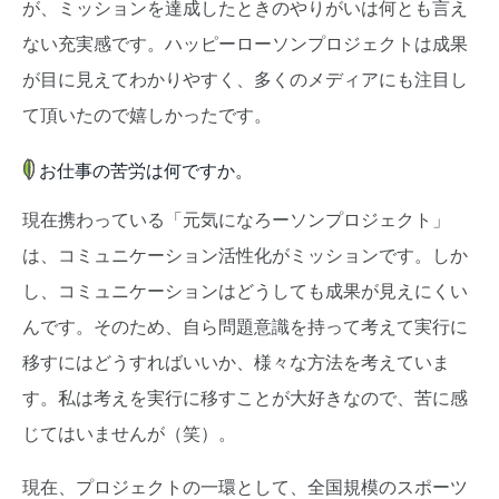
が、ミッションを達成したときのやりがいは何とも言え
ない充実感です。ハッピーローソンプロジェクトは成果
が目に見えてわかりやすく、多くのメディアにも注目し
て頂いたので嬉しかったです。
お仕事の苦労は何ですか。
現在携わっている「元気になろーソンプロジェクト」
は、コミュニケーション活性化がミッションです。しか
し、コミュニケーションはどうしても成果が見えにくい
んです。そのため、自ら問題意識を持って考えて実行に
移すにはどうすればいいか、様々な方法を考えていま
す。私は考えを実行に移すことが大好きなので、苦に感
じてはいませんが（笑）。
現在、プロジェクトの一環として、全国規模のスポーツ