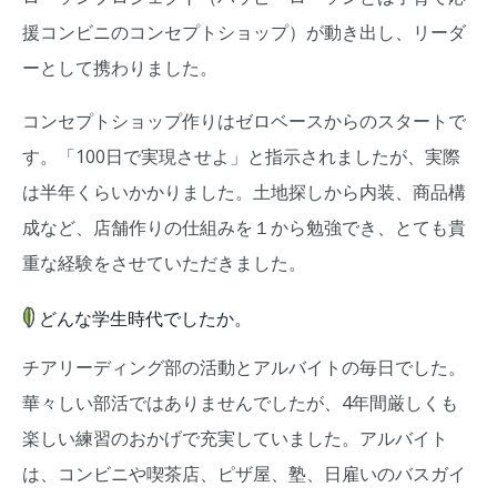
援コンビニのコンセプトショップ）が動き出し、リーダ
ーとして携わりました。
コンセプトショップ作りはゼロベースからのスタートで
す。「100日で実現させよ」と指示されましたが、実際
は半年くらいかかりました。土地探しから内装、商品構
成など、店舗作りの仕組みを１から勉強でき、とても貴
重な経験をさせていただきました。
どんな学生時代でしたか。
チアリーディング部の活動とアルバイトの毎日でした。
華々しい部活ではありませんでしたが、4年間厳しくも
楽しい練習のおかげで充実していました。アルバイト
は、コンビニや喫茶店、ピザ屋、塾、日雇いのバスガイ