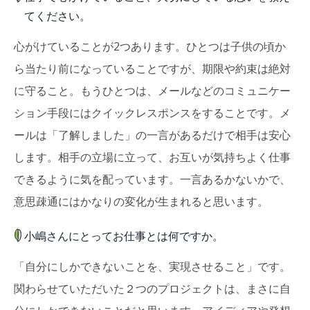
てください。
心がけていることが2つあります。ひとつは子供の頃か
ら当たり前になっていることですが、期限や約束は絶対
に守ること。もうひとつは、メールなどのコミュニケー
ション手段にはクイックレスポンスをすることです。メ
ールは「了解しました」の一言があるだけで相手は安心
します。相手の立場に立って、お互いが気持ちよく仕事
できるように気を配っています。一言あるかないかで、
意思疎通にはかなりの変化が生まれると思います。
小嶋さんにとってお仕事とは何ですか。
「自分にしかできないことを、実現させること」です。
関わらせていただいた２つのプロジェクトは、まさに自