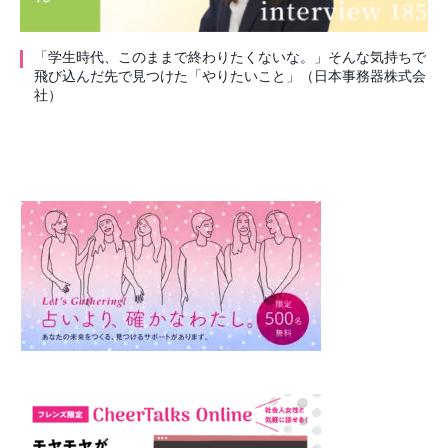
「学生時代、このままで終わりたくないな。」そんな気持ちで
飛び込んだ先で見つけた「やりたいこと」（日本事務器株式会
社）