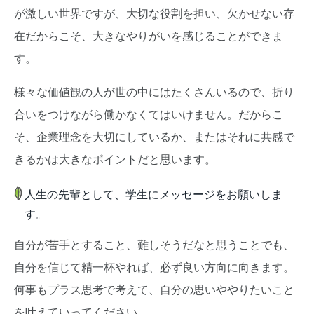
が激しい世界ですが、大切な役割を担い、欠かせない存
在だからこそ、大きなやりがいを感じることができま
す。
様々な価値観の人が世の中にはたくさんいるので、折り
合いをつけながら働かなくてはいけません。だからこ
そ、企業理念を大切にしているか、またはそれに共感で
きるかは大きなポイントだと思います。
人生の先輩として、学生にメッセージをお願いしま
す。
自分が苦手とすること、難しそうだなと思うことでも、
自分を信じて精一杯やれば、必ず良い方向に向きます。
何事もプラス思考で考えて、自分の思いややりたいこと
を叶えていってください。