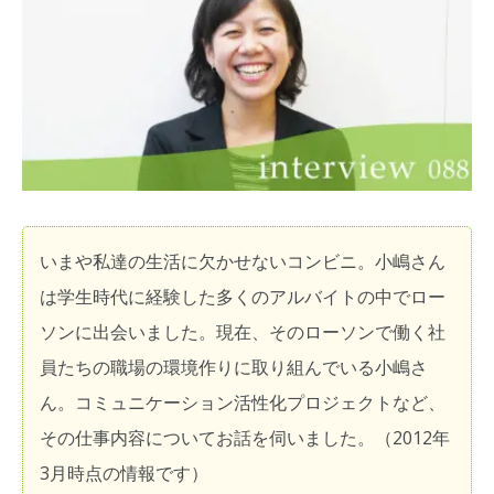
いまや私達の生活に欠かせないコンビニ。小嶋さん
は学生時代に経験した多くのアルバイトの中でロー
ソンに出会いました。現在、そのローソンで働く社
員たちの職場の環境作りに取り組んでいる小嶋さ
ん。コミュニケーション活性化プロジェクトなど、
その仕事内容についてお話を伺いました。（2012年
3月時点の情報です）