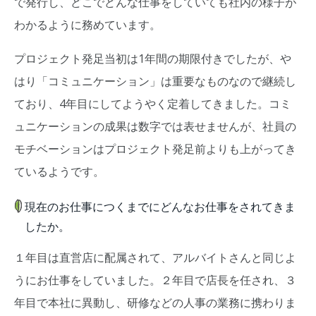
で発行し、どこでどんな仕事をしていても社内の様子が
わかるように務めています。
プロジェクト発足当初は1年間の期限付きでしたが、や
はり「コミュニケーション」は重要なものなので継続し
ており、4年目にしてようやく定着してきました。コミ
ュニケーションの成果は数字では表せませんが、社員の
モチベーションはプロジェクト発足前よりも上がってき
ているようです。
現在のお仕事につくまでにどんなお仕事をされてきま
したか。
１年目は直営店に配属されて、アルバイトさんと同じよ
うにお仕事をしていました。２年目で店長を任され、３
年目で本社に異動し、研修などの人事の業務に携わりま