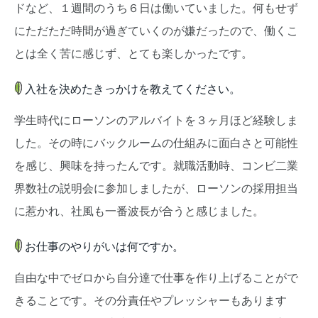
ドなど、１週間のうち６日は働いていました。何もせず
にただただ時間が過ぎていくのが嫌だったので、働くこ
とは全く苦に感じず、とても楽しかったです。
入社を決めたきっかけを教えてください。
学生時代にローソンのアルバイトを３ヶ月ほど経験しま
した。その時にバックルームの仕組みに面白さと可能性
を感じ、興味を持ったんです。就職活動時、コンビ二業
界数社の説明会に参加しましたが、ローソンの採用担当
に惹かれ、社風も一番波長が合うと感じました。
お仕事のやりがいは何ですか。
自由な中でゼロから自分達で仕事を作り上げることがで
きることです。その分責任やプレッシャーもあります