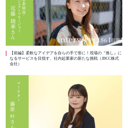
【前編】柔軟なアイデアを自らの手で形に！現場の『推し』に
なるサービスを目指す、社内起業家の新たな挑戦（JBCC株式
会社）