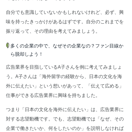
自分でも意識していないかもしれないけれど、必ず、興
味を持ったきっかけがあるはずです。自分のこれまでを
振り返って、その理由を考えてみましょう。
多くの企業の中で、なぜその企業なの？ファン目線か
ら脱却しよう！
広告業界を目指しているA子さんを例に考えてみましょ
う。A子さんは「海外留学の経験から、日本の文化を海
外に伝えたい」という想いがあって、「伝えて広める」
仕事ができる広告業界に興味を持ちました。
つまり「日本の文化を海外に伝えたい」は、広告業界に
対する志望動機です。でも、志望動機では「なぜ、その
企業で働きたいか、何をしたいのか」を説明しなければ