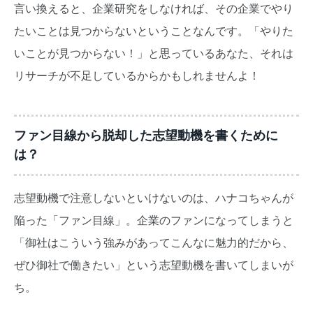
言い換えると、企業研究をしなければ、その企業でやり
たいことは見つからないということなんです。「やりた
いことが見つからない！」と思っているあなた、それは
リサーチが不足しているからかもしれませんよ！
ファン目線から脱却した志望動機を書くために
は？
志望動機で注意しないといけないのは、ハナコちゃんが
陥った「ファン目線」。企業のファンになってしまうと
「御社はこういう強みがあってこんなに魅力的だから、
ぜひ御社で働きたい」という志望動機を書いてしまいが
ち。