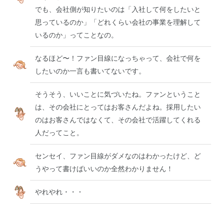
でも、会社側が知りたいのは「入社して何をしたいと
思っているのか」「どれくらい会社の事業を理解して
いるのか」ってことなの。
なるほど〜！ファン目線になっちゃって、会社で何を
したいのか一言も書いてないです。
そうそう、いいことに気づいたね。ファンということ
は、その会社にとってはお客さんだよね。採用したい
のはお客さんではなくて、その会社で活躍してくれる
人だってこと。
センセイ、ファン目線がダメなのはわかったけど、ど
うやって書けばいいのか全然わかりません！
やれやれ・・・