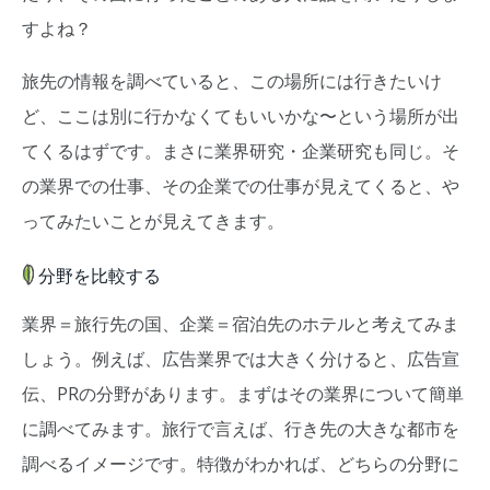
すよね？
旅先の情報を調べていると、この場所には行きたいけ
ど、ここは別に行かなくてもいいかな〜という場所が出
てくるはずです。まさに業界研究・企業研究も同じ。そ
の業界での仕事、その企業での仕事が見えてくると、や
ってみたいことが見えてきます。
分野を比較する
業界＝旅行先の国、企業＝宿泊先のホテルと考えてみま
しょう。例えば、広告業界では大きく分けると、広告宣
伝、PRの分野があります。まずはその業界について簡単
に調べてみます。旅行で言えば、行き先の大きな都市を
調べるイメージです。特徴がわかれば、どちらの分野に