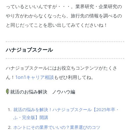
っているといいんですが・・・。業界研究・企業研究の
やり方がわからなくなったら、旅行先の情報を調べるの
と同じだってことを思い出してみてくださいね！
ハナジョブスクール
ハナジョブスクールにはお役立ちコンテンツがたくさ
ん！
1on1キャリア相談
もぜひ利用してね。
就活のお悩み解決 ノウハウ編
就活の悩みを解決！ハナジョブスクール【2025年卒・
ふ・完全版】開講
ホントにその業界でいいの？業界選びのコツ