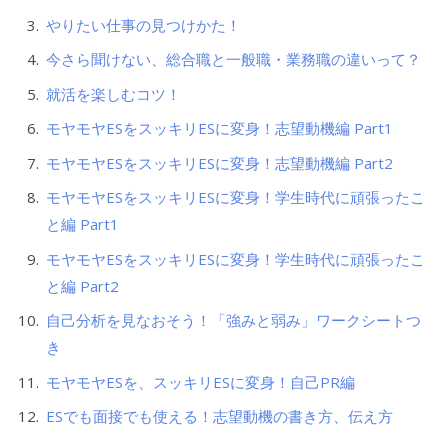
やりたい仕事の見つけかた！
今さら聞けない、総合職と一般職・業務職の違いって？
就活を楽しむコツ！
モヤモヤESをスッキリESに変身！志望動機編 Part1
モヤモヤESをスッキリESに変身！志望動機編 Part2
モヤモヤESをスッキリESに変身！学生時代に頑張ったこ
と編 Part1
モヤモヤESをスッキリESに変身！学生時代に頑張ったこ
と編 Part2
自己分析を見なおそう！「強みと弱み」ワークシートつ
き
モヤモヤESを、スッキリESに変身！自己PR編
ESでも面接でも使える！志望動機の書き方、伝え方