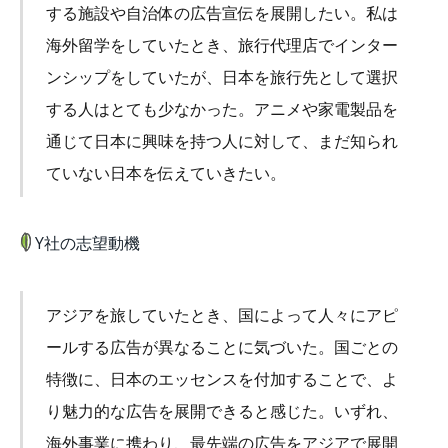
する施設や自治体の広告宣伝を展開したい。私は
海外留学をしていたとき、旅行代理店でインター
ンシップをしていたが、日本を旅行先として選択
する人はとても少なかった。アニメや家電製品を
通じて日本に興味を持つ人に対して、まだ知られ
ていない日本を伝えていきたい。
Y社の志望動機
アジアを旅していたとき、国によって人々にアピ
ールする広告が異なることに気づいた。国ごとの
特徴に、日本のエッセンスを付加することで、よ
り魅力的な広告を展開できると感じた。いずれ、
海外事業に携わり、最先端の広告をアジアで展開