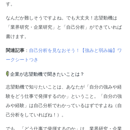
す。
なんだか難しそうですよね。でも大丈夫！志望動機は
「業界研究・企業研究」と「自己分析」ができていれば
書けます。
関連記事
：
自己分析を見なおそう！【強みと弱み編】ワ
ークシートつき
企業が志望動機で聞きたいことは？
志望動機で知りたいことは、あなたが「自分の強みや経
験をどう仕事で発揮するのか」ということ。「自分の強
みや経験」は自己分析でわかっているはずですよね（自
己分析をしていればね！）。
でも、「どう仕事で発揮するのか」は、業界研究・企業