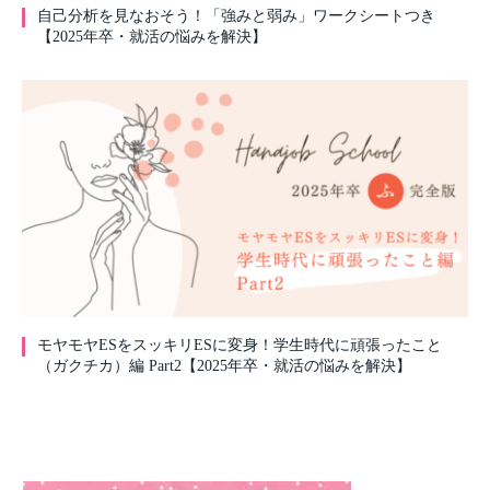
自己分析を見なおそう！「強みと弱み」ワークシートつき
【2025年卒・就活の悩みを解決】
モヤモヤESをスッキリESに変身！学生時代に頑張ったこと
（ガクチカ）編 Part2【2025年卒・就活の悩みを解決】