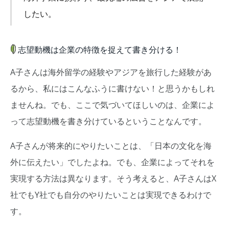
したい。
志望動機は企業の特徴を捉えて書き分ける！
A子さんは海外留学の経験やアジアを旅行した経験があ
るから、私にはこんなふうに書けない！と思うかもしれ
ませんね。でも、ここで気づいてほしいのは、企業によ
って志望動機を書き分けているということなんです。
A子さんが将来的にやりたいことは、「日本の文化を海
外に伝えたい」でしたよね。でも、企業によってそれを
実現する方法は異なります。そう考えると、A子さんはX
社でもY社でも自分のやりたいことは実現できるわけで
す。