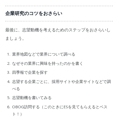
企業研究のコツをおさらい
最後に、志望動機を考えるためのステップをおさらいし
ましょう。
業界地図などで業界について調べる
なぜその業界に興味を持ったのかを書く
四季報で企業を探す
志望する企業ごとに、採用サイトや企業サイトなどで調
べる
志望動機を書いてみる
OBOG訪問する（このときにESを見てもらえるとベス
ト！）