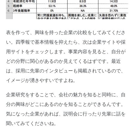
表を作って、興味を持った企業の比較をしてみてくださ
い。四季報で基本情報を抑えたら、次は企業サイトや採
用サイトをチェックします。事業内容を見ると、自分が
どの分野に関心があるのか見えてくるはずです。最近
は、採用に先輩のインタビューも掲載されているので、
イメージが湧きやすいですよね。
企業研究をすることで、会社の魅力を知ると同時に、自
分の興味がどこにあるのかを知ることができるんです。
気になった企業があれば、説明会に行ったり先輩に話を
聞いてみてくださいね。