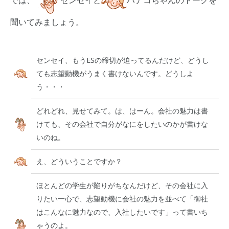
では、
センセイと
ハナコちゃんのトークを
聞いてみましょう。
センセイ、もうESの締切が迫ってるんだけど、どうし
ても志望動機がうまく書けないんです。どうしよ
う・・・
どれどれ、見せてみて。は、はーん。会社の魅力は書
けても、その会社で自分がなにをしたいのかが書けな
いのね。
え、どういうことですか？
ほとんどの学生が陥りがちなんだけど、その会社に入
りたい一心で、志望動機に会社の魅力を並べて「御社
はこんなに魅力なので、入社したいです」って書いち
ゃうのよ。