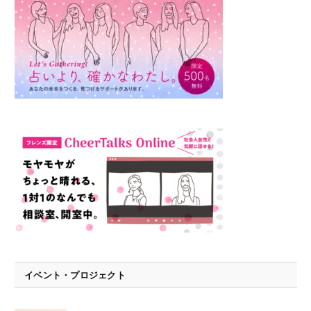
イベント・プロジェクト