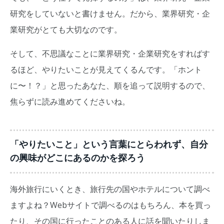
研究をしていないと書けません。だから、業界研究・企
業研究がとても大切なのです。
そして、不思議なことに業界研究・企業研究をすればす
るほど、やりたいことが見えてくるんです。「ホント
に〜！？」と思ったあなた、順を追って説明するので、
焦らずに読み進めてくださいね。
「やりたいこと」という言葉にとらわれず、自分
の興味がどこにあるのかを探ろう
海外旅行にいくとき、旅行先の国やホテルについて調べ
ますよね？Webサイトで調べるのはもちろん、本を買っ
たり、その国に行ったことのある人に話を聞いたりしま