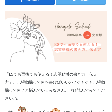
「ESでも面接でも使える！志望動機の書き方、伝え
方」。志望動機って何を書けばいいの？そもそも志望動
機って何？と悩んでいるみなさん、ぜひ読んでみてくだ
さいね。