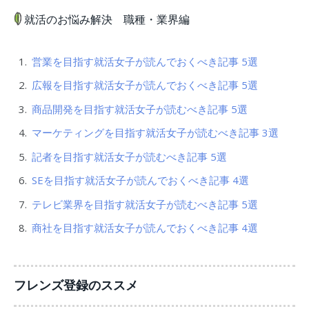
就活のお悩み解決 職種・業界編
営業を目指す就活女子が読んでおくべき記事 5選
広報を目指す就活女子が読んでおくべき記事 5選
商品開発を目指す就活女子が読むべき記事 5選
マーケティングを目指す就活女子が読むべき記事 3選
記者を目指す就活女子が読むべき記事 5選
SEを目指す就活女子が読んでおくべき記事 4選
テレビ業界を目指す就活女子が読むべき記事 5選
商社を目指す就活女子が読んでおくべき記事 4選
フレンズ登録のススメ