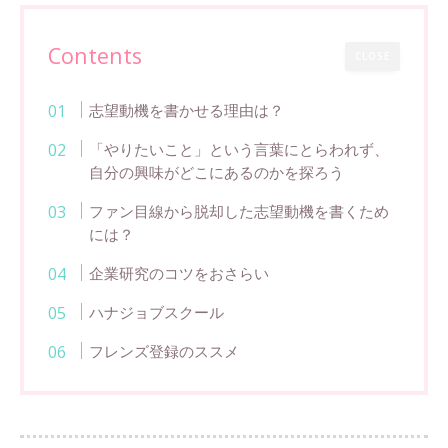
Contents
CLOSE
志望動機を書かせる理由は？
「やりたいこと」という言葉にとらわれず、
自分の興味がどこにあるのかを探ろう
ファン目線から脱却した志望動機を書くため
には？
企業研究のコツをおさらい
ハナジョブスクール
フレンズ登録のススメ