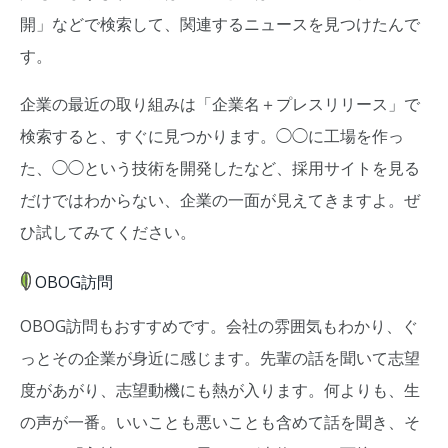
開」などで検索して、関連するニュースを見つけたんで
す。
企業の最近の取り組みは「企業名＋プレスリリース」で
検索すると、すぐに見つかります。◯◯に工場を作っ
た、◯◯という技術を開発したなど、採用サイトを見る
だけではわからない、企業の一面が見えてきますよ。ぜ
ひ試してみてください。
OBOG訪問
OBOG訪問もおすすめです。会社の雰囲気もわかり、ぐ
っとその企業が身近に感じます。先輩の話を聞いて志望
度があがり、志望動機にも熱が入ります。何よりも、生
の声が一番。いいことも悪いことも含めて話を聞き、そ