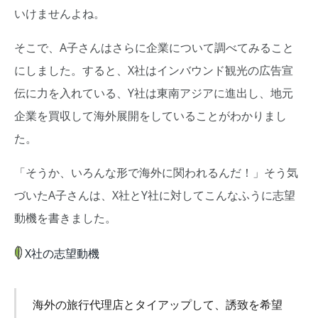
いけませんよね。
そこで、A子さんはさらに企業について調べてみること
にしました。すると、X社はインバウンド観光の広告宣
伝に力を入れている、Y社は東南アジアに進出し、地元
企業を買収して海外展開をしていることがわかりまし
た。
「そうか、いろんな形で海外に関われるんだ！」そう気
づいたA子さんは、X社とY社に対してこんなふうに志望
動機を書きました。
X社の志望動機
海外の旅行代理店とタイアップして、誘致を希望