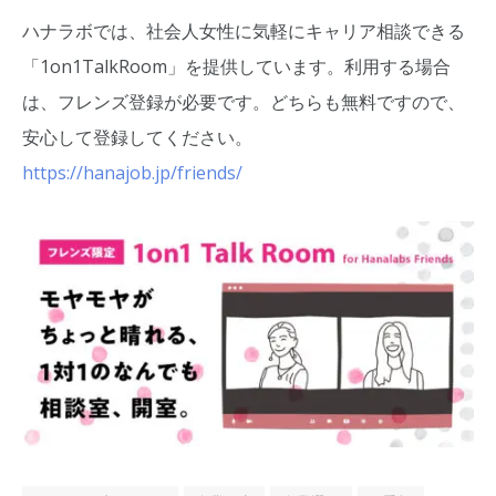
ハナラボでは、社会人女性に気軽にキャリア相談できる
「1on1TalkRoom」を提供しています。利用する場合
は、フレンズ登録が必要です。どちらも無料ですので、
安心して登録してください。
https://hanajob.jp/friends/