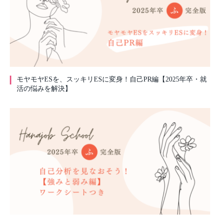
モヤモヤESを、スッキリESに変身！自己PR編【2025年卒・就
活の悩みを解決】