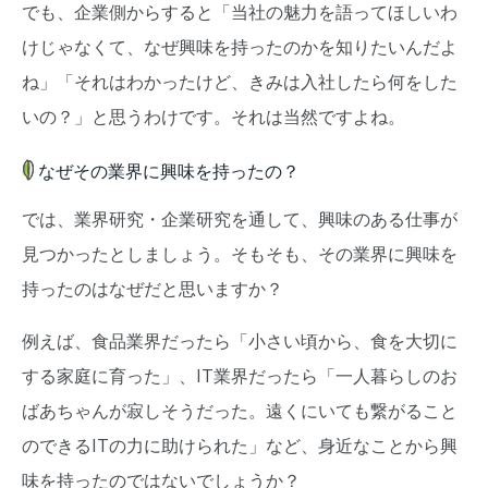
でも、企業側からすると「当社の魅力を語ってほしいわ
けじゃなくて、なぜ興味を持ったのかを知りたいんだよ
ね」「それはわかったけど、きみは入社したら何をした
いの？」と思うわけです。それは当然ですよね。
なぜその業界に興味を持ったの？
では、業界研究・企業研究を通して、興味のある仕事が
見つかったとしましょう。そもそも、その業界に興味を
持ったのはなぜだと思いますか？
例えば、食品業界だったら「小さい頃から、食を大切に
する家庭に育った」、IT業界だったら「一人暮らしのお
ばあちゃんが寂しそうだった。遠くにいても繋がること
のできるITの力に助けられた」など、身近なことから興
味を持ったのではないでしょうか？