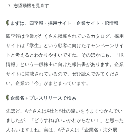
志望動機を見直す
まずは、四季報・採用サイト・企業サイト・IR情報
四季報は企業がたくさん掲載されているカタログ、採用
サイトは「学生」という顧客に向けたキャンペーンサイ
トと考えるとわかりやすいですね。そのほかにも、「IR
情報」という一般株主に向けた報告書があります。企業
サイトに掲載されているので、ぜひ読んでみてくださ
い。企業の「今」がまとまっています。
企業名＋プレスリリースで検索
先ほど、A子さんはX社とY社の違いをうまくつかんでい
ましたが、「どうすればいいかわからない！」と思った
人もいますよね。実は、A子さんは「企業名＋海外展