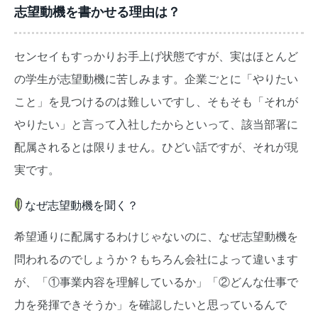
志望動機を書かせる理由は？
センセイもすっかりお手上げ状態ですが、実はほとんど
の学生が志望動機に苦しみます。企業ごとに「やりたい
こと」を見つけるのは難しいですし、そもそも「それが
やりたい」と言って入社したからといって、該当部署に
配属されるとは限りません。ひどい話ですが、それが現
実です。
なぜ志望動機を聞く？
希望通りに配属するわけじゃないのに、なぜ志望動機を
問われるのでしょうか？もちろん会社によって違います
が、「①事業内容を理解しているか」「②どんな仕事で
力を発揮できそうか」を確認したいと思っているんで