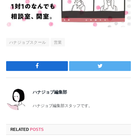
ハナジョブスクール
営業
Facebook
Twitter
ハナジョブ編集部
ハナジョブ編集部スタッフです。
RELATED
POSTS