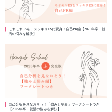
モヤモヤESを、スッキリESに変身！自己PR編【2025年卒・就
活の悩みを解決】
自己分析を見なおそう！「強みと弱み」ワークシートつき
【2025年卒・就活の悩みを解決】