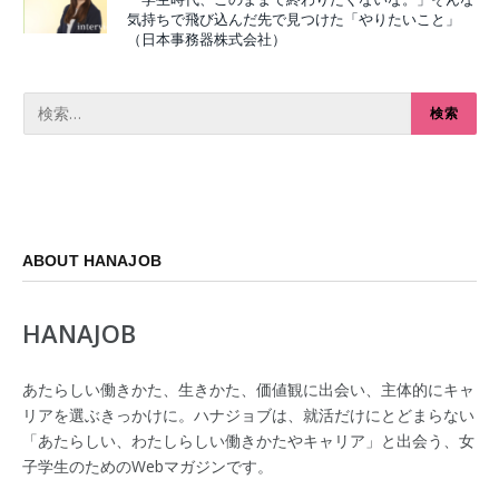
気持ちで飛び込んだ先で見つけた「やりたいこと」
（日本事務器株式会社）
ABOUT HANAJOB
HANAJOB
あたらしい働きかた、生きかた、価値観に出会い、主体的にキャ
リアを選ぶきっかけに。ハナジョブは、就活だけにとどまらない
「あたらしい、わたしらしい働きかたやキャリア」と出会う、女
子学生のためのWebマガジンです。