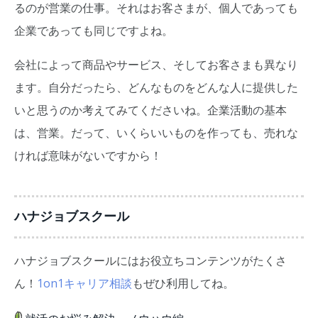
るのが営業の仕事。それはお客さまが、個人であっても
企業であっても同じですよね。
会社によって商品やサービス、そしてお客さまも異なり
ます。自分だったら、どんなものをどんな人に提供した
いと思うのか考えてみてくださいね。企業活動の基本
は、営業。だって、いくらいいものを作っても、売れな
ければ意味がないですから！
ハナジョブスクール
ハナジョブスクールにはお役立ちコンテンツがたくさ
ん！
1on1キャリア相談
もぜひ利用してね。