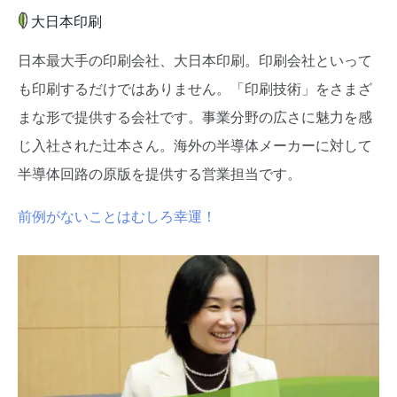
大日本印刷
日本最大手の印刷会社、大日本印刷。印刷会社といって
も印刷するだけではありません。「印刷技術」をさまざ
まな形で提供する会社です。事業分野の広さに魅力を感
じ入社された辻本さん。海外の半導体メーカーに対して
半導体回路の原版を提供する営業担当です。
前例がないことはむしろ幸運！