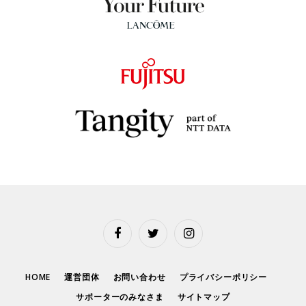
Facebook
Twitter
Instagram
HOME
運営団体
お問い合わせ
プライバシーポリシー
サポーターのみなさま
サイトマップ