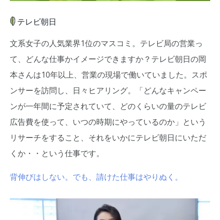
テレビ朝日
文系女子の人気業界1位のマスコミ。テレビ局の営業っ
て、どんな仕事かイメージできますか？テレビ朝日の岡
本さんは10年以上、営業の現場で働いていました。スポ
ンサーを訪問し、日々ヒアリング。「どんなキャンペー
ンが一年間に予定されていて、どのくらいの量のテレビ
広告費を使って、いつの時期にやっているのか」という
リサーチをすること、それをいかにテレビ朝日にいただ
くか・・という仕事です。
背伸びはしない。でも、請けた仕事はやりぬく。