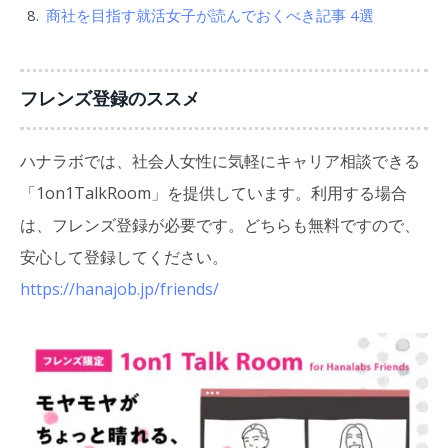
商社を目指す就活女子が読んでおくべき記事 4選
フレンズ登録のススメ
ハナラボでは、社会人女性に気軽にキャリア相談できる
「1on1TalkRoom」を提供しています。利用する場合
は、フレンズ登録が必要です。どちらも無料ですので、
安心して登録してください。
https://hanajob.jp/friends/