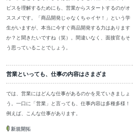
ビスを理解するためにも、営業からスタートするのがオ
ススメです。「商品開発じゃなくちゃイヤ！」という学
生がいますが、本当に今すぐ商品開発する力はあります
か？と聞きたいですね（笑）。間違いなく、面接官もそ
う思っていることでしょう。
営業といっても、仕事の内容はさまざま
では、営業にはどんな仕事があるのかを見ていきましょ
う。一口に「営業」と言っても、仕事内容は多種多様！
例えば、こんな仕事があります。
新規開拓