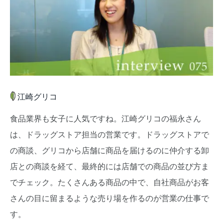
江崎グリコ
食品業界も女子に人気ですね。江崎グリコの福永さん
は、ドラッグストア担当の営業です。ドラッグストアで
の商談、グリコから店舗に商品を届けるのに仲介する卸
店との商談を経て、最終的には店舗での商品の並び方ま
でチェック。たくさんある商品の中で、自社商品がお客
さんの目に留まるような売り場を作るのが営業の仕事で
す。