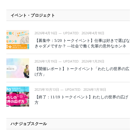
イベント・プロジェクト
2026年4月16日
UPDATED:
2026年4月18日
【募集中：5/20 トークイベント】仕事は好きで選ばな
きゃダメですか？ —社会で働く先輩の意外なホンネ
2026年1月19日
UPDATED:
2026年1月29日
【開催レポート】トークイベント「わたしの世界の広
げ方」
2025年10月13日
UPDATED:
2026年1月18日
【終了：11/19 トークイベント】わたしの世界の広げ
方
ハナジョブスクール