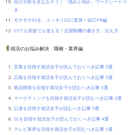
自己分析を見なおそう！「強みと弱み」ワークシートつ
き
モヤモヤESを、スッキリESに変身！自己PR編
ESでも面接でも使える！志望動機の書き方、伝え方
就活のお悩み解決 職種・業界編
営業を目指す就活女子が読んでおくべき記事 5選
広報を目指す就活女子が読んでおくべき記事 5選
商品開発を目指す就活女子が読むべき記事 5選
マーケティングを目指す就活女子が読むべき記事 3選
記者を目指す就活女子が読むべき記事 5選
SEを目指す就活女子が読んでおくべき記事 4選
テレビ業界を目指す就活女子が読むべき記事 5選