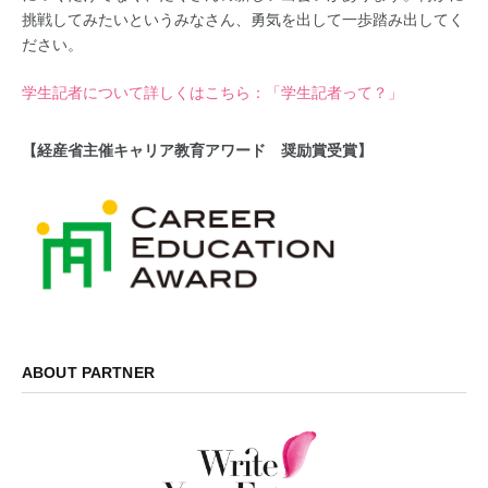
挑戦してみたいというみなさん、勇気を出して一歩踏み出してく
ださい。
学生記者について詳しくはこちら：「学生記者って？」
【経産省主催キャリア教育アワード 奨励賞受賞】
ABOUT PARTNER