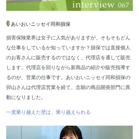
あいおいニッセイ同和損保
損害保険業界は女子に人気がありますが、そもそもどん
な仕事をしているか知っていますか？損保では直接個人
のお客さんに販売するのではなく、代理店を通して販売
します。代理店を回りながら新商品の紹介や販売指導す
るのが、営業の仕事です。あいおいニッセイ同和損保の
卯山さんは代理店営業を経て、念願の商品開発部門に異
動になりました。
一度乗り越えた壁は、乗り越えられる