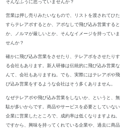
そんなふうに思っていませんか？
営業は押し売りみたいなもので、リストを渡されてひた
すらテレアポするとか、アポなしで飛び込み営業すると
か、ノルマが厳しいとか、そんなイメージを持っていま
せんか？
確かに飛び込み営業をさせたり、テレアポをさせたりす
る会社もあります。新人研修は伝統的に飛び込み営業な
んて、会社もありますね。でも、実際にはテレアポや飛
び込み営業をするような会社はそう多くありません。
なぜテレアポや飛び込み営業をしないか、というと、無
駄が多いからです。商品やサービスを必要としていない
企業に営業したところで、成約率は低くなりますよね。
ですから、興味を持ってくれている企業や、過去に商品