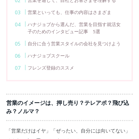
営業を通して、自社とお客さまを理解する
営業といっても、仕事の内容はさまざま
ハナジョブから選んだ、営業を目指す就活女
子のためのインタビュー記事 5選
自分に合う営業スタイルの会社を見つけよう
ハナジョブスクール
フレンズ登録のススメ
営業のイメージは、押し売り？テレアポ？飛び込
み？ノルマ？
「営業だけはイヤ」「ぜったい、自分には向いてない」