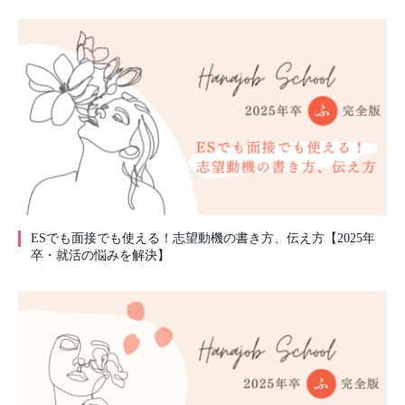
ESでも面接でも使える！志望動機の書き方、伝え方【2025年
卒・就活の悩みを解決】