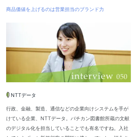
商品価値を上げるのは営業担当のブランド力
NTTデータ
行政、金融、製造、通信などの企業向けシステムを手が
けている企業、NTTデータ。バチカン図書館所蔵の文献
のデジタル化を担当していることでも有名ですね。入社