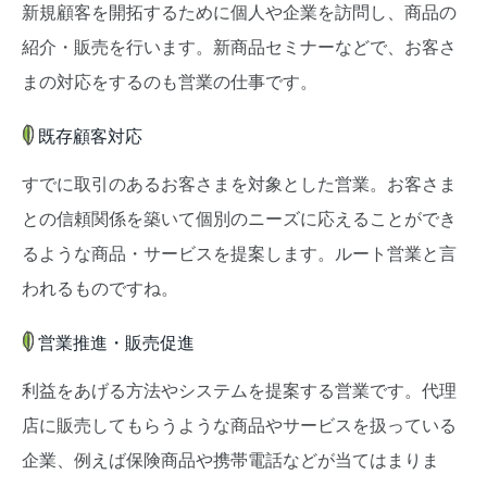
新規顧客を開拓するために個人や企業を訪問し、商品の
紹介・販売を行います。新商品セミナーなどで、お客さ
まの対応をするのも営業の仕事です。
既存顧客対応
すでに取引のあるお客さまを対象とした営業。お客さま
との信頼関係を築いて個別のニーズに応えることができ
るような商品・サービスを提案します。ルート営業と言
われるものですね。
営業推進・販売促進
利益をあげる方法やシステムを提案する営業です。代理
店に販売してもらうような商品やサービスを扱っている
企業、例えば保険商品や携帯電話などが当てはまりま