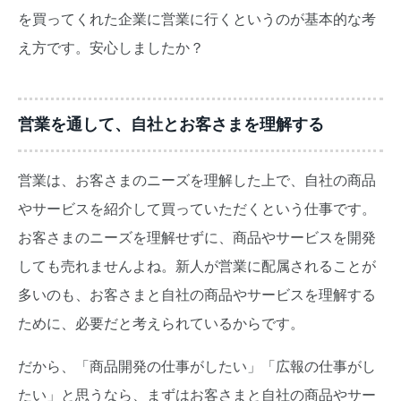
を買ってくれた企業に営業に行くというのが基本的な考
え方です。安心しましたか？
営業を通して、自社とお客さまを理解する
営業は、お客さまのニーズを理解した上で、自社の商品
やサービスを紹介して買っていただくという仕事です。
お客さまのニーズを理解せずに、商品やサービスを開発
しても売れませんよね。新人が営業に配属されることが
多いのも、お客さまと自社の商品やサービスを理解する
ために、必要だと考えられているからです。
だから、「商品開発の仕事がしたい」「広報の仕事がし
たい」と思うなら、まずはお客さまと自社の商品やサー