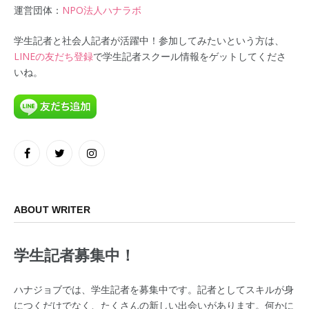
運営団体：
NPO法人ハナラボ
学生記者と社会人記者が活躍中！参加してみたいという方は、
LINEの友だち登録
で学生記者スクール情報をゲットしてくださ
いね。
Facebook
Twitter
Instagram
ABOUT WRITER
学生記者募集中！
ハナジョブでは、学生記者を募集中です。記者としてスキルが身
につくだけでなく、たくさんの新しい出会いがあります。何かに