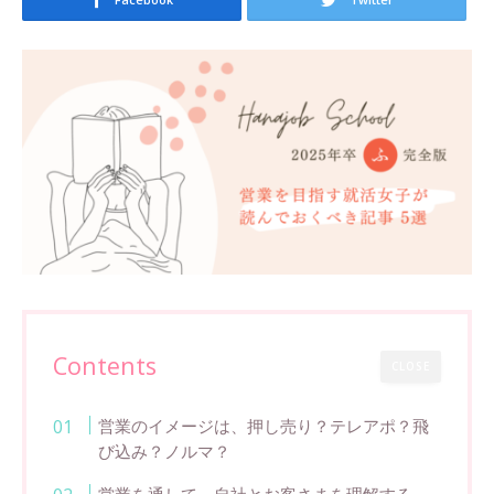
Contents
CLOSE
営業のイメージは、押し売り？テレアポ？飛
び込み？ノルマ？