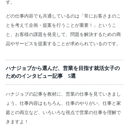
す。
どの仕事内容でも共通しているのは「常にお客さまのこ
とを考えて企画・提案を行うことが重要！」というこ
と。お客様の課題を発見して、問題を解決するための商
品やサービスを提案することが求められているのです。
ハナジョブから選んだ、営業を目指す就活女子の
ためのインタビュー記事 5選
ハナジョブの記事を教材に、営業の仕事を見ていきまし
ょう。仕事内容はもちろん、仕事のやりがい、仕事と家
庭との両立など、いろいろな視点で営業の仕事を理解で
きますよ！