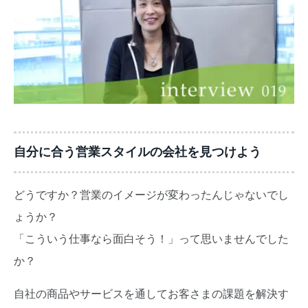
自分に合う営業スタイルの会社を見つけよう
どうですか？営業のイメージが変わったんじゃないでし
ょうか？
「こういう仕事なら面白そう！」って思いませんでした
か？
自社の商品やサービスを通してお客さまの課題を解決す