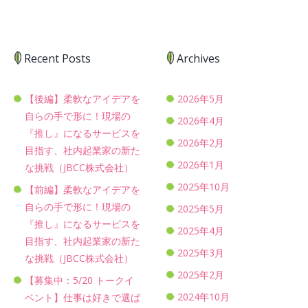
Recent Posts
Archives
【後編】柔軟なアイデアを
2026年5月
自らの手で形に！現場の
2026年4月
『推し』になるサービスを
2026年2月
目指す、社内起業家の新た
2026年1月
な挑戦（JBCC株式会社）
2025年10月
【前編】柔軟なアイデアを
自らの手で形に！現場の
2025年5月
『推し』になるサービスを
2025年4月
目指す、社内起業家の新た
2025年3月
な挑戦（JBCC株式会社）
2025年2月
【募集中：5/20 トークイ
2024年10月
ベント】仕事は好きで選ば