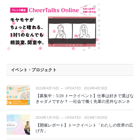
イベント・プロジェクト
2026年4月16日
UPDATED:
2026年4月18日
【募集中：5/20 トークイベント】仕事は好きで選ばな
きゃダメですか？ —社会で働く先輩の意外なホンネ
2026年1月19日
UPDATED:
2026年1月29日
【開催レポート】トークイベント「わたしの世界の広
げ方」