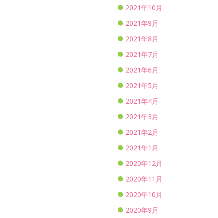
2021年10月
2021年9月
2021年8月
2021年7月
2021年6月
2021年5月
2021年4月
2021年3月
2021年2月
2021年1月
2020年12月
2020年11月
2020年10月
2020年9月