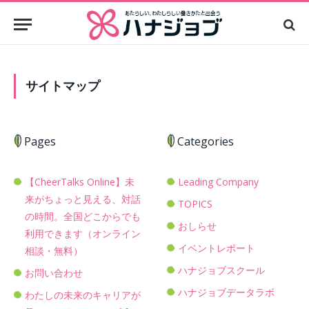
サイトマップ
Pages
Categories
【CheerTalks Online】未
Leading Company
来がちょっと見える、対話
TOPICS
の時間。全国どこからでも
おしらせ
利用できます（オンライン
イベントレポート
相談・無料）
ハナジョブスクール
お問い合わせ
ハナジョブデータラボ
わたしの未来のキャリアが