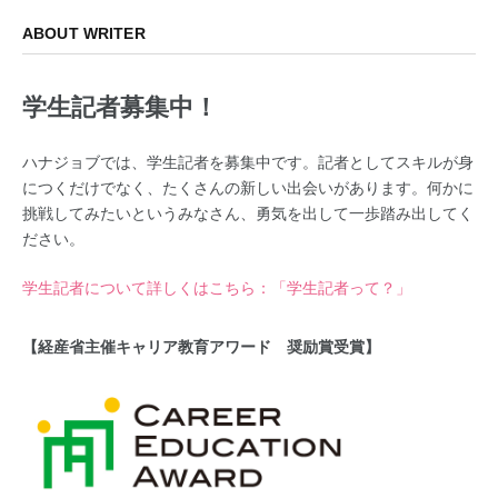
ABOUT WRITER
学生記者募集中！
ハナジョブでは、学生記者を募集中です。記者としてスキルが身
につくだけでなく、たくさんの新しい出会いがあります。何かに
挑戦してみたいというみなさん、勇気を出して一歩踏み出してく
ださい。
学生記者について詳しくはこちら：「学生記者って？」
【経産省主催キャリア教育アワード 奨励賞受賞】