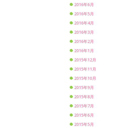
2016年6月
2016年5月
2016年4月
2016年3月
2016年2月
2016年1月
2015年12月
2015年11月
2015年10月
2015年9月
2015年8月
2015年7月
2015年6月
2015年5月