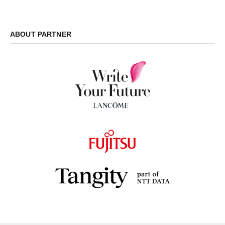
ABOUT PARTNER