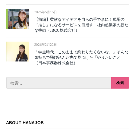
2026年5月15日
【前編】柔軟なアイデアを自らの手で形に！現場の
『推し』になるサービスを目指す、社内起業家の新た
な挑戦（JBCC株式会社）
2026年2月22日
「学生時代、このままで終わりたくないな。」そんな
気持ちで飛び込んだ先で見つけた「やりたいこと」
（日本事務器株式会社）
ABOUT HANAJOB