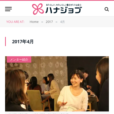
YOU ARE AT:
Home
2017
4月
»
»
2017年4月
メンター紹介