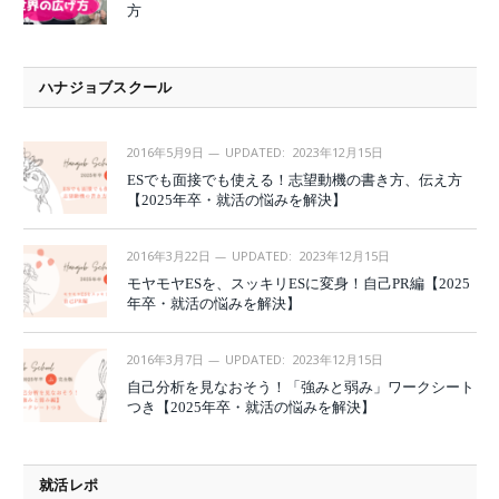
方
ハナジョブスクール
2016年5月9日
UPDATED:
2023年12月15日
ESでも面接でも使える！志望動機の書き方、伝え方
【2025年卒・就活の悩みを解決】
2016年3月22日
UPDATED:
2023年12月15日
モヤモヤESを、スッキリESに変身！自己PR編【2025
年卒・就活の悩みを解決】
2016年3月7日
UPDATED:
2023年12月15日
自己分析を見なおそう！「強みと弱み」ワークシート
つき【2025年卒・就活の悩みを解決】
就活レポ