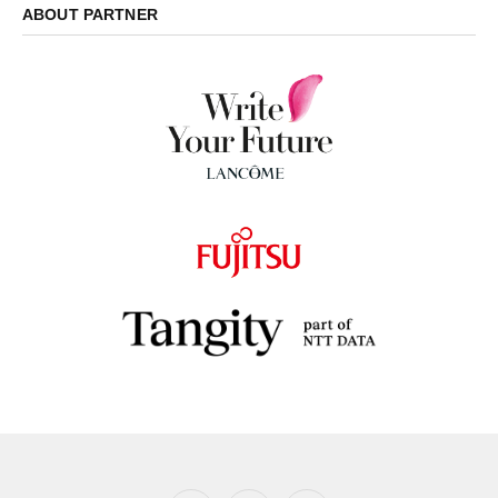
ABOUT PARTNER