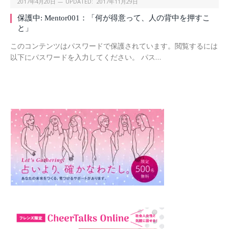
2017年4月20日
UPDATED:
2017年11月29日
保護中: Mentor001：「何が得意って、人の背中を押すこ
と」
このコンテンツはパスワードで保護されています。閲覧するには
以下にパスワードを入力してください。 パス…