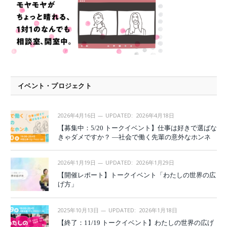
イベント・プロジェクト
2026年4月16日
UPDATED:
2026年4月18日
【募集中：5/20 トークイベント】仕事は好きで選ばな
きゃダメですか？ —社会で働く先輩の意外なホンネ
2026年1月19日
UPDATED:
2026年1月29日
【開催レポート】トークイベント「わたしの世界の広
げ方」
2025年10月13日
UPDATED:
2026年1月18日
【終了：11/19 トークイベント】わたしの世界の広げ