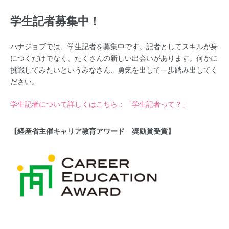
学生記者募集中！
ハナジョブでは、学生記者を募集中です。記者としてスキルが身
につくだけでなく、たくさんの新しい出会いがあります。何かに
挑戦してみたいというみなさん、勇気を出して一歩踏み出してく
ださい。
学生記者について詳しくはこちら：「学生記者って？」
【経産省主催キャリア教育アワード 奨励賞受賞】