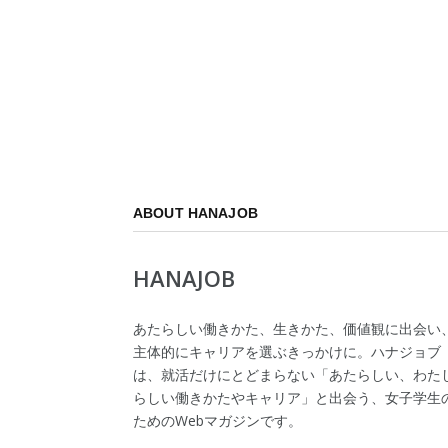
ABOUT HANAJOB
HANAJOB
あたらしい働きかた、生きかた、価値観に出会い
主体的にキャリアを選ぶきっかけに。ハナジョブ
は、就活だけにとどまらない「あたらしい、わた
らしい働きかたやキャリア」と出会う、女子学生
ためのWebマガジンです。