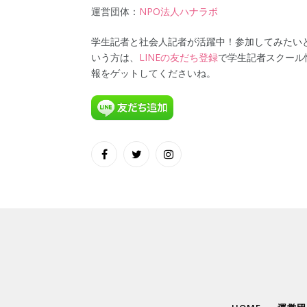
運営団体：
NPO法人ハナラボ
学生記者と社会人記者が活躍中！参加してみたい
いう方は、
LINEの友だち登録
で学生記者スクール
報をゲットしてくださいね。
Facebook
Twitter
Instagram