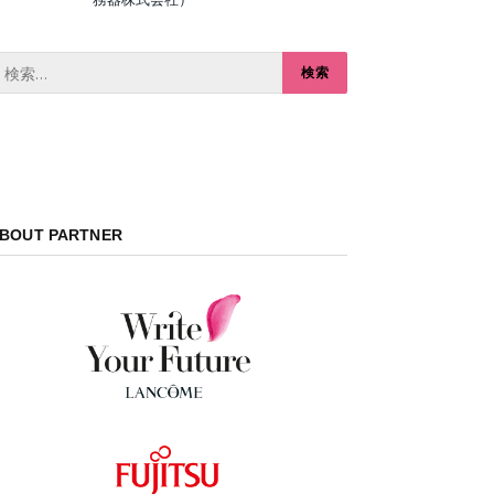
BOUT PARTNER