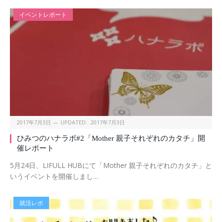
イベントレポート
2017年7月3日
UPDATED:
2017年7月3日
ひみつのハナラボ#2「Mother 親子それぞれのカタチ」開
催レポート
5月24日、LIFULL HUBにて「Mother 親子それぞれのカタチ」と
いうイベントを開催しまし…
就活レポ