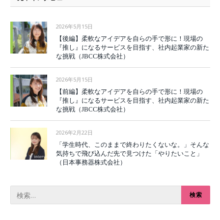
2026年5月15日
【後編】柔軟なアイデアを自らの手で形に！現場の
『推し』になるサービスを目指す、社内起業家の新た
な挑戦（JBCC株式会社）
2026年5月15日
【前編】柔軟なアイデアを自らの手で形に！現場の
『推し』になるサービスを目指す、社内起業家の新た
な挑戦（JBCC株式会社）
2026年2月22日
「学生時代、このままで終わりたくないな。」そんな
気持ちで飛び込んだ先で見つけた「やりたいこと」
（日本事務器株式会社）