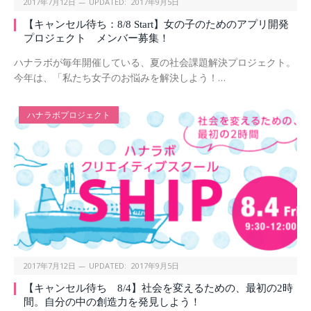
2017年7月12日
UPDATED:
2017年9月5日
【キャンセル待ち：8/8 Start】女の子のためのアプリ開発
プロジェクト メンバー募集！
ハナラボが毎年開催している、夏の社会課題解決プロジェクト。
今年は、「私たち女子のお悩みを解決しよう！…
ハナラボプロジェクト
2017年7月12日
UPDATED:
2017年9月5日
【キャンセル待ち 8/4】社会を変えるための、最初の2時
間。自分の中の創造力を発見しよう！