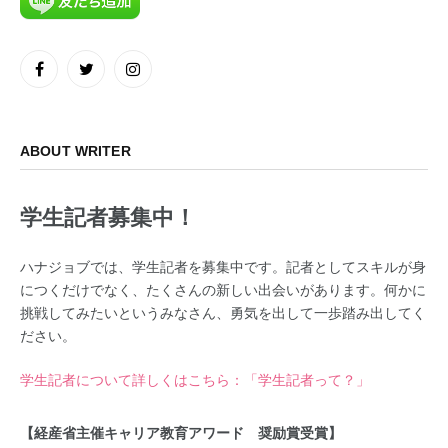
Facebook
Twitter
Instagram
ABOUT WRITER
学生記者募集中！
ハナジョブでは、学生記者を募集中です。記者としてスキルが身
につくだけでなく、たくさんの新しい出会いがあります。何かに
挑戦してみたいというみなさん、勇気を出して一歩踏み出してく
ださい。
学生記者について詳しくはこちら：「学生記者って？」
【経産省主催キャリア教育アワード 奨励賞受賞】