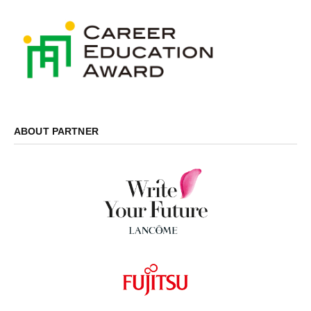
ABOUT PARTNER