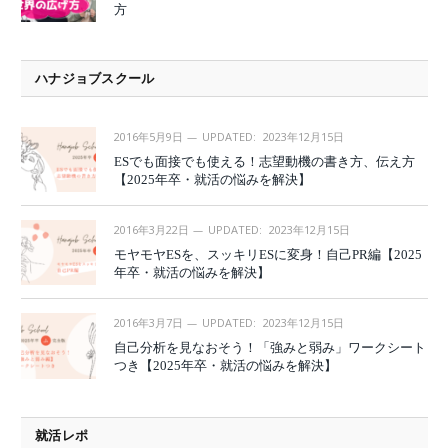
方
ハナジョブスクール
2016年5月9日
UPDATED:
2023年12月15日
ESでも面接でも使える！志望動機の書き方、伝え方
【2025年卒・就活の悩みを解決】
2016年3月22日
UPDATED:
2023年12月15日
モヤモヤESを、スッキリESに変身！自己PR編【2025
年卒・就活の悩みを解決】
2016年3月7日
UPDATED:
2023年12月15日
自己分析を見なおそう！「強みと弱み」ワークシート
つき【2025年卒・就活の悩みを解決】
就活レポ