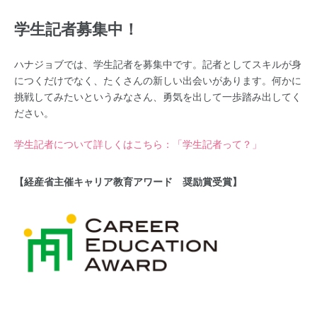
学生記者募集中！
ハナジョブでは、学生記者を募集中です。記者としてスキルが身
につくだけでなく、たくさんの新しい出会いがあります。何かに
挑戦してみたいというみなさん、勇気を出して一歩踏み出してく
ださい。
学生記者について詳しくはこちら：「学生記者って？」
【経産省主催キャリア教育アワード 奨励賞受賞】