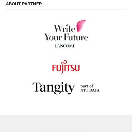
ABOUT PARTNER