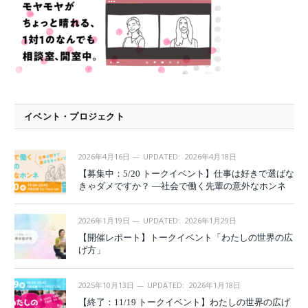
イベント・プロジェクト
2026年4月16日
UPDATED:
2026年4月18日
【募集中：5/20 トークイベント】仕事は好きで選ばな
きゃダメですか？ —社会で働く先輩の意外なホンネ
2026年1月19日
UPDATED:
2026年1月29日
【開催レポート】トークイベント「わたしの世界の広
げ方」
2025年10月13日
UPDATED:
2026年1月18日
【終了：11/19 トークイベント】わたしの世界の広げ