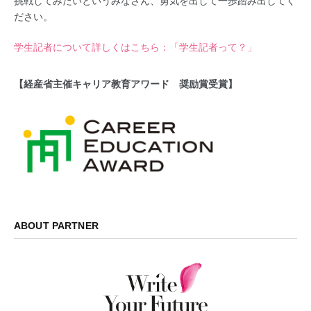
挑戦してみたいというみなさん、勇気を出して一歩踏み出してく
ださい。
学生記者について詳しくはこちら：「学生記者って？」
【経産省主催キャリア教育アワード 奨励賞受賞】
ABOUT PARTNER