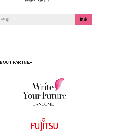
BOUT PARTNER