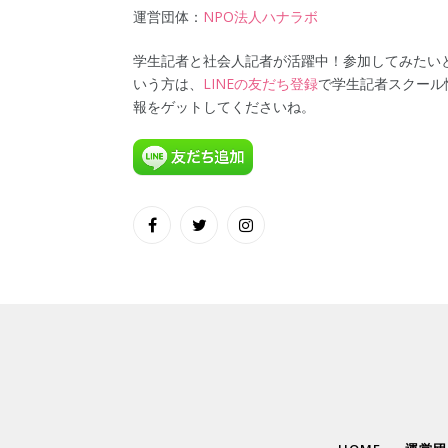
運営団体：
NPO法人ハナラボ
学生記者と社会人記者が活躍中！参加してみたい
いう方は、
LINEの友だち登録
で学生記者スクール
報をゲットしてくださいね。
Facebook
Twitter
Instagram