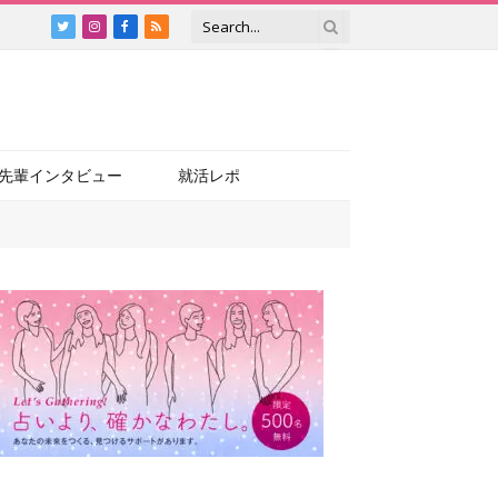
Twitter
Instagram
Facebook
RSS
先輩インタビュー
就活レポ