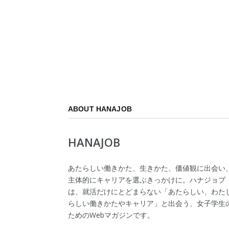
ABOUT HANAJOB
HANAJOB
あたらしい働きかた、生きかた、価値観に出会い
主体的にキャリアを選ぶきっかけに。ハナジョブ
は、就活だけにとどまらない「あたらしい、わた
らしい働きかたやキャリア」と出会う、女子学生
ためのWebマガジンです。