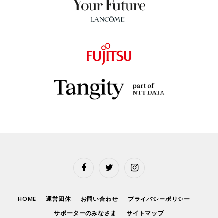
Facebook
Twitter
Instagram
HOME
運営団体
お問い合わせ
プライバシーポリシー
サポーターのみなさま
サイトマップ