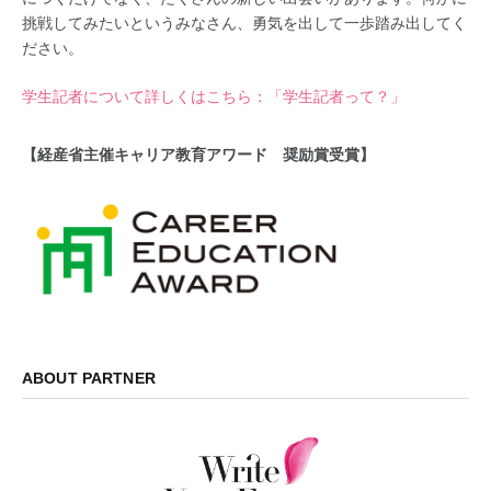
挑戦してみたいというみなさん、勇気を出して一歩踏み出してく
ださい。
学生記者について詳しくはこちら：「学生記者って？」
【経産省主催キャリア教育アワード 奨励賞受賞】
ABOUT PARTNER