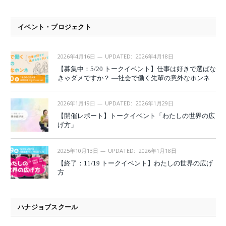
イベント・プロジェクト
2026年4月16日
UPDATED:
2026年4月18日
【募集中：5/20 トークイベント】仕事は好きで選ばな
きゃダメですか？ —社会で働く先輩の意外なホンネ
2026年1月19日
UPDATED:
2026年1月29日
【開催レポート】トークイベント「わたしの世界の広
げ方」
2025年10月13日
UPDATED:
2026年1月18日
【終了：11/19 トークイベント】わたしの世界の広げ
方
ハナジョブスクール