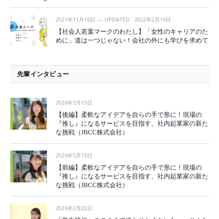
2021年11月16日
UPDATED:
2022年2月16日
【社会人若葉マークのわたし】「女性のキャリアのた
めに」道は一つじゃない！会社の外にも学びを求めて
先輩インタビュー
2026年5月15日
【後編】柔軟なアイデアを自らの手で形に！現場の
『推し』になるサービスを目指す、社内起業家の新た
な挑戦（JBCC株式会社）
2026年5月15日
【前編】柔軟なアイデアを自らの手で形に！現場の
『推し』になるサービスを目指す、社内起業家の新た
な挑戦（JBCC株式会社）
2026年2月22日