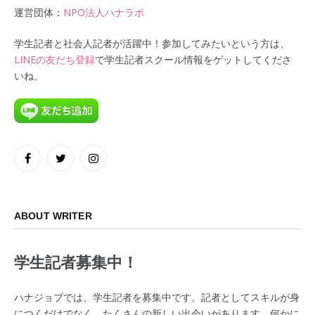
運営団体：
NPO法人ハナラボ
学生記者と社会人記者が活躍中！参加してみたいという方は、
LINEの友だち登録
で学生記者スクール情報をゲットしてくださ
いね。
Facebook
Twitter
Instagram
ABOUT WRITER
学生記者募集中！
ハナジョブでは、学生記者を募集中です。記者としてスキルが身
につくだけでなく、たくさんの新しい出会いがあります。何かに