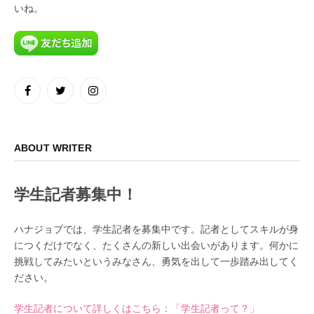
いね。
Facebook
Twitter
Instagram
ABOUT WRITER
学生記者募集中！
ハナジョブでは、学生記者を募集中です。記者としてスキルが身
につくだけでなく、たくさんの新しい出会いがあります。何かに
挑戦してみたいというみなさん、勇気を出して一歩踏み出してく
ださい。
学生記者について詳しくはこちら：「学生記者って？」