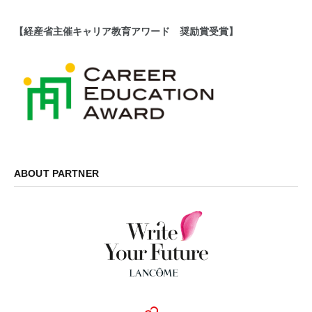
【経産省主催キャリア教育アワード 奨励賞受賞】
ABOUT PARTNER