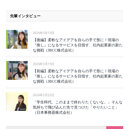
先輩インタビュー
2026年5月15日
【後編】柔軟なアイデアを自らの手で形に！現場の
『推し』になるサービスを目指す、社内起業家の新た
な挑戦（JBCC株式会社）
2026年5月15日
【前編】柔軟なアイデアを自らの手で形に！現場の
『推し』になるサービスを目指す、社内起業家の新た
な挑戦（JBCC株式会社）
2026年2月22日
「学生時代、このままで終わりたくないな。」そんな
気持ちで飛び込んだ先で見つけた「やりたいこと」
（日本事務器株式会社）