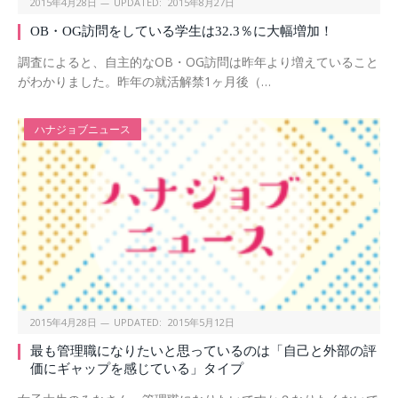
2015年4月28日
UPDATED:
2015年8月27日
OB・OG訪問をしている学生は32.3％に大幅増加！
調査によると、自主的なOB・OG訪問は昨年より増えていること
がわかりました。昨年の就活解禁1ヶ月後（…
ハナジョブニュース
2015年4月28日
UPDATED:
2015年5月12日
最も管理職になりたいと思っているのは「自己と外部の評
価にギャップを感じている」タイプ