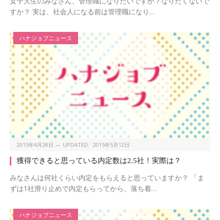
女子大生のみなさん、管理職になりたいですか？なりたくないで
すか？ 実は、社会人になる前は管理職になり…
ハナジョブニュース
2015年4月28日
UPDATED:
2015年5月12日
獲得できると思っている内定数は2.5社！実際は？
みなさんは何社くらい内定をもらえると思っていますか？ 「ま
ずは1社滑り止めで内定もらってから、落ち着…
ハナジョブニュース