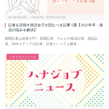
2015年4月23日
UPDATED:
2023年12月15日
記者を目指す就活女子が読むべき記事 5選【2025年卒・就
活の悩みを解決】
新聞記者は超狭き門！ 新聞記者、テレビの報道記者、雑誌記
者、Webメディアの記者。記者といっても媒体…
ハナジョブニュース