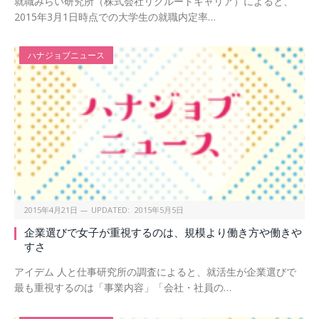
就職みらい研究所（株式会社リクルートキャリア）によると、
2015年3月1日時点での大学生の就職内定率…
ハナジョブニュース
2015年4月21日
UPDATED:
2015年5月5日
企業選びで女子が重視するのは、規模より働き方や働きや
すさ
アイデム 人と仕事研究所の調査によると、就活生が企業選びで
最も重視するのは「事業内容」「会社・社員の…