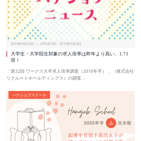
2015年4月24日
UPDATED:
2015年5月5日
大学生・大学院生対象の求人倍率は昨年より高い、1.73
倍！
「第32回 ワークス大卒求人倍率調査（2016年卒） 」（株式会社
リクルートホールディングス）の調査…
ハナジョブスクール