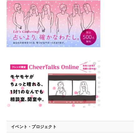
イベント・プロジェクト