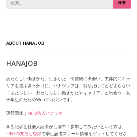
ABOUT HANAJOB
HANAJOB
あたらしい働きかた、生きかた、価値観に出会い、主体的にキャ
リアを選ぶきっかけに。ハナジョブは、就活だけにとどまらない
「あたらしい、わたしらしい働きかたやキャリア」と出会う、女
子学生のためのWebマガジンです。
運営団体：
NPO法人ハナラボ
学生記者と社会人記者が活躍中！参加してみたいという方は、
LINEの友だち登録
で学生記者スクール情報をゲットしてくださ