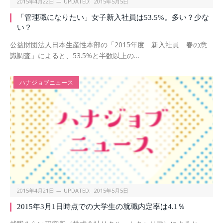
2015年4月22日
UPDATED:
2015年5月5日
「管理職になりたい」女子新入社員は53.5%。多い？少な
い？
公益財団法人日本生産性本部の「2015年度 新入社員 春の意
識調査」によると、53.5%と半数以上の…
ハナジョブニュース
2015年4月21日
UPDATED:
2015年5月5日
2015年3月1日時点での大学生の就職内定率は4.1％