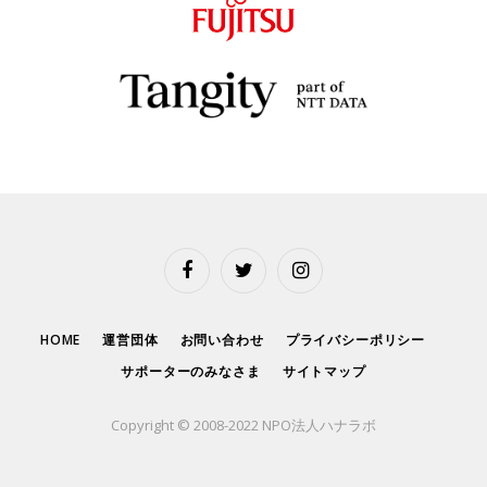
Facebook
Twitter
Instagram
HOME
運営団体
お問い合わせ
プライバシーポリシー
サポーターのみなさま
サイトマップ
Copyright © 2008-2022 NPO法人ハナラボ