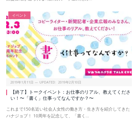
イベント
2019年1月11日
UPDATED:
2019年2月10日
【終了】トークイベント：お仕事のリアル、教えてくださ
い！〜「書く」仕事ってなんですか？〜
これまで150名近い社会人女性の働き方・生き方を紹介してきた
ハナジョブ！ 10周年を記念して、「書く…