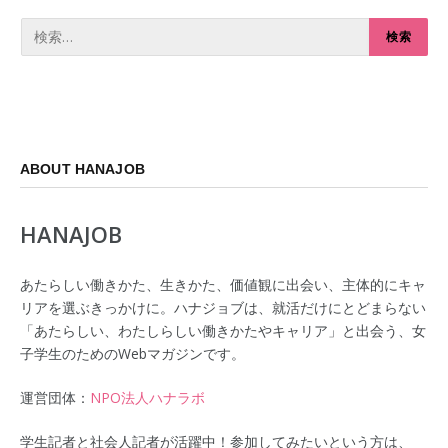
ABOUT HANAJOB
HANAJOB
あたらしい働きかた、生きかた、価値観に出会い、主体的にキャ
リアを選ぶきっかけに。ハナジョブは、就活だけにとどまらない
「あたらしい、わたしらしい働きかたやキャリア」と出会う、女
子学生のためのWebマガジンです。
運営団体：
NPO法人ハナラボ
学生記者と社会人記者が活躍中！参加してみたいという方は、