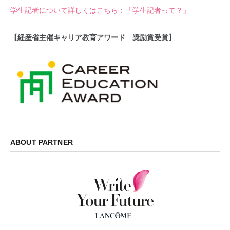
学生記者について詳しくはこちら：「学生記者って？」
【経産省主催キャリア教育アワード 奨励賞受賞】
ABOUT PARTNER