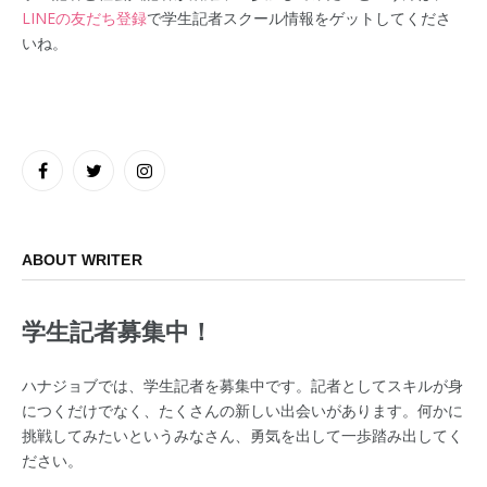
LINEの友だち登録
で学生記者スクール情報をゲットしてくださ
いね。
Facebook
Twitter
Instagram
ABOUT WRITER
学生記者募集中！
ハナジョブでは、学生記者を募集中です。記者としてスキルが身
につくだけでなく、たくさんの新しい出会いがあります。何かに
挑戦してみたいというみなさん、勇気を出して一歩踏み出してく
ださい。