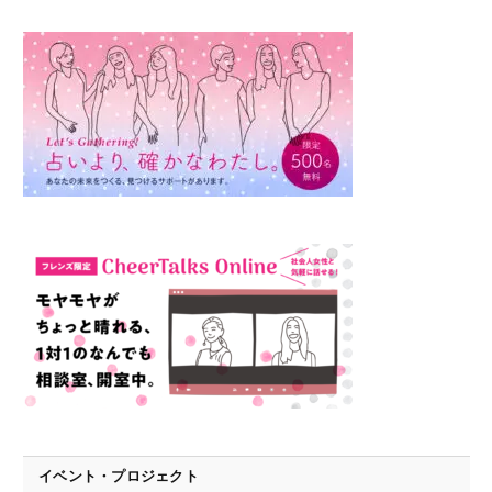
イベント・プロジェクト