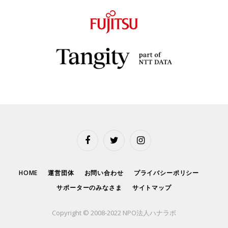
Facebook
Twitter
Instagram
HOME
運営団体
お問い合わせ
プライバシーポリシー
サポーターのみなさま
サイトマップ
Copyright © 2008-2022 NPO法人ハナラボ