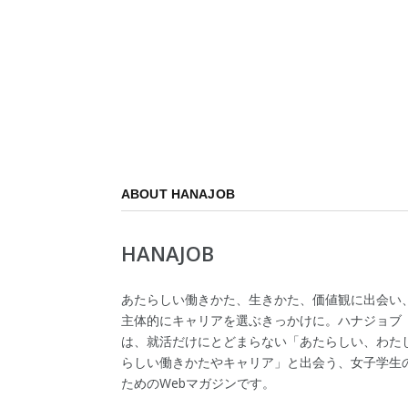
ABOUT HANAJOB
HANAJOB
あたらしい働きかた、生きかた、価値観に出会い
主体的にキャリアを選ぶきっかけに。ハナジョブ
は、就活だけにとどまらない「あたらしい、わた
らしい働きかたやキャリア」と出会う、女子学生
ためのWebマガジンです。