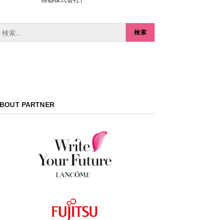
BOUT PARTNER