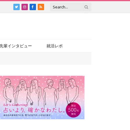
Twitter
Instagram
Facebook
RSS
先輩インタビュー
就活レポ