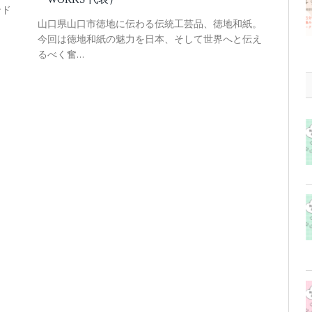
ンド
山口県山口市徳地に伝わる伝統工芸品、徳地和紙。
今回は徳地和紙の魅力を日本、そして世界へと伝え
るべく奮…