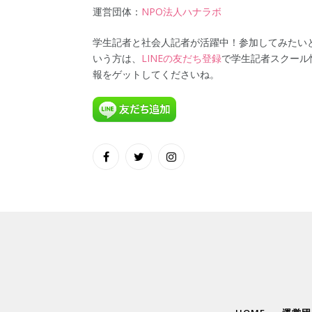
運営団体：
NPO法人ハナラボ
学生記者と社会人記者が活躍中！参加してみたい
いう方は、
LINEの友だち登録
で学生記者スクール
報をゲットしてくださいね。
Facebook
Twitter
Instagram