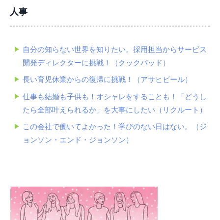
人事
自分の知らない世界を知りたい。採用担当からサービス
開発ディレクターに挑戦！（クックパッド）
長い育児休業からの復帰に挑戦！（アサヒビール）
仕事も結婚も子供も！オシャレをすることも！「どうし
たら全部叶えられるか」を大事にしたい（リクルート）
この会社で働いてよかった！学びのない日はない。（ジ
ョンソン・エンド・ジョンソン）