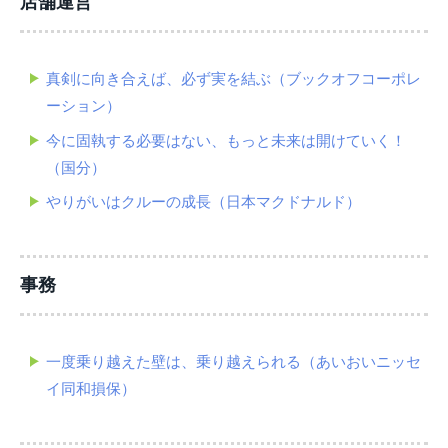
店舗運営
真剣に向き合えば、必ず実を結ぶ（ブックオフコーポレ
ーション）
今に固執する必要はない、もっと未来は開けていく！
（国分）
やりがいはクルーの成長（日本マクドナルド）
事務
一度乗り越えた壁は、乗り越えられる（あいおいニッセ
イ同和損保）