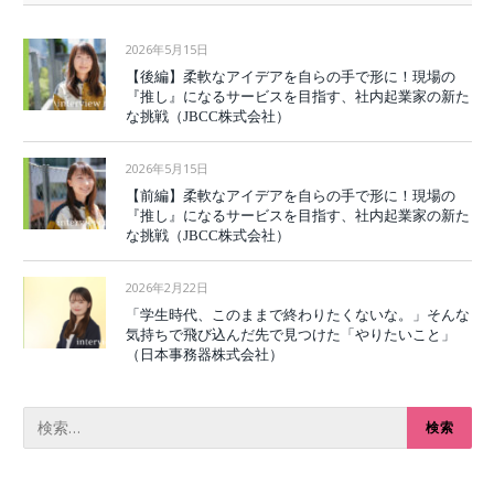
2026年5月15日
【後編】柔軟なアイデアを自らの手で形に！現場の
『推し』になるサービスを目指す、社内起業家の新た
な挑戦（JBCC株式会社）
2026年5月15日
【前編】柔軟なアイデアを自らの手で形に！現場の
『推し』になるサービスを目指す、社内起業家の新た
な挑戦（JBCC株式会社）
2026年2月22日
「学生時代、このままで終わりたくないな。」そんな
気持ちで飛び込んだ先で見つけた「やりたいこと」
（日本事務器株式会社）