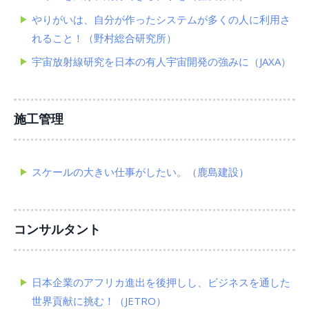
やりがいは、自分が作ったシステムが多くの人に利用さ
れること！（野村総合研究所）
宇宙放射線研究を日本の有人宇宙開発の強みに（JAXA）
施工管理
スケールの大きい仕事がしたい。（鹿島建設）
コンサルタント
日本企業のアフリカ進出を後押しし、ビジネスを通した
世界貢献に挑む！（JETRO）