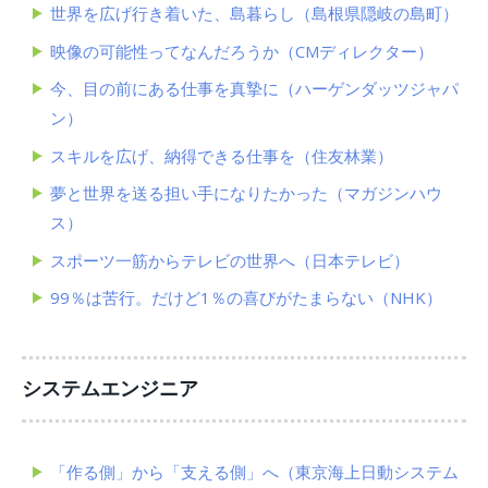
世界を広げ行き着いた、島暮らし（島根県隠岐の島町）
映像の可能性ってなんだろうか（CMディレクター）
今、目の前にある仕事を真摯に（ハーゲンダッツジャパ
ン）
スキルを広げ、納得できる仕事を（住友林業）
夢と世界を送る担い手になりたかった（マガジンハウ
ス）
スポーツ一筋からテレビの世界へ（日本テレビ）
99％は苦行。だけど1％の喜びがたまらない（NHK）
システムエンジニア
「作る側」から「支える側」へ（東京海上日動システム