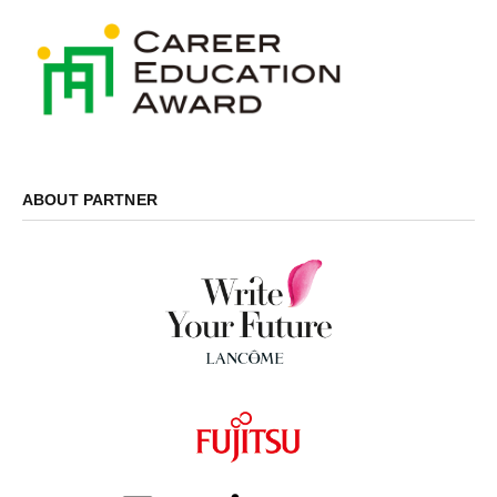
ABOUT PARTNER