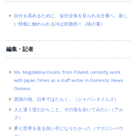
自分を高めるために、会社全体を見られる仕事へ。新し
い情報に触れられるIRは刺激的！（味の素）
編集・記者
Ms. Magdalena Osumi, from Poland, currently work
with Japan Times as a staff writer in Domestic News
Division.
異国の地、日本ではたらく。（ジャパンタイムズ）
人と違う道だからこと、その道を歩いてみたい（アル
ク）
夢と世界を送る担い手になりたかった（マガジンハウ