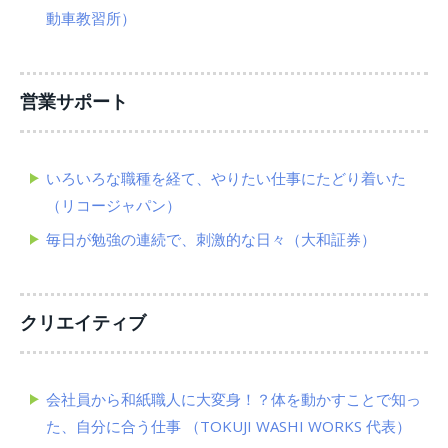
動車教習所）
営業サポート
いろいろな職種を経て、やりたい仕事にたどり着いた
（リコージャパン）
毎日が勉強の連続で、刺激的な日々（大和証券）
クリエイティブ
会社員から和紙職人に大変身！？体を動かすことで知っ
た、自分に合う仕事 （TOKUJI WASHI WORKS 代表）