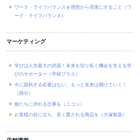
ワーク・ライフバランスを理想から現実にすること（ワ
ーク・ライフバランス）
マーケティング
学びは人生最大の武器！未来を切り拓く機会を支える学
びのサポーター（学研プラス）
今に固執する必要はない、もっと未来は開けていく！
（国分）
娘たちに誇れる仕事を（ニコン）
お客様の役に立ち、長く愛される商品を（大塚製薬）