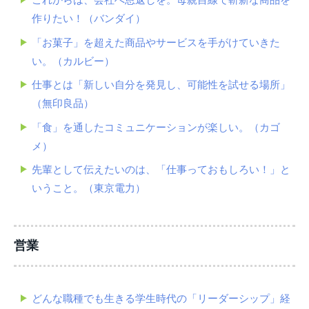
作りたい！（バンダイ）
「お菓子」を超えた商品やサービスを手がけていきた
い。（カルビー）
仕事とは「新しい自分を発見し、可能性を試せる場所」
（無印良品）
「食」を通したコミュニケーションが楽しい。（カゴ
メ）
先輩として伝えたいのは、「仕事っておもしろい！」と
いうこと。（東京電力）
営業
どんな職種でも生きる学生時代の「リーダーシップ」経