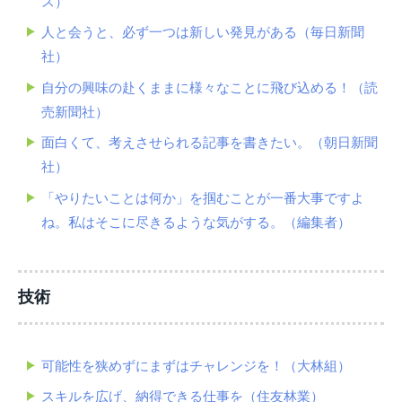
ス）
人と会うと、必ず一つは新しい発見がある（毎日新聞
社）
自分の興味の赴くままに様々なことに飛び込める！（読
売新聞社）
面白くて、考えさせられる記事を書きたい。（朝日新聞
社）
「やりたいことは何か」を掴むことが一番大事ですよ
ね。私はそこに尽きるような気がする。（編集者）
技術
可能性を狭めずにまずはチャレンジを！（大林組）
スキルを広げ、納得できる仕事を（住友林業）