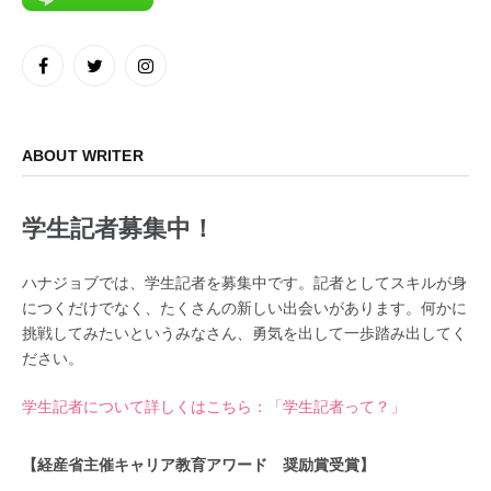
Facebook
Twitter
Instagram
ABOUT WRITER
学生記者募集中！
ハナジョブでは、学生記者を募集中です。記者としてスキルが身
につくだけでなく、たくさんの新しい出会いがあります。何かに
挑戦してみたいというみなさん、勇気を出して一歩踏み出してく
ださい。
学生記者について詳しくはこちら：「学生記者って？」
【経産省主催キャリア教育アワード 奨励賞受賞】