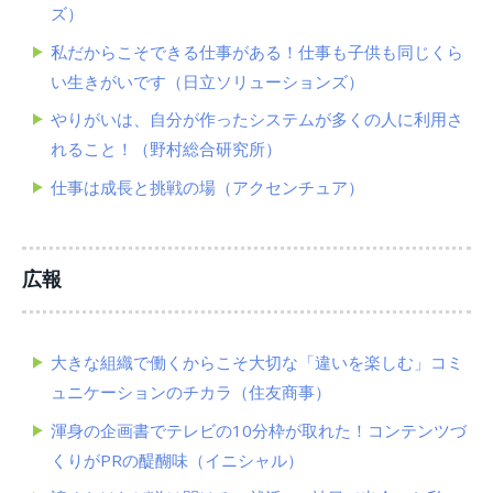
ズ）
私だからこそできる仕事がある！仕事も子供も同じくら
い生きがいです（日立ソリューションズ）
やりがいは、自分が作ったシステムが多くの人に利用さ
れること！（野村総合研究所）
仕事は成長と挑戦の場（アクセンチュア）
広報
大きな組織で働くからこそ大切な「違いを楽しむ」コミ
ュニケーションのチカラ（住友商事）
渾身の企画書でテレビの10分枠が取れた！コンテンツづ
くりがPRの醍醐味（イニシャル）