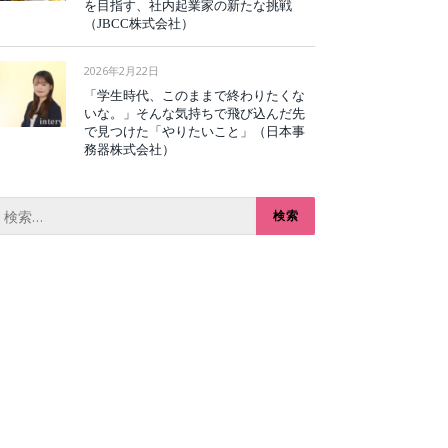
を目指す、社内起業家の新たな挑戦
（JBCC株式会社）
2026年2月22日
「学生時代、このままで終わりたくな
いな。」そんな気持ちで飛び込んだ先
で見つけた「やりたいこと」（日本事
務器株式会社）