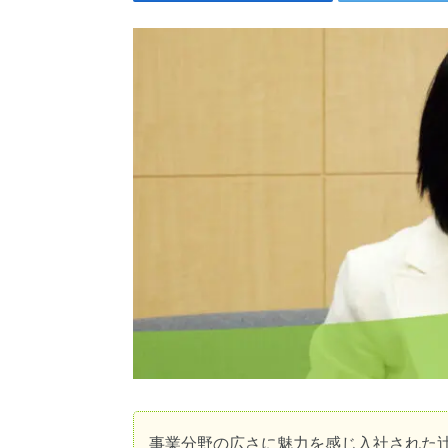
事業分野の広さに魅力を感じ入社された