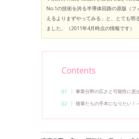
No.1の技術を誇る半導体回路の原版（
えるよりまずやってみる」と、とても明
ました。（2011年4月時点の情報です）
Contents
事業分野の広さと可能性に惹
後輩たちの手本になりたい！