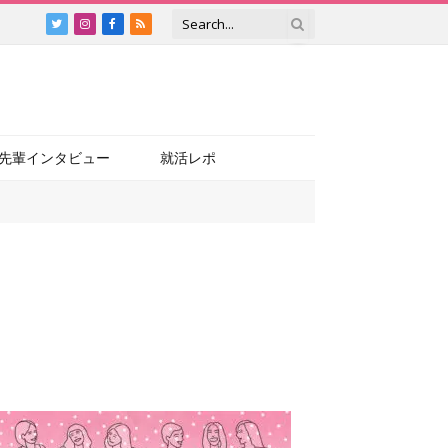
Twitter
Instagram
Facebook
RSS
先輩インタビュー
就活レポ