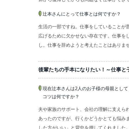
辻本さんにとって仕事とは何ですか？
生活の一部ですね。仕事をしていることが
広げるために欠かせない存在です。仕事を
し。仕事を辞めようと考えたことはありま
後輩たちの手本になりたい！～仕事と
現在辻本さんは2人のお子様の母親とし
コツは何ですか？
夫や家族のサポート、会社の理解に支えら
あったのですが、行くかどうかとても悩み
した方がいい」と背中を押してくれました