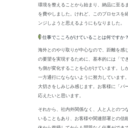
環境を整えることから始まり、納品に至る
を費やしました。けれど、このプロセスを
ンジしようと思えるようにもなりました。
仕事でこころがけていることは何ですか
海外とのやり取りが中心なので、距離を感
の要望を実現するために、基本的には「で
ち側が変化することを心がけています。し
一方通行にならないように努力しています
大切さをしみじみ感じます。お客様に「パ
応えたいと思います。
それから、社内外関係なく、人と人とのつ
いることもあり、お客様や関連部署との信
休から復帰してからも問題なく仕事ができ