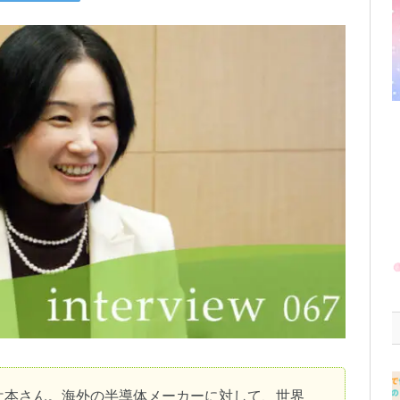
辻本さん。海外の半導体メーカーに対して、世界