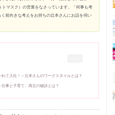
フォトマスク）の営業をなさっています。「何事も考
るく前向きな考えをお持ちの辻本さんにお話を伺い
CLOSE
かれて入社！～辻本さんのワークスタイルとは？
～仕事と子育て、両立の秘訣とは？