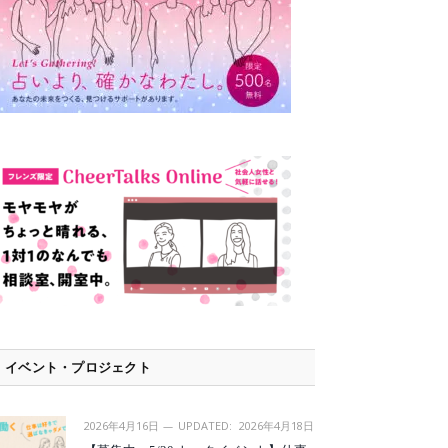
イベント・プロジェクト
2026年4月16日
UPDATED:
2026年4月18日