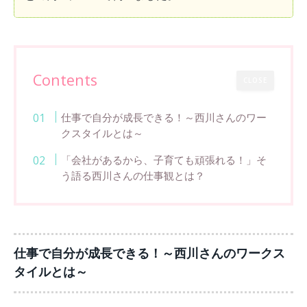
Contents
CLOSE
仕事で自分が成長できる！～西川さんのワー
クスタイルとは～
「会社があるから、子育ても頑張れる！」そ
う語る西川さんの仕事観とは？
仕事で自分が成長できる！～西川さんのワークス
タイルとは～