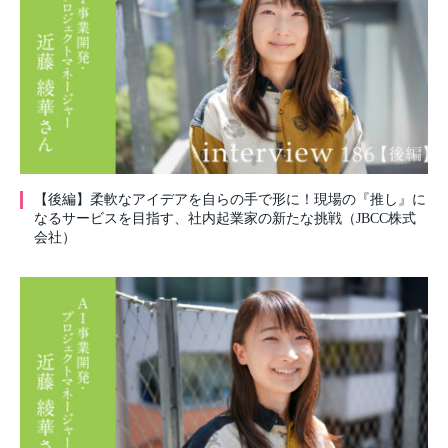
【後編】柔軟なアイデアを自らの手で形に！現場の『推し』に
なるサービスを目指す、社内起業家の新たな挑戦（JBCC株式
会社）