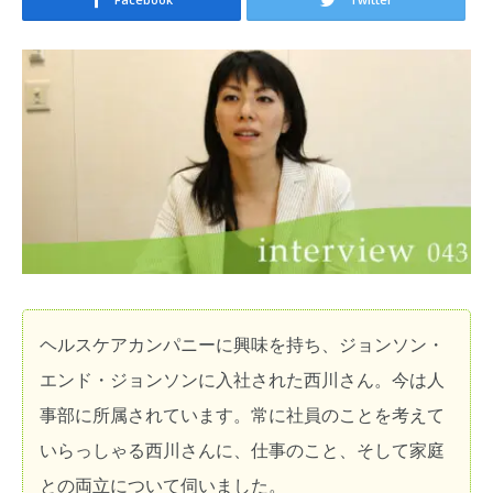
ヘルスケアカンパニーに興味を持ち、ジョンソン・
エンド・ジョンソンに入社された西川さん。今は人
事部に所属されています。常に社員のことを考えて
いらっしゃる西川さんに、仕事のこと、そして家庭
との両立について伺いました。