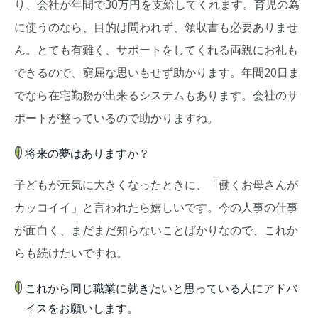
り、会社が年間で30万円を支給してくれます。育児の為
に使うのなら、目的は問われず、領収書も必要ありませ
ん。とても有難く、サポートをしてくれる両親にお礼も
できるので、窮屈な思いもせず助かります。年間20日ま
でなら在宅勤務が出来るシステムもあります。会社のサ
ポートが整っているので助かりますね。
将来の夢はありますか？
子どもが元気に大きくなったときに、「働くお母さんが
カッコイイ」と言われたら嬉しいです。今の人事の仕事
が面白く、まだまだ知らないことばかりなので、これか
らも続けたいですね。
これから同じ職業に就きたいと思っている人にアドバ
イスをお願いします。