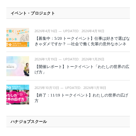
イベント・プロジェクト
2026年4月16日
UPDATED:
2026年4月18日
【募集中：5/20 トークイベント】仕事は好きで選ばな
きゃダメですか？ —社会で働く先輩の意外なホンネ
2026年1月19日
UPDATED:
2026年1月29日
【開催レポート】トークイベント「わたしの世界の広
げ方」
2025年10月13日
UPDATED:
2026年1月18日
【終了：11/19 トークイベント】わたしの世界の広げ
方
ハナジョブスクール