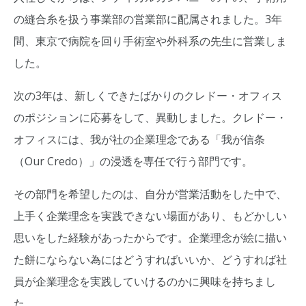
の縫合糸を扱う事業部の営業部に配属されました。3年
間、東京で病院を回り手術室や外科系の先生に営業しま
した。
次の3年は、新しくできたばかりのクレドー・オフィス
のポジションに応募をして、異動しました。クレドー・
オフィスには、我が社の企業理念である「我が信条
（Our Credo）」の浸透を専任で行う部門です。
その部門を希望したのは、自分が営業活動をした中で、
上手く企業理念を実践できない場面があり、もどかしい
思いをした経験があったからです。企業理念が絵に描い
た餅にならない為にはどうすればいいか、どうすれば社
員が企業理念を実践していけるのかに興味を持ちまし
た。