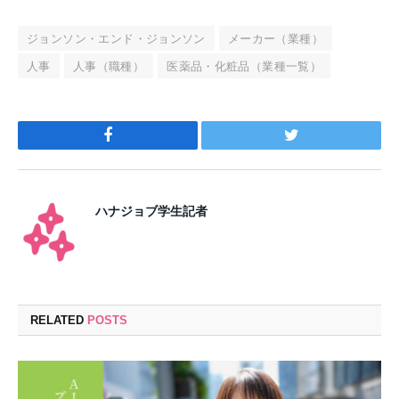
ジョンソン・エンド・ジョンソン
メーカー（業種）
人事
人事（職種）
医薬品・化粧品（業種一覧）
Facebook
Twitter
ハナジョブ学生記者
RELATED
POSTS