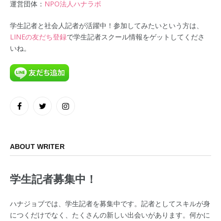
運営団体：
NPO法人ハナラボ
学生記者と社会人記者が活躍中！参加してみたいという方は、
LINEの友だち登録
で学生記者スクール情報をゲットしてくださ
いね。
Facebook
Twitter
Instagram
ABOUT WRITER
学生記者募集中！
ハナジョブでは、学生記者を募集中です。記者としてスキルが身
につくだけでなく、たくさんの新しい出会いがあります。何かに