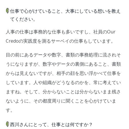
仕事で心がけていること、大事にしている想いを教え
てください。
人事の仕事は事務的な仕事も多いですし、社員のOur
Credoの実践度を測るサーベイの仕事もしています。
目の前にあるデータや数字、書類の事務処理に流されそ
うになりますが、数字やデータの裏側にあること、書類
からは見えないですが、相手の顔を思い浮かべて仕事を
しています。人や組織がどうなるのかを、常に考えてい
ますね。そして、分からないことは分からないまま残さ
ないように、その都度周りに聞くことを心がけていま
す。
西川さんにとって、仕事とは何ですか？