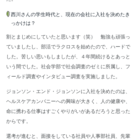
西川さんの学生時代と、現在の会社に入社を決めたき
っかけは？
割とまじめにしていたと思います（笑） 勉強も頑張っ
ていましたし、部活でラクロスを始めたので、ハードで
した。苦しい思いもしましたが、４年間続けるとあっと
いう間でした。社会学部で社会調査のゼミに所属し、フ
ィールド調査やインタビュー調査を実施しました。
ジョンソン・エンド・ジョンソンに入社を決めたのは、
ヘルスケアカンパニーへの興味が大きく、人の健康や、
命に携わる仕事はすごくやりがいがあるだろうと思った
からです。
選考が進むと、面接をしている社員や人事部社員、先輩