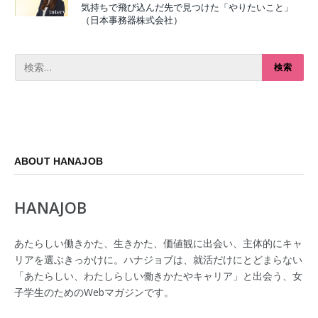
気持ちで飛び込んだ先で見つけた「やりたいこと」
（日本事務器株式会社）
ABOUT HANAJOB
HANAJOB
あたらしい働きかた、生きかた、価値観に出会い、主体的にキャ
リアを選ぶきっかけに。ハナジョブは、就活だけにとどまらない
「あたらしい、わたしらしい働きかたやキャリア」と出会う、女
子学生のためのWebマガジンです。