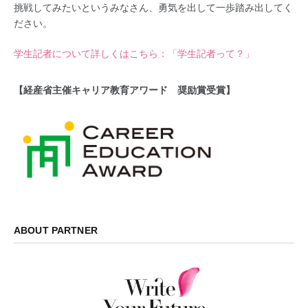
挑戦してみたいというみなさん、勇気を出して一歩踏み出してく
ださい。
学生記者について詳しくはこちら：「学生記者って？」
【経産省主催キャリア教育アワード 奨励賞受賞】
ABOUT PARTNER