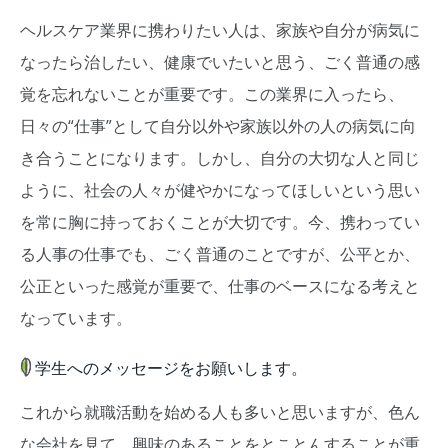
ヘルスケア業界に携わりたい人は、家族や自分が病気に
なったら治したい、健康でいたいと思う、ごく普通の感
覚を忘れないことが重要です。この業界に入ったら、
日々の“仕事”として自分以外や家族以外の人の病気に向
き合うことになります。しかし、自分の大切な人と同じ
ように、社会の人々が健やかになってほしいという思い
を常に胸に持っておくことが大切です。今、携わってい
る人事の仕事でも、ごく普通のことですが、公平とか、
公正といった感覚が重要で、仕事のベースになる考えと
なっています。
学生へのメッセージをお願いします。
これから就職活動を始める人も多いと思いますが、色ん
な会社を見て、興味のあることをとことんすることが重