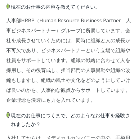
現在のお仕事の内容を教えてください。
人事部HRBP（Human Resource Business Partner 人
事ビジネスパートナー）グループに所属しています。会
社を成長させていくためには、同時に組織と人の成長が
不可欠であり、ビジネスパートナーという立場で組織や
社員をサポートしています。組織の戦略に合わせて人を
採用し、その後育成し、担当部門の人事異動や組織の改
編もしますし、組織の風土や文化をどのようにしていけ
ば良いのかを、人事的な観点からサポートしています。
企業理念を浸透にも力を入れています。
現在のお仕事につくまで、どのようなお仕事を経験さ
れましたか？
入社してからは、メディカルカンパニーの中の、手術用