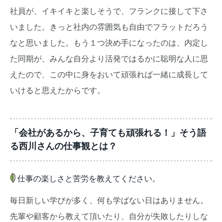
社員が、イキイキと楽しそうで、フランクに接して下さ
いました。きっと社内の雰囲気も自由でフラットだろう
なと思いました。もう１つ決め手になったのは、内定し
た同期が、みんな自分より活発ではるかに聡明な人に思
えたので、この中に身をおいて頑張れば一緒に成長して
いけると思えたからです。
「会社があるから、子育ても頑張れる！」そう語
る西川さんの仕事観とは？
仕事の楽しさと苦労を教えてください。
毎日新しい学びが多く、何も学ばない日はありません。
先輩や顧客から教えて頂いたり、自分が失敗したりしな