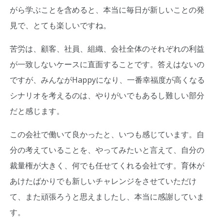
がら学ぶことを含めると、本当に毎日が新しいことの発
見で、とても楽しいですね。
苦労は、顧客、社員、組織、会社全体のそれぞれの利益
が一致しないケースに直面することです。答えはないの
ですが、みんながHappyになり、一番幸福度が高くなる
シナリオを考えるのは、やりがいでもあるし難しい部分
だと感じます。
この会社で働いて良かったと、いつも感じています。自
分の考えていることを、やってみたいと言えて、自分の
裁量権が大きく、何でも任せてくれる会社です。育休が
あけたばかりでも新しいチャレンジをさせていただけ
て、また頑張ろうと思えましたし、本当に感謝していま
す。