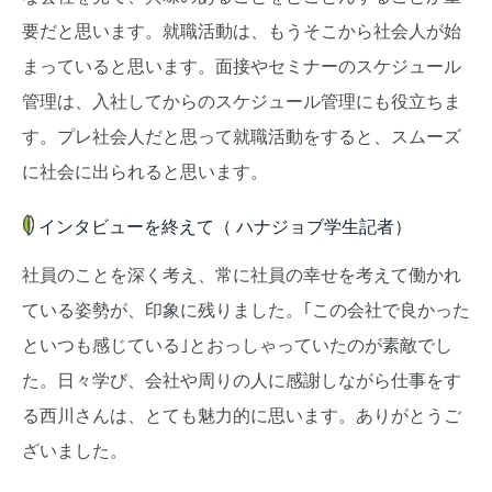
要だと思います。就職活動は、もうそこから社会人が始
まっていると思います。面接やセミナーのスケジュール
管理は、入社してからのスケジュール管理にも役立ちま
す。プレ社会人だと思って就職活動をすると、スムーズ
に社会に出られると思います。
インタビューを終えて（ ハナジョブ学生記者）
社員のことを深く考え、常に社員の幸せを考えて働かれ
ている姿勢が、印象に残りました。｢この会社で良かった
といつも感じている｣とおっしゃっていたのが素敵でし
た。日々学び、会社や周りの人に感謝しながら仕事をす
る西川さんは、とても魅力的に思います。ありがとうご
ざいました。