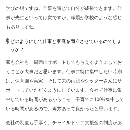
学びの場ですね。仕事を通じて自分が成長できます。仕
事が先生といっては変ですが、職場が学校のような感じ
もありますね。
どのようにして仕事と家庭を両立させているのでしょ
うか？
家も会社も、周囲にサポートしてもらえるようにしてお
くことが大事だと思います。仕事に特に集中したい時期
は、保育園や実家、そして夫の両親やシッターさんにサ
ポートしていただくようにしています。会社で仕事に集
中している時間があるからこそ、子育てに100%集中して
いる時間があるので、両方あって良かったと思います。
会社の制度も手厚く、チャイルドケア支援金の制度があ