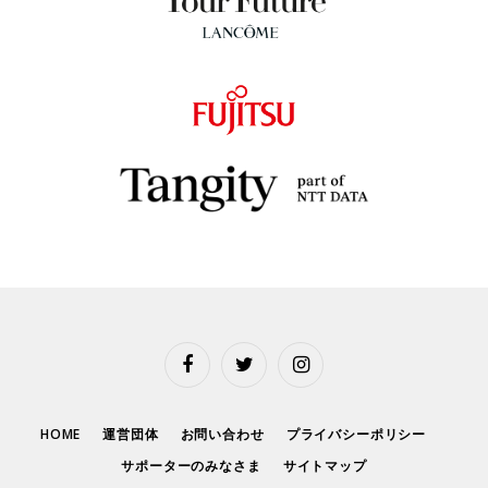
Facebook
Twitter
Instagram
HOME
運営団体
お問い合わせ
プライバシーポリシー
サポーターのみなさま
サイトマップ