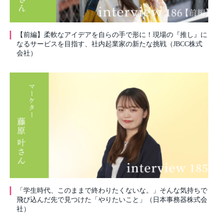
【前編】柔軟なアイデアを自らの手で形に！現場の『推し』に
なるサービスを目指す、社内起業家の新たな挑戦（JBCC株式
会社）
「学生時代、このままで終わりたくないな。」そんな気持ちで
飛び込んだ先で見つけた「やりたいこと」（日本事務器株式会
社）