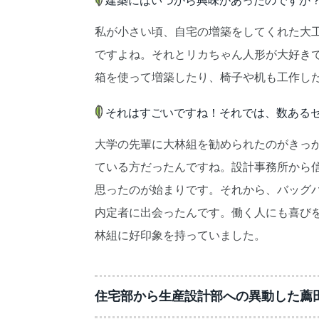
私が小さい頃、自宅の増築をしてくれた大
ですよね。それとリカちゃん人形が大好き
箱を使って増築したり、椅子や机も工作し
それはすごいですね！それでは、数ある
大学の先輩に大林組を勧められたのがきっ
ている方だったんですね。設計事務所から
思ったのが始まりです。それから、バッグ
内定者に出会ったんです。働く人にも喜び
林組に好印象を持っていました。
住宅部から生産設計部への異動した薦