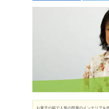
お菓子の箱で人形の部屋のインテリアを