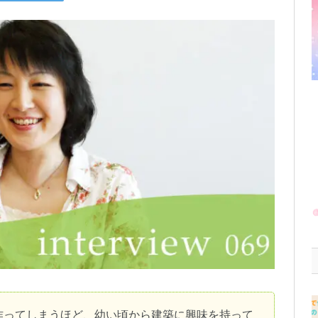
作ってしまうほど、幼い頃から建築に興味を持って