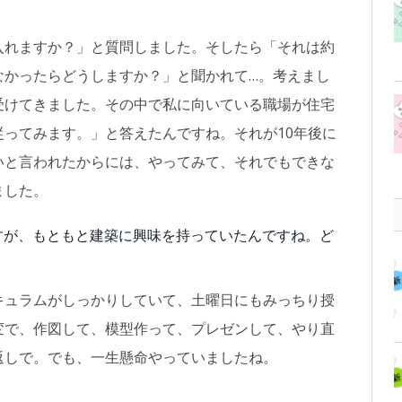
入れますか？」と質問しました。そしたら「それは約
なかったらどうしますか？」と聞かれて…。考えまし
受けてきました。その中で私に向いている職場が住宅
ってみます。」と答えたんですね。それが10年後に
いと言われたからには、やってみて、それでもできな
ました。
すが、もともと建築に興味を持っていたんですね。ど
キュラムがしっかりしていて、土曜日にもみっちり授
変で、作図して、模型作って、プレゼンして、やり直
返しで。でも、一生懸命やっていましたね。
？