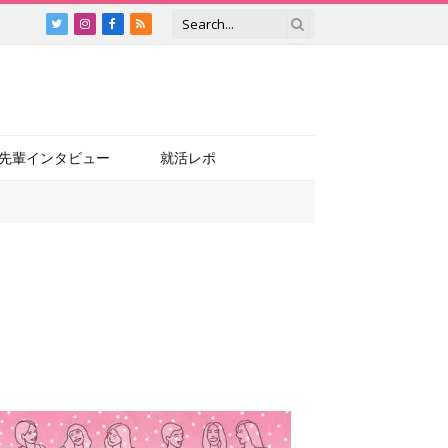
Twitter
Instagram
Facebook
RSS
先輩インタビュー
就活レポ