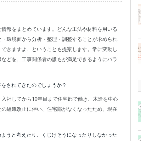
な情報をまとめています。どんな工法や材料を用いる
全・環境面から分析・整理・調整することが求められ
くできますよ、ということも提案します。常に変動し
報などを、工事関係者の誰もが満足できるようにバラ
事をされてきたのでしょうか？
入社してから10年目まで住宅部で働き、木造を中心
社の組織改正に伴い、住宅部がなくなったため、現在
めようと考えたり、くじけそうになったりしなかった