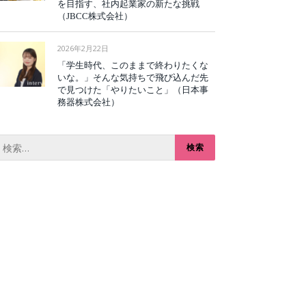
を目指す、社内起業家の新たな挑戦
（JBCC株式会社）
2026年2月22日
「学生時代、このままで終わりたくな
いな。」そんな気持ちで飛び込んだ先
で見つけた「やりたいこと」（日本事
務器株式会社）