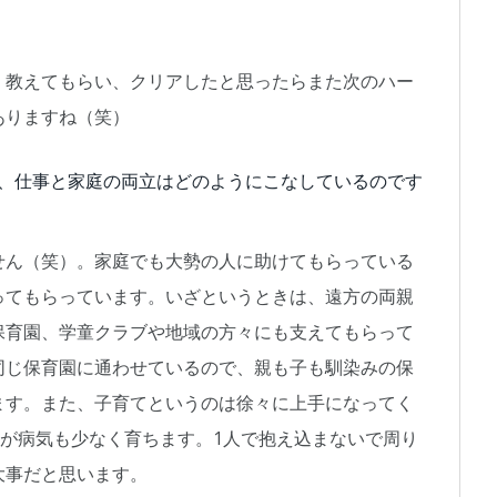
、教えてもらい、クリアしたと思ったらまた次のハー
ありますね（笑）
が、仕事と家庭の両立はどのようにこなしているのです
せん（笑）。家庭でも大勢の人に助けてもらっている
ってもらっています。いざというときは、遠方の両親
保育園、学童クラブや地域の方々にも支えてもらって
同じ保育園に通わせているので、親も子も馴染みの保
ます。また、子育てというのは徐々に上手になってく
うが病気も少なく育ちます。1人で抱え込まないで周り
大事だと思います。