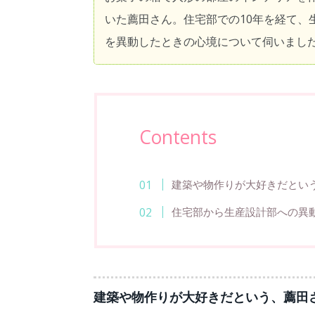
いた薦田さん。住宅部での10年を経て、
を異動したときの心境について伺いました
Contents
建築や物作りが大好きだとい
住宅部から生産設計部への異
建築や物作りが大好きだという、薦田