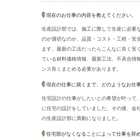
現在のお仕事の内容を教えてください。
生産設計部では、施工に際して生産に必要
のが適切なのか、品質・コスト・工程・安
ます。最新の工法だったらこんなに良く安
ている材料価格情報、最新工法、不具合情
ンス良くまとめる必要があります。
現在の仕事に就くまで、どのようなお仕
住宅設計の仕事がしたいとの希望が叶って、
に住宅の設計をしていました。その後、会
の生産設計部に異動になりました。
住宅部がなくなることによって仕事を辞