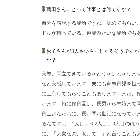
薦田さんにとって仕事とは何ですか？
自分を表現する場所ですね。認めてもらい
ドルが待っている、道場みたいな場所でも
お子さんが3人もいらっしゃるそうです
か？
実際、両立できているかどうかはわかりま
なと実感しています。夫にも家事育児を担
に上京してもらうこともあります。また、
います。特に保育園は、長男から末娘まで
育士さんたちに、長い間お世話になってい
るんですよ。1人目より2人目、3人目のほ
に、「大変なの、助けて！」と言うことも