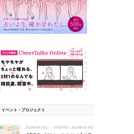
イベント・プロジェクト
2026年4月16日
UPDATED:
2026年4月18日