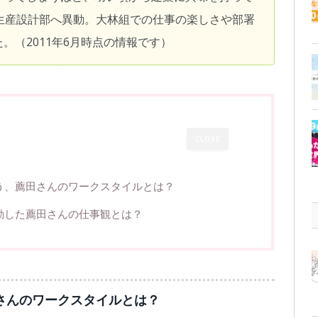
生産設計部へ異動。大林組での仕事の楽しさや部署
。（2011年6月時点の情報です）
CLOSE
う、薦田さんのワークスタイルとは？
動した薦田さんの仕事観とは？
さんのワークスタイルとは？