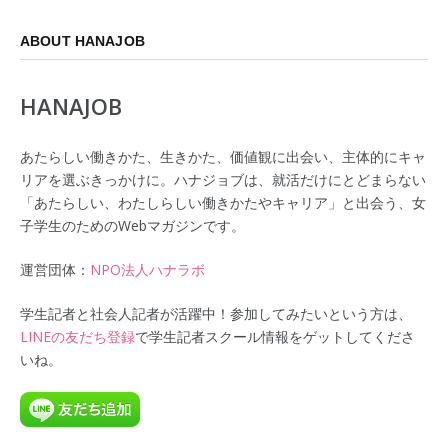
ABOUT HANAJOB
HANAJOB
あたらしい働きかた、生きかた、価値観に出会い、主体的にキャ
リアを選ぶきっかけに。ハナジョブは、就活だけにとどまらない
「あたらしい、わたしらしい働きかたやキャリア」と出会う、女
子学生のためのWebマガジンです。
運営団体：
NPO法人ハナラボ
学生記者と社会人記者が活躍中！参加してみたいという方は、
LINEの友だち登録
で学生記者スクール情報をゲットしてくださ
いね。