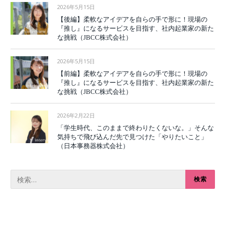
2026年5月15日
【後編】柔軟なアイデアを自らの手で形に！現場の
『推し』になるサービスを目指す、社内起業家の新た
な挑戦（JBCC株式会社）
2026年5月15日
【前編】柔軟なアイデアを自らの手で形に！現場の
『推し』になるサービスを目指す、社内起業家の新た
な挑戦（JBCC株式会社）
2026年2月22日
「学生時代、このままで終わりたくないな。」そんな
気持ちで飛び込んだ先で見つけた「やりたいこと」
（日本事務器株式会社）