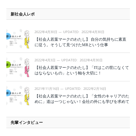
新社会人レポ
2022年4月30日
UPDATED:
2022年4月30日
【社会人若葉マークのわたし】 自分の気持ちに素直
に従う。そうして見つけたMRという仕事
2022年4月3日
UPDATED:
2022年4月30日
【社会人若葉マークのわたし】「ITはこの世になくて
はならないもの」という軸を大切に！
2021年11月16日
UPDATED:
2022年2月16日
【社会人若葉マークのわたし】「女性のキャリアのた
めに」道は一つじゃない！会社の外にも学びを求めて
先輩インタビュー