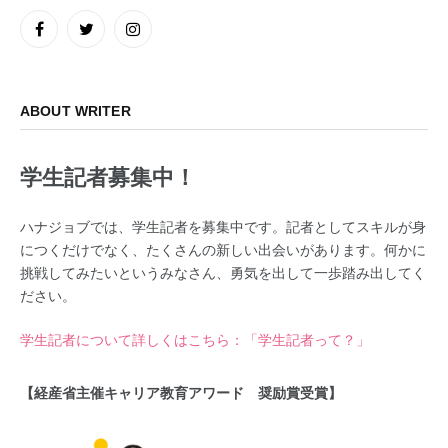
Facebook
Twitter
Instagram
ABOUT WRITER
学生記者募集中！
ハナジョブでは、学生記者を募集中です。記者としてスキルが身
につくだけでなく、たくさんの新しい出会いがあります。何かに
挑戦してみたいというみなさん、勇気を出して一歩踏み出してく
ださい。
学生記者について詳しくはこちら：「学生記者って？」
【経産省主催キャリア教育アワード 奨励賞受賞】