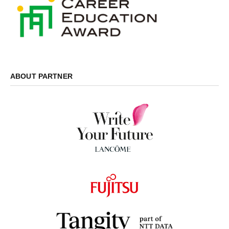
ABOUT PARTNER