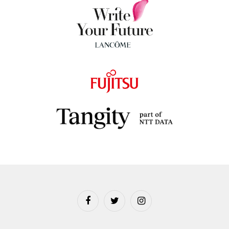
Facebook
Twitter
Instagram