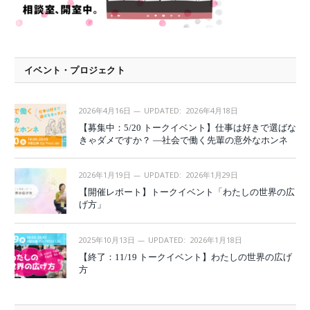
イベント・プロジェクト
2026年4月16日
UPDATED:
2026年4月18日
【募集中：5/20 トークイベント】仕事は好きで選ばな
きゃダメですか？ —社会で働く先輩の意外なホンネ
2026年1月19日
UPDATED:
2026年1月29日
【開催レポート】トークイベント「わたしの世界の広
げ方」
2025年10月13日
UPDATED:
2026年1月18日
【終了：11/19 トークイベント】わたしの世界の広げ
方