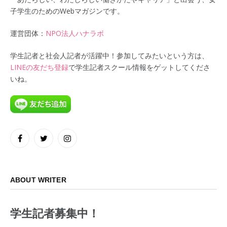
子学生のためのWebマガジンです。
運営団体：
NPO法人ハナラボ
学生記者と社会人記者が活躍中！参加してみたいという方は、
LINEの友だち登録
で学生記者スクール情報をゲットしてくださ
いね。
Facebook
Twitter
Instagram
ABOUT WRITER
学生記者募集中！