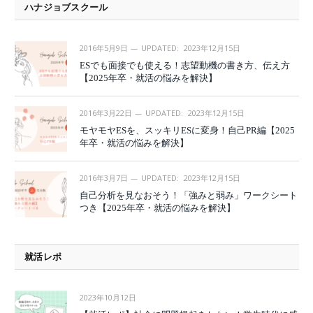
ハナジョブスクール
2016年5月9日
UPDATED:
2023年12月15日
ESでも面接でも使える！志望動機の書き方、伝え方
【2025年卒・就活の悩みを解決】
2016年3月22日
UPDATED:
2023年12月15日
モヤモヤESを、スッキリESに変身！自己PR編【2025
年卒・就活の悩みを解決】
2016年3月7日
UPDATED:
2023年12月15日
自己分析を見なおそう！「強みと弱み」ワークシート
つき【2025年卒・就活の悩みを解決】
就活レポ
2023年10月12日