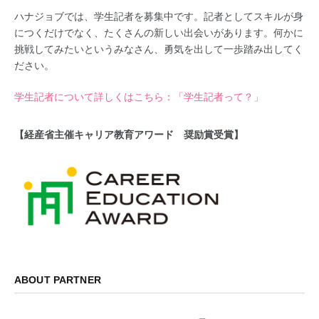
ハナジョブでは、学生記者を募集中です。記者としてスキルが身
につくだけでなく、たくさんの新しい出会いがあります。何かに
挑戦してみたいというみなさん、勇気を出して一歩踏み出してく
ださい。
学生記者について詳しくはこちら：「学生記者って？」
【経産省主催キャリア教育アワード 奨励賞受賞】
ABOUT PARTNER