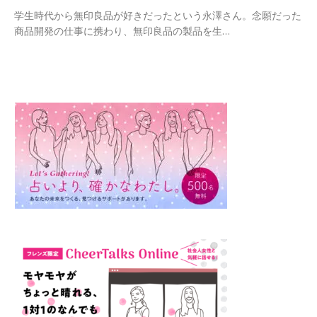
学生時代から無印良品が好きだったという永澤さん。念願だった
商品開発の仕事に携わり、無印良品の製品を生…