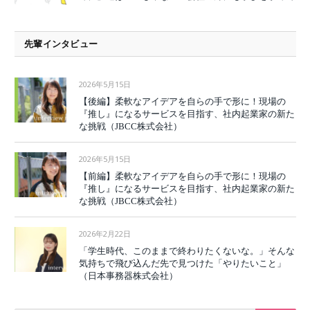
先輩インタビュー
2026年5月15日
【後編】柔軟なアイデアを自らの手で形に！現場の
『推し』になるサービスを目指す、社内起業家の新た
な挑戦（JBCC株式会社）
2026年5月15日
【前編】柔軟なアイデアを自らの手で形に！現場の
『推し』になるサービスを目指す、社内起業家の新た
な挑戦（JBCC株式会社）
2026年2月22日
「学生時代、このままで終わりたくないな。」そんな
気持ちで飛び込んだ先で見つけた「やりたいこと」
（日本事務器株式会社）