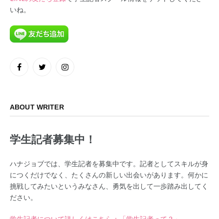
いね。
Facebook
Twitter
Instagram
ABOUT WRITER
学生記者募集中！
ハナジョブでは、学生記者を募集中です。記者としてスキルが身
につくだけでなく、たくさんの新しい出会いがあります。何かに
挑戦してみたいというみなさん、勇気を出して一歩踏み出してく
ださい。
学生記者について詳しくはこちら：「学生記者って？」