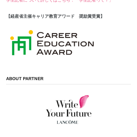
【経産省主催キャリア教育アワード 奨励賞受賞】
ABOUT PARTNER