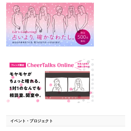
イベント・プロジェクト