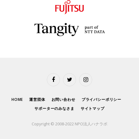
Facebook
Twitter
Instagram
HOME
運営団体
お問い合わせ
プライバシーポリシー
サポーターのみなさま
サイトマップ
Copyright © 2008-2022 NPO法人ハナラボ