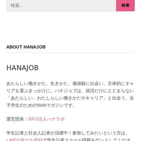
ABOUT HANAJOB
HANAJOB
あたらしい働きかた、生きかた、価値観に出会い、主体的にキャ
リアを選ぶきっかけに。ハナジョブは、就活だけにとどまらない
「あたらしい、わたしらしい働きかたやキャリア」と出会う、女
子学生のためのWebマガジンです。
運営団体：
NPO法人ハナラボ
学生記者と社会人記者が活躍中！参加してみたいという方は、
LINEの友だち登録
で学生記者スクール情報をゲットしてくださ