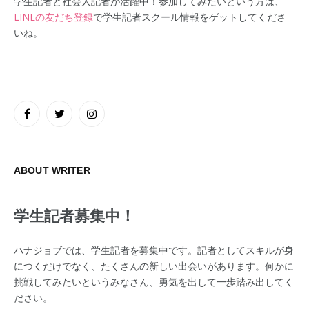
学生記者と社会人記者が活躍中！参加してみたいという方は、
LINEの友だち登録
で学生記者スクール情報をゲットしてくださ
いね。
Facebook
Twitter
Instagram
ABOUT WRITER
学生記者募集中！
ハナジョブでは、学生記者を募集中です。記者としてスキルが身
につくだけでなく、たくさんの新しい出会いがあります。何かに
挑戦してみたいというみなさん、勇気を出して一歩踏み出してく
ださい。