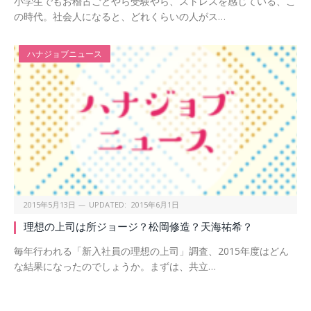
小学生でもお稽古ごとやら受験やら、ストレスを感じている、こ
の時代。社会人になると、どれくらいの人がス…
ハナジョブニュース
2015年5月13日
UPDATED:
2015年6月1日
理想の上司は所ジョージ？松岡修造？天海祐希？
毎年行われる「新入社員の理想の上司」調査、2015年度はどん
な結果になったのでしょうか。まずは、共立…