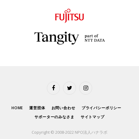
Facebook
Twitter
Instagram
HOME
運営団体
お問い合わせ
プライバシーポリシー
サポーターのみなさま
サイトマップ
Copyright © 2008-2022 NPO法人ハナラボ