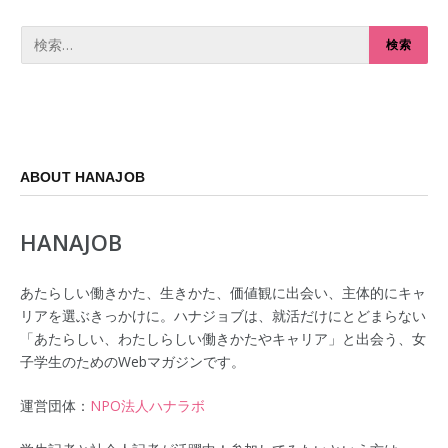
ABOUT HANAJOB
HANAJOB
あたらしい働きかた、生きかた、価値観に出会い、主体的にキャ
リアを選ぶきっかけに。ハナジョブは、就活だけにとどまらない
「あたらしい、わたしらしい働きかたやキャリア」と出会う、女
子学生のためのWebマガジンです。
運営団体：
NPO法人ハナラボ