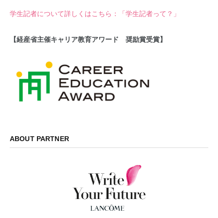
学生記者について詳しくはこちら：「学生記者って？」
【経産省主催キャリア教育アワード 奨励賞受賞】
ABOUT PARTNER