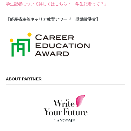
学生記者について詳しくはこちら：「学生記者って？」
【経産省主催キャリア教育アワード 奨励賞受賞】
ABOUT PARTNER