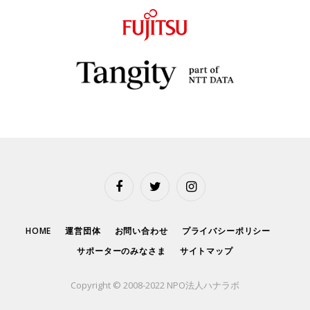
Facebook
Twitter
Instagram
HOME
運営団体
お問い合わせ
プライバシーポリシー
サポーターのみなさま
サイトマップ
Copyright © 2008-2022 NPO法人ハナラボ