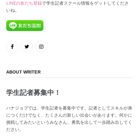
LINEの友だち登録
で学生記者スクール情報をゲットしてくださ
いね。
Facebook
Twitter
Instagram
ABOUT WRITER
学生記者募集中！
ハナジョブでは、学生記者を募集中です。記者としてスキルが身
につくだけでなく、たくさんの新しい出会いがあります。何かに
挑戦してみたいというみなさん、勇気を出して一歩踏み出してく
ださい。