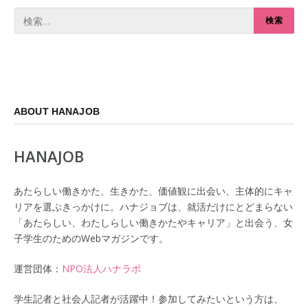
ABOUT HANAJOB
HANAJOB
あたらしい働きかた、生きかた、価値観に出会い、主体的にキャ
リアを選ぶきっかけに。ハナジョブは、就活だけにとどまらない
「あたらしい、わたしらしい働きかたやキャリア」と出会う、女
子学生のためのWebマガジンです。
運営団体：
NPO法人ハナラボ
学生記者と社会人記者が活躍中！参加してみたいという方は、