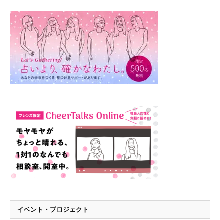
イベント・プロジェクト