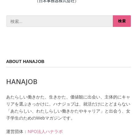
（日本事務器株式会社）
ABOUT HANAJOB
HANAJOB
あたらしい働きかた、生きかた、価値観に出会い、主体的にキャ
リアを選ぶきっかけに。ハナジョブは、就活だけにとどまらない
「あたらしい、わたしらしい働きかたやキャリア」と出会う、女
子学生のためのWebマガジンです。
運営団体：
NPO法人ハナラボ