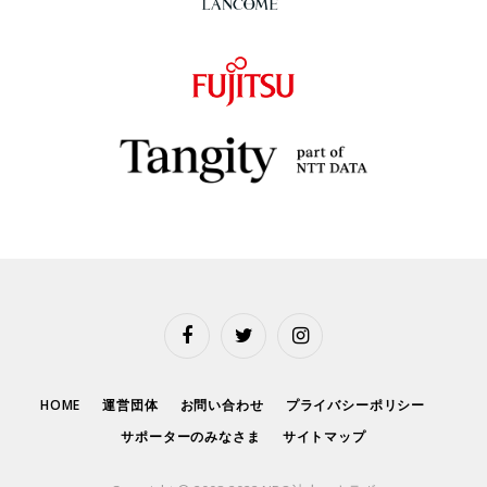
Facebook
Twitter
Instagram
HOME
運営団体
お問い合わせ
プライバシーポリシー
サポーターのみなさま
サイトマップ