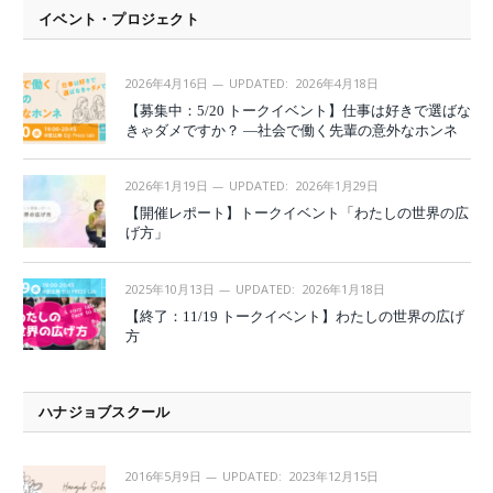
イベント・プロジェクト
2026年4月16日
UPDATED:
2026年4月18日
【募集中：5/20 トークイベント】仕事は好きで選ばな
きゃダメですか？ —社会で働く先輩の意外なホンネ
2026年1月19日
UPDATED:
2026年1月29日
【開催レポート】トークイベント「わたしの世界の広
げ方」
2025年10月13日
UPDATED:
2026年1月18日
【終了：11/19 トークイベント】わたしの世界の広げ
方
ハナジョブスクール
2016年5月9日
UPDATED:
2023年12月15日