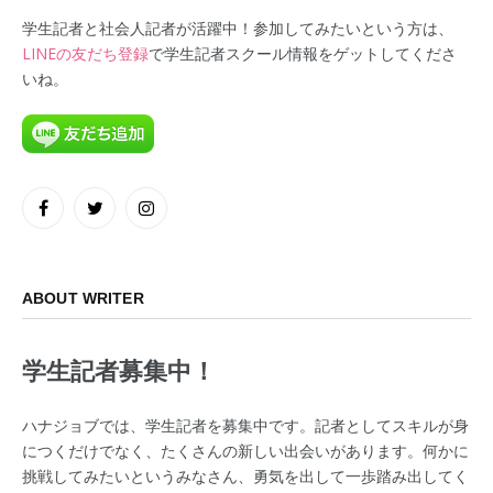
学生記者と社会人記者が活躍中！参加してみたいという方は、
LINEの友だち登録
で学生記者スクール情報をゲットしてくださ
いね。
Facebook
Twitter
Instagram
ABOUT WRITER
学生記者募集中！
ハナジョブでは、学生記者を募集中です。記者としてスキルが身
につくだけでなく、たくさんの新しい出会いがあります。何かに
挑戦してみたいというみなさん、勇気を出して一歩踏み出してく