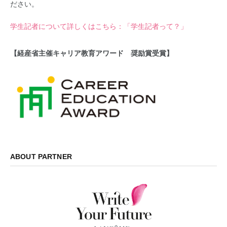
ださい。
学生記者について詳しくはこちら：「学生記者って？」
【経産省主催キャリア教育アワード 奨励賞受賞】
ABOUT PARTNER