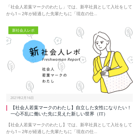
「社会人若葉マークのわたし」では、新卒社員として入社をして
から1～2年が経過した先輩たちに「現在の仕…
新社会人レポ
2021年2月16日
【社会人若葉マークのわたし】自立した女性になりたい！
一心不乱に働いた先に見えた新しい世界（IT）
【社会人若葉マークのわたし】では、新卒社員として入社をして
から1～2年が経過した先輩たちに「現在の仕…