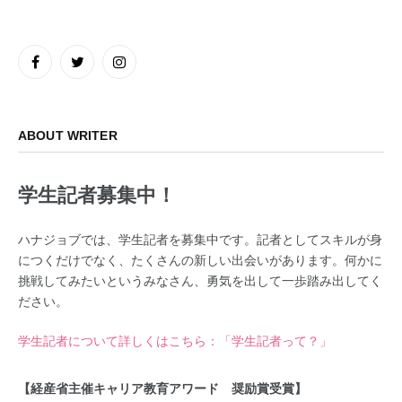
Facebook
Twitter
Instagram
ABOUT WRITER
学生記者募集中！
ハナジョブでは、学生記者を募集中です。記者としてスキルが身
につくだけでなく、たくさんの新しい出会いがあります。何かに
挑戦してみたいというみなさん、勇気を出して一歩踏み出してく
ださい。
学生記者について詳しくはこちら：「学生記者って？」
【経産省主催キャリア教育アワード 奨励賞受賞】