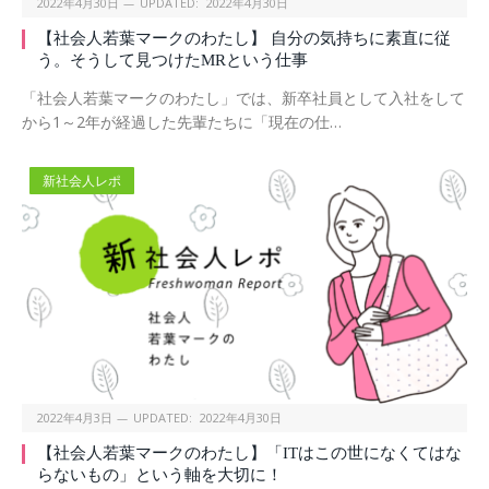
2022年4月30日
UPDATED:
2022年4月30日
【社会人若葉マークのわたし】 自分の気持ちに素直に従
う。そうして見つけたMRという仕事
「社会人若葉マークのわたし」では、新卒社員として入社をして
から1～2年が経過した先輩たちに「現在の仕…
新社会人レポ
2022年4月3日
UPDATED:
2022年4月30日
【社会人若葉マークのわたし】「ITはこの世になくてはな
らないもの」という軸を大切に！