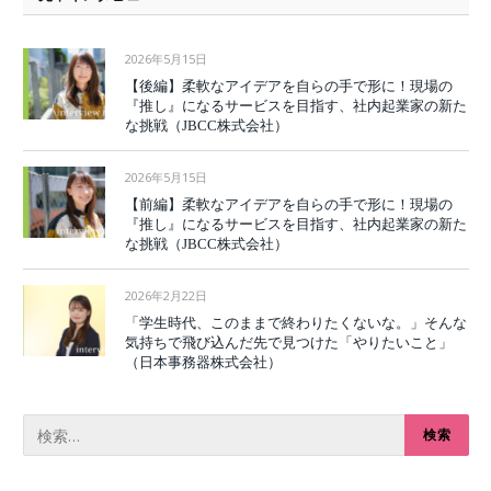
2026年5月15日
【後編】柔軟なアイデアを自らの手で形に！現場の
『推し』になるサービスを目指す、社内起業家の新た
な挑戦（JBCC株式会社）
2026年5月15日
【前編】柔軟なアイデアを自らの手で形に！現場の
『推し』になるサービスを目指す、社内起業家の新た
な挑戦（JBCC株式会社）
2026年2月22日
「学生時代、このままで終わりたくないな。」そんな
気持ちで飛び込んだ先で見つけた「やりたいこと」
（日本事務器株式会社）