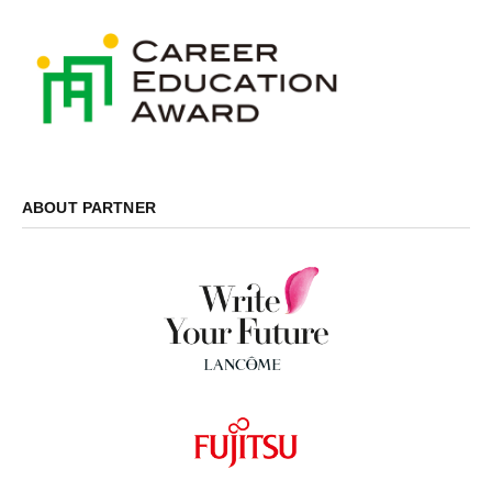
ABOUT PARTNER