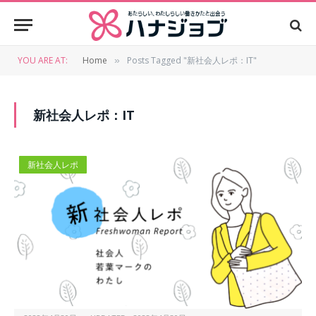
YOU ARE AT:
Home
Posts Tagged "新社会人レポ：IT"
»
新社会人レポ：IT
新社会人レポ