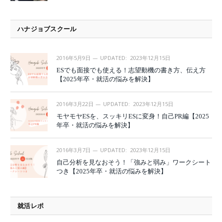
ハナジョブスクール
2016年5月9日
UPDATED:
2023年12月15日
ESでも面接でも使える！志望動機の書き方、伝え方
【2025年卒・就活の悩みを解決】
2016年3月22日
UPDATED:
2023年12月15日
モヤモヤESを、スッキリESに変身！自己PR編【2025
年卒・就活の悩みを解決】
2016年3月7日
UPDATED:
2023年12月15日
自己分析を見なおそう！「強みと弱み」ワークシート
つき【2025年卒・就活の悩みを解決】
就活レポ