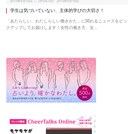
2015年9月16日
UPDATED:
2015年9月16日
学生は気づいていない、主体的学びの大切さ！
「あたらしい、わたしらしい働きかた」に関わるニュースをピッ
クアップしてお届けします！女性の働き方、女…