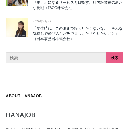
『推し』になるサービスを目指す、社内起業家の新た
な挑戦（JBCC株式会社）
2026年2月22日
「学生時代、このままで終わりたくないな。」そんな
気持ちで飛び込んだ先で見つけた「やりたいこと」
（日本事務器株式会社）
ABOUT HANAJOB
HANAJOB