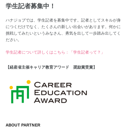
学生記者募集中！
ハナジョブでは、学生記者を募集中です。記者としてスキルが身
につくだけでなく、たくさんの新しい出会いがあります。何かに
挑戦してみたいというみなさん、勇気を出して一歩踏み出してく
ださい。
学生記者について詳しくはこちら：「学生記者って？」
【経産省主催キャリア教育アワード 奨励賞受賞】
ABOUT PARTNER