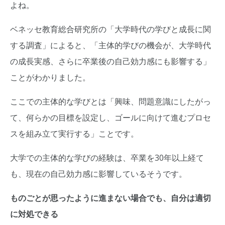
よね。
ベネッセ教育総合研究所の「大学時代の学びと成長に関
する調査」によると、「主体的学びの機会が、大学時代
の成長実感、さらに卒業後の自己効力感にも影響する」
ことがわかりました。
ここでの主体的な学びとは「興味、問題意識にしたがっ
て、何らかの目標を設定し、ゴールに向けて進むプロセ
スを組み立て実行する」ことです。
大学での主体的な学びの経験は、卒業を30年以上経て
も、現在の自己効力感に影響しているそうです。
ものごとが思ったように進まない場合でも、自分は適切
に対処できる