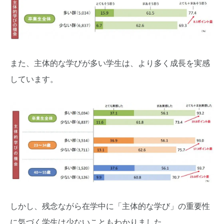
また、主体的な学びが多い学生は、より多く成長を実感
しています。
しかし、残念ながら在学中に「主体的な学び」の重要性
に気づく学生は少ないこともわかりました。