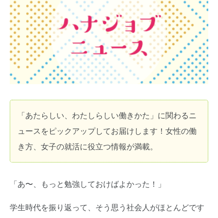
「あたらしい、わたしらしい働きかた」に関わるニ
ュースをピックアップしてお届けします！女性の働
き方、女子の就活に役立つ情報が満載。
「あ〜、もっと勉強しておけばよかった！」
学生時代を振り返って、そう思う社会人がほとんどです