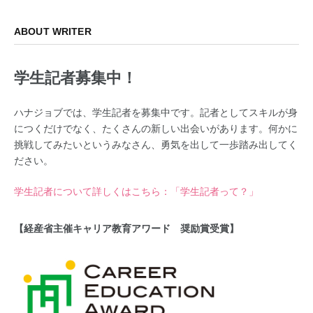
ABOUT WRITER
学生記者募集中！
ハナジョブでは、学生記者を募集中です。記者としてスキルが身
につくだけでなく、たくさんの新しい出会いがあります。何かに
挑戦してみたいというみなさん、勇気を出して一歩踏み出してく
ださい。
学生記者について詳しくはこちら：「学生記者って？」
【経産省主催キャリア教育アワード 奨励賞受賞】