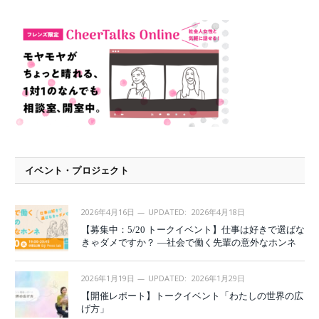
イベント・プロジェクト
2026年4月16日
UPDATED:
2026年4月18日
【募集中：5/20 トークイベント】仕事は好きで選ばな
きゃダメですか？ —社会で働く先輩の意外なホンネ
2026年1月19日
UPDATED:
2026年1月29日
【開催レポート】トークイベント「わたしの世界の広
げ方」