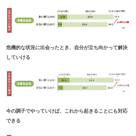
危機的な状況に出会ったとき、自分が立ち向かって解決
していける
今の調子でやっていけば、これから起きることにも対応
できる