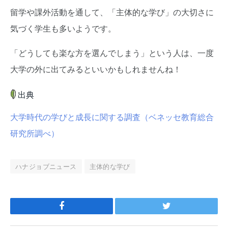
留学や課外活動を通して、「主体的な学び」の大切さに
気づく学生も多いようです。
「どうしても楽な方を選んでしまう」という人は、一度
大学の外に出てみるといいかもしれませんね！
出典
大学時代の学びと成長に関する調査（ベネッセ教育総合
研究所調べ）
ハナジョブニュース
主体的な学び
Facebook
Twitter