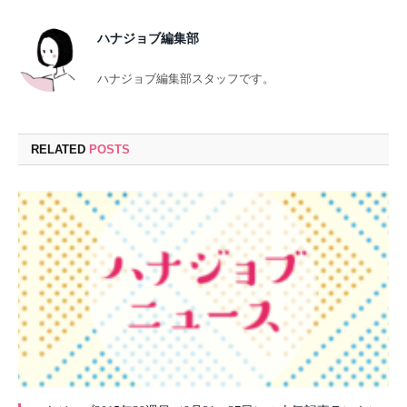
ハナジョブ編集部
ハナジョブ編集部スタッフです。
RELATED
POSTS