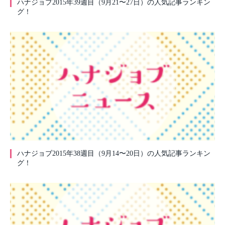
ハナジョブ2015年39週目（9月21〜27日）の人気記事ランキン
グ！
ハナジョブ2015年38週目（9月14〜20日）の人気記事ランキン
グ！