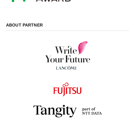
ABOUT PARTNER