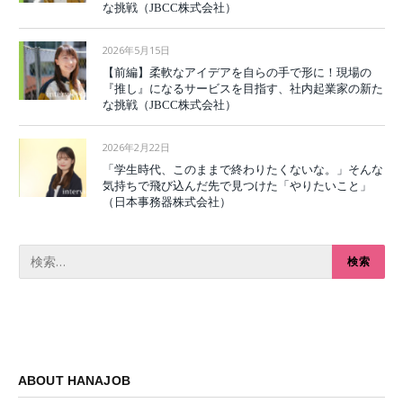
な挑戦（JBCC株式会社）
2026年5月15日
【前編】柔軟なアイデアを自らの手で形に！現場の
『推し』になるサービスを目指す、社内起業家の新た
な挑戦（JBCC株式会社）
2026年2月22日
「学生時代、このままで終わりたくないな。」そんな
気持ちで飛び込んだ先で見つけた「やりたいこと」
（日本事務器株式会社）
ABOUT HANAJOB