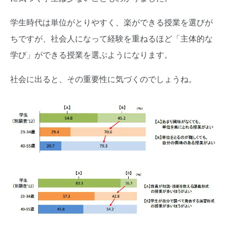
学生時代は単位がとりやすく、楽ができる授業を選びが
ちですが、社会人になって経験を重ねるほど「主体的な
学び」ができる授業を選ぶようになります。
社会に出ると、その重要性に気づくのでしょうね。