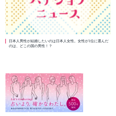
日本人男性が結婚したいのは日本人女性。女性が1位に選んだ
のは、どこの国の男性！？