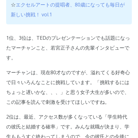
☆
エクセルアートの提唱者、80歳になっても毎日が
新しい挑戦！ vol.1
1位、3位は、TEDのプレゼンテーションでも話題になっ
たマーチャンこと、若宮正子さんの先輩インタビューで
す。
マーチャンは、現在80才なのですが、溢れてくる好奇心
で日々いろんなことに挑戦しています。「挑戦するには
ちょっと遅いかな、、、」と思う女子大生が多いので、
この記事を読んで刺激を受けてほしいですね。
2位は、最近、アクセス数が多くなっている「学生時代
の彼氏と結婚する確率」です。みんな就職が決まり、学
生ももうすぐ終わってしまうので、今の彼氏との今後に