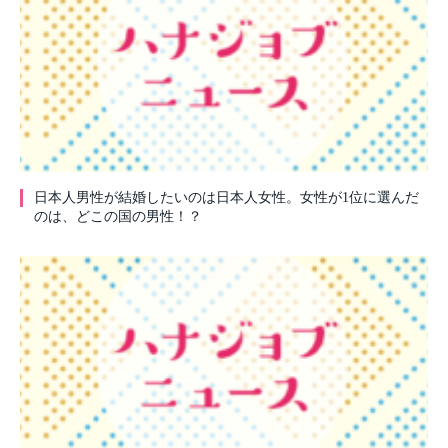
日本人男性が結婚したいのは日本人女性。女性が1位に選んだ
のは、どこの国の男性！？