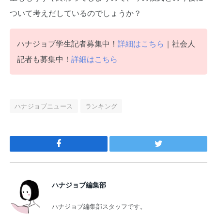
ついて考えだしているのでしょうか？
ハナジョブ学生記者募集中！
詳細はこちら
｜社会人
記者も募集中！
詳細はこちら
ハナジョブニュース
ランキング
Facebook
Twitter
ハナジョブ編集部
ハナジョブ編集部スタッフです。