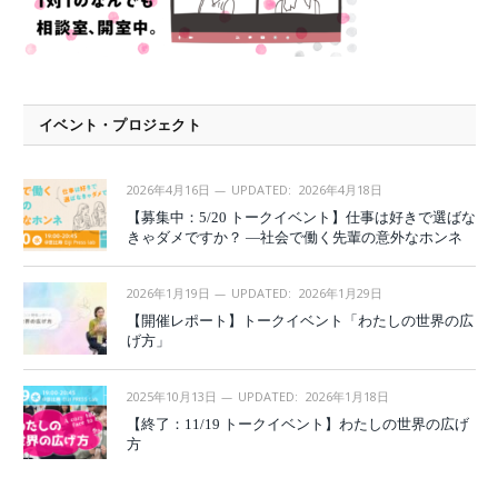
イベント・プロジェクト
2026年4月16日
UPDATED:
2026年4月18日
【募集中：5/20 トークイベント】仕事は好きで選ばな
きゃダメですか？ —社会で働く先輩の意外なホンネ
2026年1月19日
UPDATED:
2026年1月29日
【開催レポート】トークイベント「わたしの世界の広
げ方」
2025年10月13日
UPDATED:
2026年1月18日
【終了：11/19 トークイベント】わたしの世界の広げ
方