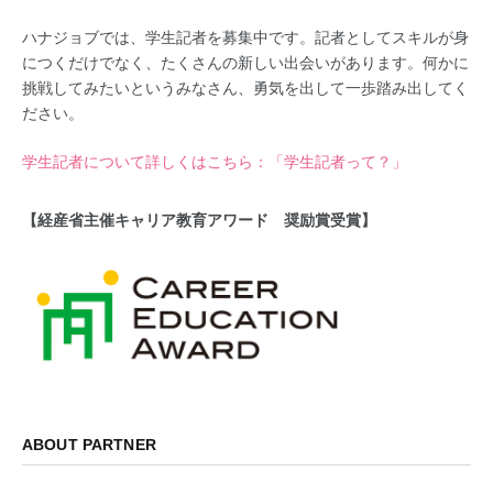
ハナジョブでは、学生記者を募集中です。記者としてスキルが身
につくだけでなく、たくさんの新しい出会いがあります。何かに
挑戦してみたいというみなさん、勇気を出して一歩踏み出してく
ださい。
学生記者について詳しくはこちら：「学生記者って？」
【経産省主催キャリア教育アワード 奨励賞受賞】
ABOUT PARTNER