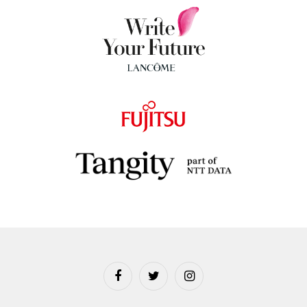
Facebook
Twitter
Instagram