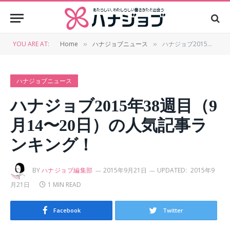
YOU ARE AT:
Home
ハナジョブニュース
ハナジョブ2015年38週目（9月14〜20日）の人気記事ランキング！
»
»
ハナジョブニュース
ハナジョブ2015年38週目（9
月14〜20日）の人気記事ラ
ンキング！
BY
ハナジョブ編集部
2015年9月21日
UPDATED:
2015年9
月21日
1 MIN READ
Facebook
Twitter