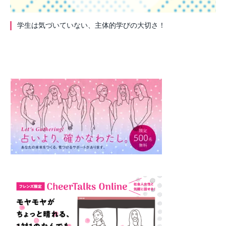
学生は気づいていない、主体的学びの大切さ！