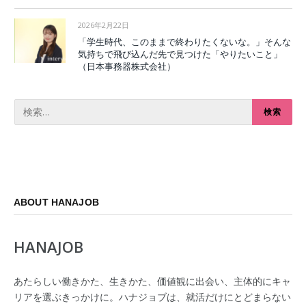
2026年2月22日
「学生時代、このままで終わりたくないな。」そんな
気持ちで飛び込んだ先で見つけた「やりたいこと」
（日本事務器株式会社）
ABOUT HANAJOB
HANAJOB
あたらしい働きかた、生きかた、価値観に出会い、主体的にキャ
リアを選ぶきっかけに。ハナジョブは、就活だけにとどまらない