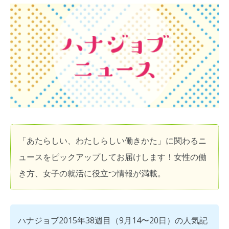
「あたらしい、わたしらしい働きかた」に関わるニ
ュースをピックアップしてお届けします！女性の働
き方、女子の就活に役立つ情報が満載。
ハナジョブ2015年38週目（9月14〜20日）の人気記