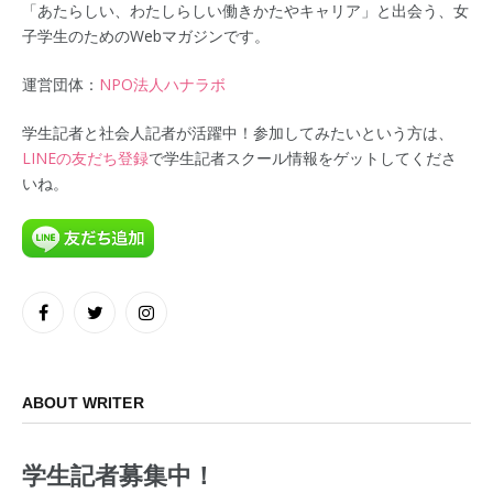
「あたらしい、わたしらしい働きかたやキャリア」と出会う、女
子学生のためのWebマガジンです。
運営団体：
NPO法人ハナラボ
学生記者と社会人記者が活躍中！参加してみたいという方は、
LINEの友だち登録
で学生記者スクール情報をゲットしてくださ
いね。
Facebook
Twitter
Instagram
ABOUT WRITER
学生記者募集中！