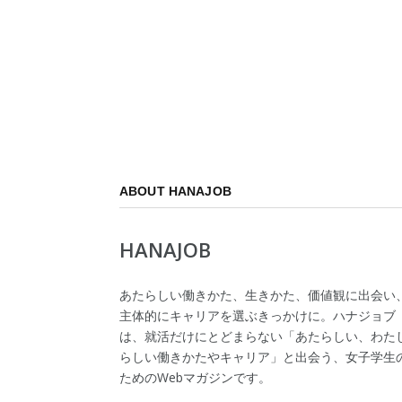
ABOUT HANAJOB
HANAJOB
あたらしい働きかた、生きかた、価値観に出会い
主体的にキャリアを選ぶきっかけに。ハナジョブ
は、就活だけにとどまらない「あたらしい、わた
らしい働きかたやキャリア」と出会う、女子学生
ためのWebマガジンです。