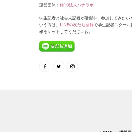
運営団体：
NPO法人ハナラボ
学生記者と社会人記者が活躍中！参加してみたい
いう方は、
LINEの友だち登録
で学生記者スクール
報をゲットしてくださいね。
Facebook
Twitter
Instagram