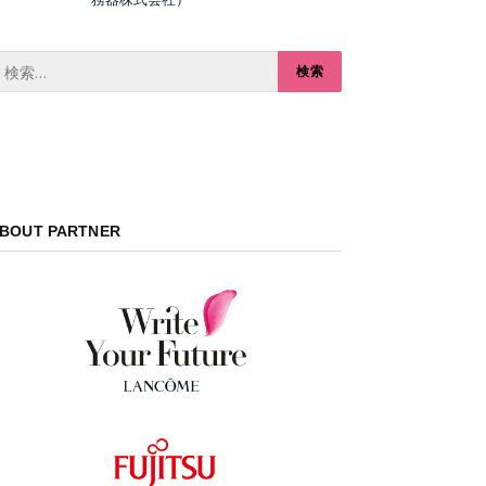
BOUT PARTNER