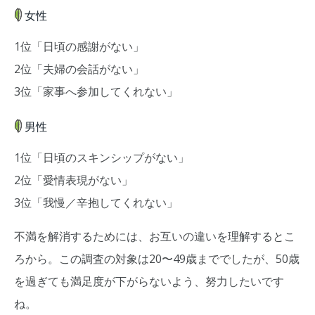
女性
1位「日頃の感謝がない」
2位「夫婦の会話がない」
3位「家事へ参加してくれない」
男性
1位「日頃のスキンシップがない」
2位「愛情表現がない」
3位「我慢／辛抱してくれない」
不満を解消するためには、お互いの違いを理解するとこ
ろから。この調査の対象は20〜49歳まででしたが、50歳
を過ぎても満足度が下がらないよう、努力したいです
ね。