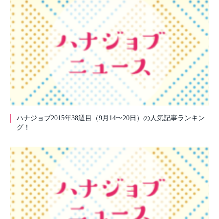
ハナジョブ2015年38週目（9月14〜20日）の人気記事ランキン
グ！