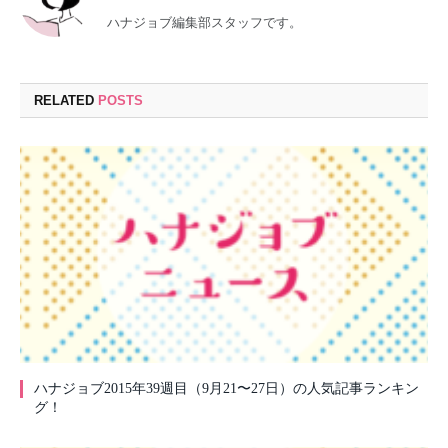
ハナジョブ編集部スタッフです。
RELATED
POSTS
ハナジョブ2015年39週目（9月21〜27日）の人気記事ランキン
グ！