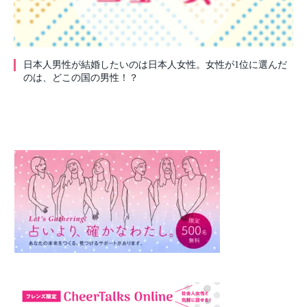
日本人男性が結婚したいのは日本人女性。女性が1位に選んだ
のは、どこの国の男性！？