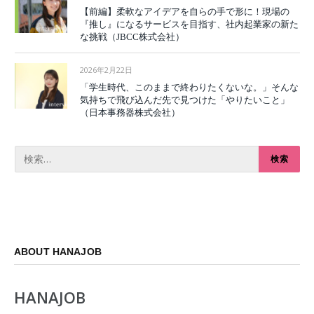
【前編】柔軟なアイデアを自らの手で形に！現場の
『推し』になるサービスを目指す、社内起業家の新た
な挑戦（JBCC株式会社）
2026年2月22日
「学生時代、このままで終わりたくないな。」そんな
気持ちで飛び込んだ先で見つけた「やりたいこと」
（日本事務器株式会社）
ABOUT HANAJOB
HANAJOB