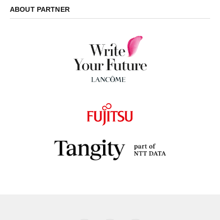
ABOUT PARTNER