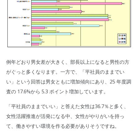
例年どおり男女差が大きく、部長以上になると男性の方
がぐっと多くなります。一方で、「平社員のままでい
い」という回答は男女ともに増加傾向にあり、25 年度調
査の 17.6%から 5.3 ポイント増加しています。
「平社員のままでいい」と答えた女性は36.7％と多く、
女性活躍推進が活発になる中、女性がやりがいを持っ
て、働きやすい環境を作る必要がありそうですね。