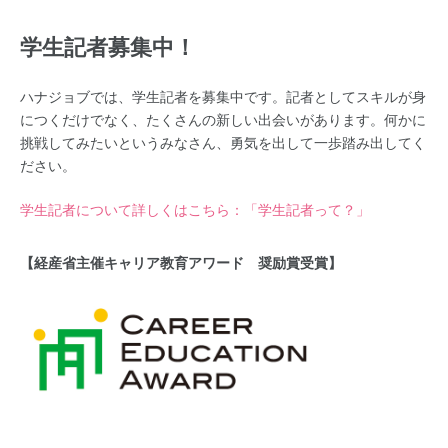
学生記者募集中！
ハナジョブでは、学生記者を募集中です。記者としてスキルが身
につくだけでなく、たくさんの新しい出会いがあります。何かに
挑戦してみたいというみなさん、勇気を出して一歩踏み出してく
ださい。
学生記者について詳しくはこちら：「学生記者って？」
【経産省主催キャリア教育アワード 奨励賞受賞】