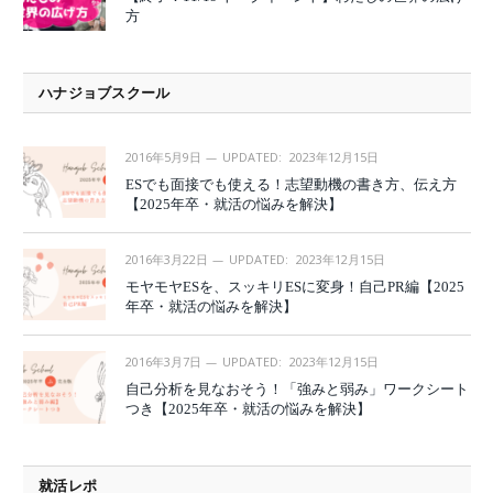
方
ハナジョブスクール
2016年5月9日
UPDATED:
2023年12月15日
ESでも面接でも使える！志望動機の書き方、伝え方
【2025年卒・就活の悩みを解決】
2016年3月22日
UPDATED:
2023年12月15日
モヤモヤESを、スッキリESに変身！自己PR編【2025
年卒・就活の悩みを解決】
2016年3月7日
UPDATED:
2023年12月15日
自己分析を見なおそう！「強みと弱み」ワークシート
つき【2025年卒・就活の悩みを解決】
就活レポ