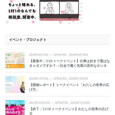
イベント・プロジェクト
2026年4月16日
UPDATED:
2026年4月18日
【募集中：5/20 トークイベント】仕事は好きで選ばな
きゃダメですか？ —社会で働く先輩の意外なホンネ
2026年1月19日
UPDATED:
2026年1月29日
【開催レポート】トークイベント「わたしの世界の広
げ方」
2025年10月13日
UPDATED:
2026年1月18日
【終了：11/19 トークイベント】わたしの世界の広げ
方