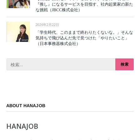
『推し』になるサービスを目指す、社内起業家の新た
な挑戦（JBCC株式会社）
2026年2月22日
「学生時代、このままで終わりたくないな。」そんな
気持ちで飛び込んだ先で見つけた「やりたいこと」
（日本事務器株式会社）
ABOUT HANAJOB
HANAJOB