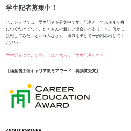
学生記者募集中！
ハナジョブでは、学生記者を募集中です。記者としてスキルが身
につくだけでなく、たくさんの新しい出会いがあります。何かに
挑戦してみたいというみなさん、勇気を出して一歩踏み出してく
ださい。
学生記者について詳しくはこちら：「学生記者って？」
【経産省主催キャリア教育アワード 奨励賞受賞】
ABOUT PARTNER