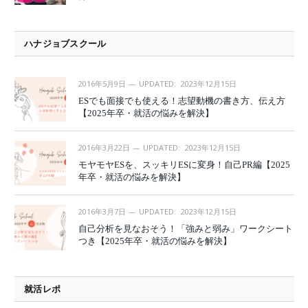
ハナジョブスクール
2016年5月9日
UPDATED:
2023年12月15日
ESでも面接でも使える！志望動機の書き方、伝え方
【2025年卒・就活の悩みを解決】
2016年3月22日
UPDATED:
2023年12月15日
モヤモヤESを、スッキリESに変身！自己PR編【2025
年卒・就活の悩みを解決】
2016年3月7日
UPDATED:
2023年12月15日
自己分析を見なおそう！「強みと弱み」ワークシート
つき【2025年卒・就活の悩みを解決】
就活レポ