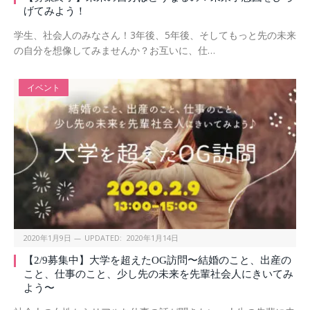
げてみよう！
学生、社会人のみなさん！3年後、5年後、そしてもっと先の未来
の自分を想像してみませんか？お互いに、仕…
イベント
2020年1月9日
UPDATED:
2020年1月14日
【2/9募集中】大学を超えたOG訪問〜結婚のこと、出産の
こと、仕事のこと、少し先の未来を先輩社会人にきいてみ
よう〜