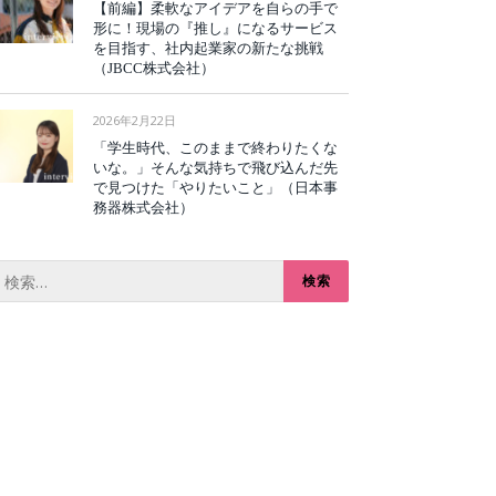
【前編】柔軟なアイデアを自らの手で
形に！現場の『推し』になるサービス
を目指す、社内起業家の新たな挑戦
（JBCC株式会社）
2026年2月22日
「学生時代、このままで終わりたくな
いな。」そんな気持ちで飛び込んだ先
で見つけた「やりたいこと」（日本事
務器株式会社）