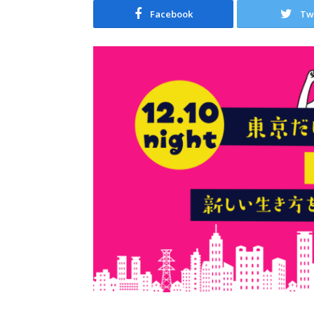
Facebook
Tw