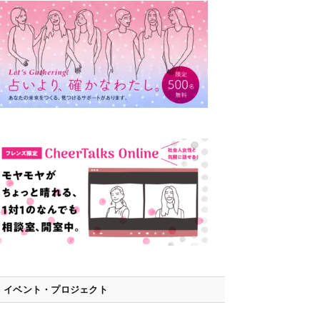
イベント・プロジェクト