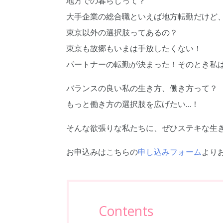
地方での暮らしって？
大手企業の総合職といえば地方転勤だけど
東京以外の選択肢ってあるの？
東京も故郷もいまは手放したくない！
パートナーの転勤が決まった！そのとき私
バランスの良い私の生き方、働き方って？
もっと働き方の選択肢を広げたい…！
そんな欲張りな私たちに、ぜひステキな生
お申込みはこちらの
申し込みフォーム
より
Contents