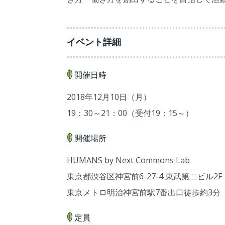
イベント詳細
開催日時
2018年12月10日（月）
19：30～21：00（受付19：15～）
開催場所
HUMANS by Next Commons Lab
東京都渋谷区神宮前6-27-4 東武第二ビル2F
東京メトロ明治神宮前駅7番出口徒歩約3分
定員