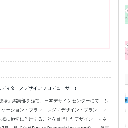
エディター／デザインプロデューサー）
の現場』編集部を経て、日本デザインセンターにて「も
ニケーション・プランニング／デザイン・プランニン
地域に適切に作用することを目指したデザイン・マネ