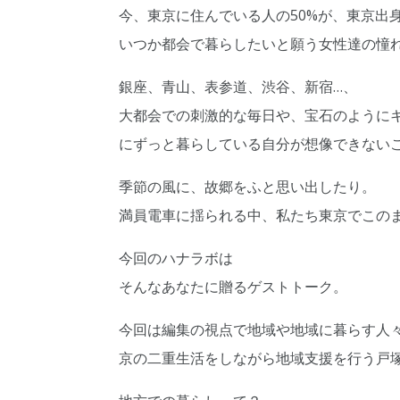
今、東京に住んでいる人の50%が、東京出
いつか都会で暮らしたいと願う女性達の憧
銀座、青山、表参道、渋谷、新宿…、
大都会での刺激的な毎日や、宝石のように
にずっと暮らしている自分が想像できない
季節の風に、故郷をふと思い出したり。
満員電車に揺られる中、私たち東京でこの
今回のハナラボは
そんなあなたに贈るゲストトーク。
今回は編集の視点で地域や地域に暮らす人
京の二重生活をしながら地域支援を行う戸