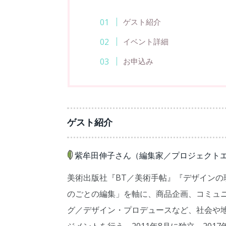
ゲスト紹介
イベント詳細
お申込み
ゲスト紹介
紫牟田伸子さん（編集家／プロジェクト
美術出版社『BT／美術手帖』『デザイン
のごとの編集」を軸に、商品企画、コミュ
グ／デザイン・プロデュースなど、社会や