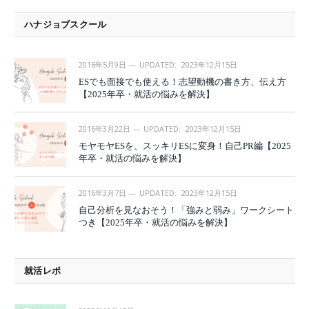
ハナジョブスクール
2016年5月9日
UPDATED:
2023年12月15日
ESでも面接でも使える！志望動機の書き方、伝え方
【2025年卒・就活の悩みを解決】
2016年3月22日
UPDATED:
2023年12月15日
モヤモヤESを、スッキリESに変身！自己PR編【2025
年卒・就活の悩みを解決】
2016年3月7日
UPDATED:
2023年12月15日
自己分析を見なおそう！「強みと弱み」ワークシート
つき【2025年卒・就活の悩みを解決】
就活レポ