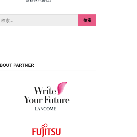
BOUT PARTNER