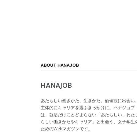
ABOUT HANAJOB
HANAJOB
あたらしい働きかた、生きかた、価値観に出会い
主体的にキャリアを選ぶきっかけに。ハナジョブ
は、就活だけにとどまらない「あたらしい、わた
らしい働きかたやキャリア」と出会う、女子学生
ためのWebマガジンです。