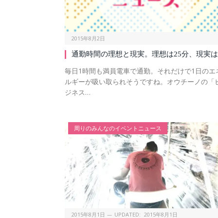
2015年8月2日
通勤時間の理想と現実。理想は25分、現実
毎日1時間も満員電車で通勤。それだけで1日のエ
ルギーが吸い取られそうですね。オウチーノの「
ジネス…
周りのみんなのイベントニュース
2015年8月1日
UPDATED:
2015年8月1日