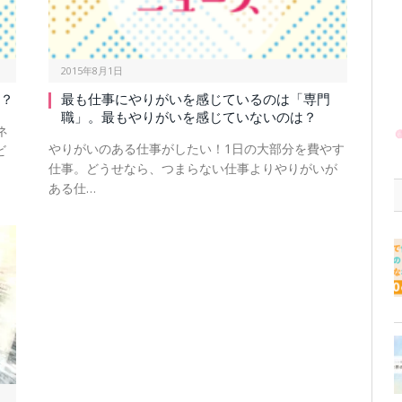
2015年8月1日
は？
最も仕事にやりがいを感じているのは「専門
職」。最もやりがいを感じていないのは？
ネ
やりがいのある仕事がしたい！1日の大部分を費やす
ビ
仕事。どうせなら、つまらない仕事よりやりがいが
ある仕…