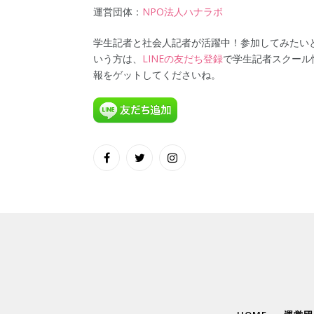
運営団体：
NPO法人ハナラボ
学生記者と社会人記者が活躍中！参加してみたい
いう方は、
LINEの友だち登録
で学生記者スクール
報をゲットしてくださいね。
Facebook
Twitter
Instagram