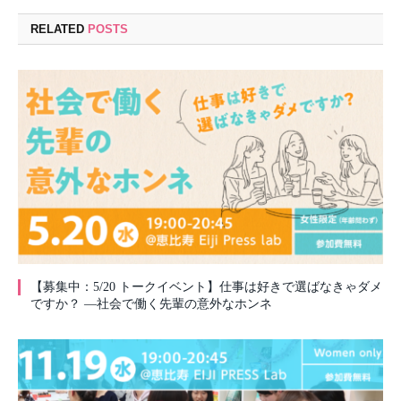
RELATED
POSTS
【募集中：5/20 トークイベント】仕事は好きで選ばなきゃダメ
ですか？ —社会で働く先輩の意外なホンネ