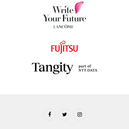
Facebook
Twitter
Instagram