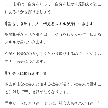
す。まずは、自分を知って、自分を動かす原動力がどこ
にあるのかを探りましょう。
話を引き出す、人に伝えるスキルが身につきます
取材相手から話を引き出し、それをわかりやすく伝える
スキルが身につきます。
企業や起業家のみなさんとやり取りするので、ビジネス
マナーも身につきます。
社会人に慣れます（笑）
さまざまな社会人と接する機会が増え、社会人と話すこ
とに対して苦手意識がなくなります。
学生が一人ひとり違うように、社会人もそれぞれ違う仕