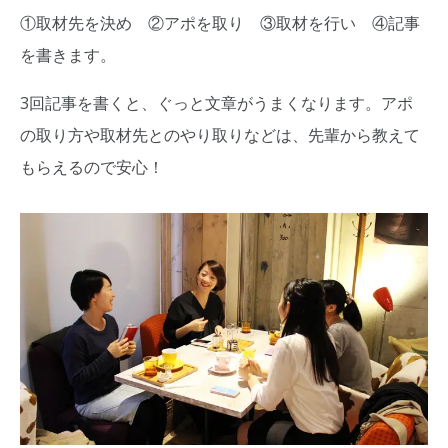
①取材先を決め ②アポを取り ③取材を行い ④記事
を書きます。
3回記事を書くと、ぐっと文章がうまくなります。アポ
の取り方や取材先とのやり取りなどは、先輩から教えて
もらえるので安心！