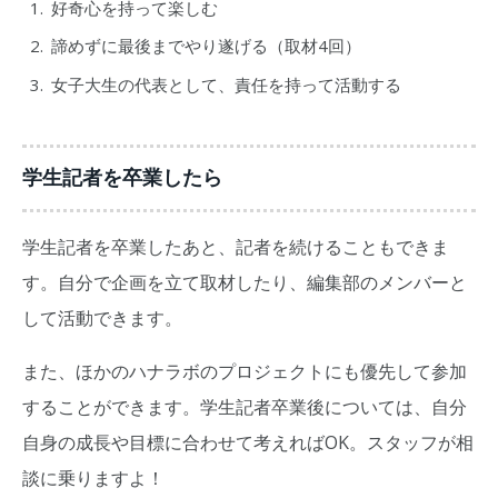
好奇心を持って楽しむ
諦めずに最後までやり遂げる（取材4回）
女子大生の代表として、責任を持って活動する
学生記者を卒業したら
学生記者を卒業したあと、記者を続けることもできま
す。自分で企画を立て取材したり、編集部のメンバーと
して活動できます。
また、ほかのハナラボのプロジェクトにも優先して参加
することができます。学生記者卒業後については、自分
自身の成長や目標に合わせて考えればOK。スタッフが相
談に乗りますよ！