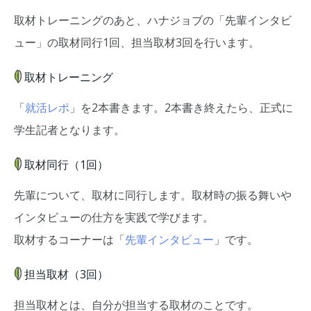
取材トレーニングのあと、ハナジョブの「先輩インタビ
ュー」の取材同行1回、担当取材3回を行います。
取材トレーニング
「
就活レポ
」を2本書きます。2本書き終えたら、正式に
学生記者となります。
取材同行（1回）
先輩について、取材に同行します。取材時の振る舞いや
インタビューの仕方を実践で学びます。
取材するコーナーは「
先輩インタビュー
」です。
担当取材（3回）
担当取材とは、自分が担当する取材のことです。