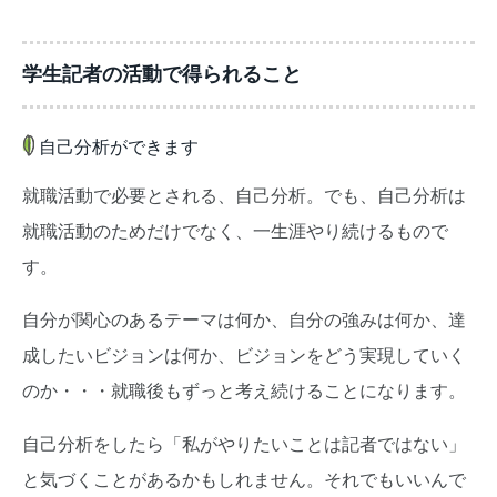
学生記者の活動で得られること
自己分析ができます
就職活動で必要とされる、自己分析。でも、自己分析は
就職活動のためだけでなく、一生涯やり続けるもので
す。
自分が関心のあるテーマは何か、自分の強みは何か、達
成したいビジョンは何か、ビジョンをどう実現していく
のか・・・就職後もずっと考え続けることになります。
自己分析をしたら「私がやりたいことは記者ではない」
と気づくことがあるかもしれません。それでもいいんで