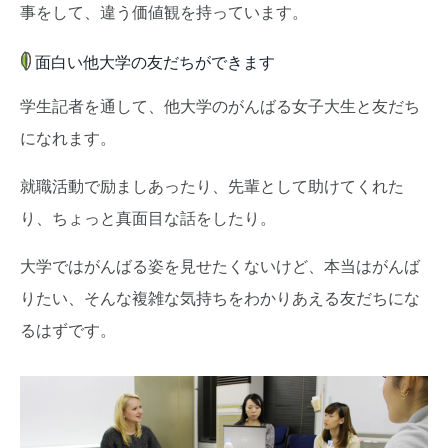
事をして、違う価値観を持っています。
面白い他大学の友だちができます
学生記者を通して、他大学のがんばる女子大生と友だち
になれます。
就職活動で励ましあったり、先輩として助けてくれた
り、ちょっと真面目な話をしたり。
大学ではがんばる姿を見せたくないけど、本当はがんば
りたい、そんな複雑な気持ちをわかりあえる友だちにな
るはずです。