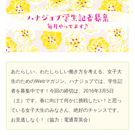
あたらしい、わたしらしい働き方を考える、女子大
生のためのWebマガジン。ハナジョブでは、学生記
者を募集中です！今回の締切は、2016年3月5日
（土）です。春に向けて何かに挑戦したい！と思っ
ている女子大生のみなさん、絶好のチャンスです。
お見逃しなく！（協力：電通育英会）