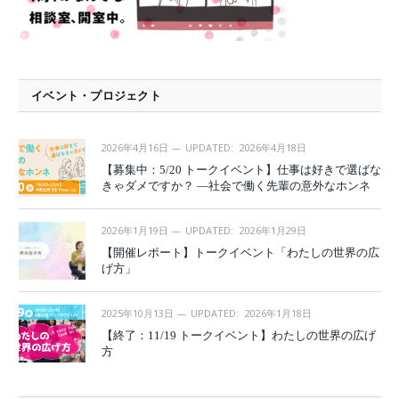
イベント・プロジェクト
2026年4月16日
UPDATED:
2026年4月18日
【募集中：5/20 トークイベント】仕事は好きで選ばな
きゃダメですか？ —社会で働く先輩の意外なホンネ
2026年1月19日
UPDATED:
2026年1月29日
【開催レポート】トークイベント「わたしの世界の広
げ方」
2025年10月13日
UPDATED:
2026年1月18日
【終了：11/19 トークイベント】わたしの世界の広げ
方