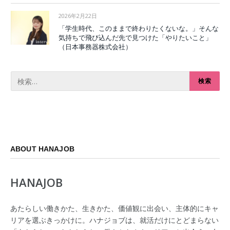
2026年2月22日
「学生時代、このままで終わりたくないな。」そんな
気持ちで飛び込んだ先で見つけた「やりたいこと」
（日本事務器株式会社）
ABOUT HANAJOB
HANAJOB
あたらしい働きかた、生きかた、価値観に出会い、主体的にキャ
リアを選ぶきっかけに。ハナジョブは、就活だけにとどまらない