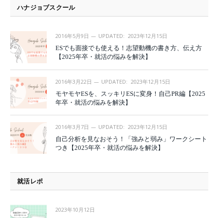
ハナジョブスクール
2016年5月9日
UPDATED:
2023年12月15日
ESでも面接でも使える！志望動機の書き方、伝え方
【2025年卒・就活の悩みを解決】
2016年3月22日
UPDATED:
2023年12月15日
モヤモヤESを、スッキリESに変身！自己PR編【2025
年卒・就活の悩みを解決】
2016年3月7日
UPDATED:
2023年12月15日
自己分析を見なおそう！「強みと弱み」ワークシート
つき【2025年卒・就活の悩みを解決】
就活レポ
2023年10月12日