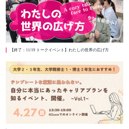
【終了：11/19 トークイベント】わたしの世界の広げ方