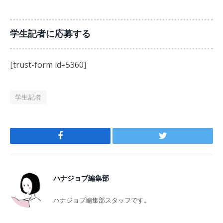
学生記者に応募する
[trust-form id=5360]
学生記者
Facebook
Twitter
ハナジョブ編集部
ハナジョブ編集部スタッフです。