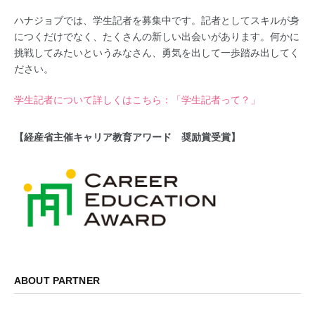
ハナジョブでは、学生記者を募集中です。記者としてスキルが身
につくだけでなく、たくさんの新しい出会いがあります。何かに
挑戦してみたいというみなさん、勇気を出して一歩踏み出してく
ださい。
学生記者について詳しくはこちら：「学生記者って？」
【経産省主催キャリア教育アワード 奨励賞受賞】
ABOUT PARTNER