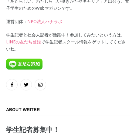
「あたらしい、わたしらしい働きかたやキャリア」と出会う、女
子学生のためのWebマガジンです。
運営団体：
NPO法人ハナラボ
学生記者と社会人記者が活躍中！参加してみたいという方は、
LINEの友だち登録
で学生記者スクール情報をゲットしてくださ
いね。
Facebook
Twitter
Instagram
ABOUT WRITER
学生記者募集中！