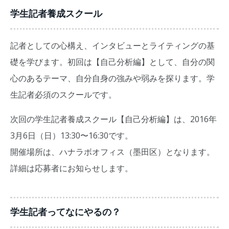
学生記者養成スクール
記者としての心構え、インタビューとライティングの基
礎を学びます。初回は【自己分析編】として、自分の関
心のあるテーマ、自分自身の強みや弱みを探ります。学
生記者必須のスクールです。
次回の学生記者養成スクール【自己分析編】は、2016年
3月6日（日）13:30〜16:30です。
開催場所は、ハナラボオフィス（墨田区）となります。
詳細は応募者にお知らせします。
学生記者ってなにやるの？