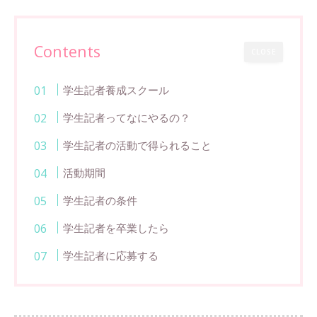
Contents
CLOSE
学生記者養成スクール
学生記者ってなにやるの？
学生記者の活動で得られること
活動期間
学生記者の条件
学生記者を卒業したら
学生記者に応募する