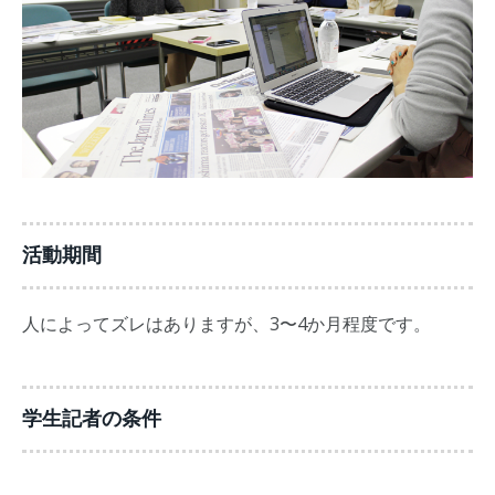
活動期間
人によってズレはありますが、3〜4か月程度です。
学生記者の条件