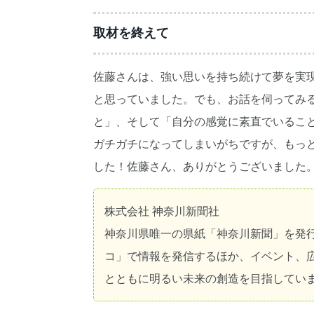
取材を終えて
佐藤さんは、強い思いを持ち続けて夢を実
と思っていました。でも、お話を伺ってみ
と」、そして「自分の感覚に素直でいるこ
ガチガチになってしまいがちですが、もっ
した！佐藤さん、ありがとうございました
株式会社 神奈川新聞社
神奈川県唯一の県紙「神奈川新聞」を発
コ」で情報を発信するほか、イベント、
とともに明るい未来の創造を目指してい