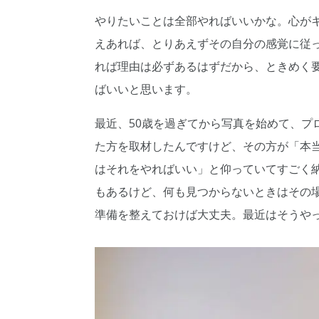
やりたいことは全部やればいいかな。心が
えあれば、とりあえずその自分の感覚に従
れば理由は必ずあるはずだから、ときめく
ばいいと思います。
最近、50歳を過ぎてから写真を始めて、プ
た方を取材したんですけど、その方が「本
はそれをやればいい」と仰っていてすごく
もあるけど、何も見つからないときはその
準備を整えておけば大丈夫。最近はそうや