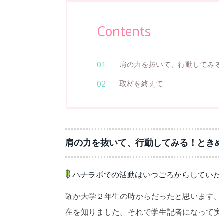
Contents
肩の力を抜いて、行動してみ
取材を終えて
肩の力を抜いて、行動してみる！とき
ハナラボでの活動はいつごろからしてい
確か大学２年生の時からだったと思います
在を知りました。それで学生記者になって