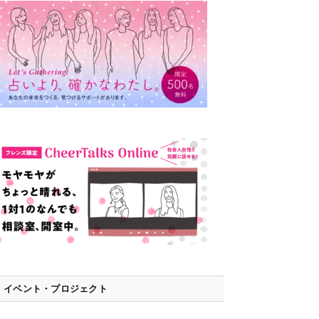
イベント・プロジェクト