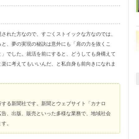
現された方なので、すごくストイックな方なのでは、
ると、夢の実現の秘訣は意外にも「肩の力を抜くこ
と」でした。就活を前にすると、どうしても身構えて
と楽に考えてもいいんだ、と私自身も前向きになれま
。
行する新聞社です。新聞とウェブサイト「カナロ
広告、出版、販売といった多様な業務で、地域社会
ます。