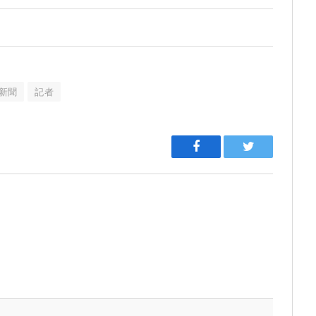
新聞
記者
Facebook
Twitter