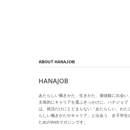
ABOUT HANAJOB
HANAJOB
あたらしい働きかた、生きかた、価値観に出会い
主体的にキャリアを選ぶきっかけに。ハナジョブ
は、就活だけにとどまらない「あたらしい、わた
らしい働きかたやキャリア」と出会う、女子学生
ためのWebマガジンです。