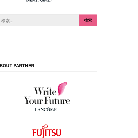
BOUT PARTNER