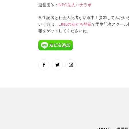
運営団体：
NPO法人ハナラボ
学生記者と社会人記者が活躍中！参加してみたい
いう方は、
LINEの友だち登録
で学生記者スクール
報をゲットしてくださいね。
Facebook
Twitter
Instagram