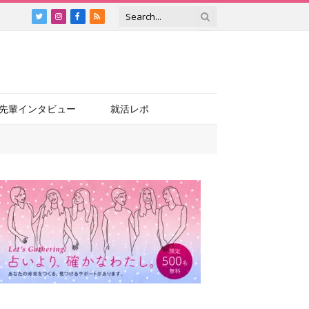
Twitter
Instagram
Facebook
RSS
先輩インタビュー
就活レポ