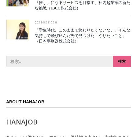
『推し』になるサービスを目指す、社内起業家の新た
な挑戦（JBCC株式会社）
2026年2月22日
「学生時代、このままで終わりたくないな。」そんな
気持ちで飛び込んだ先で見つけた「やりたいこと」
（日本事務器株式会社）
ABOUT HANAJOB
HANAJOB