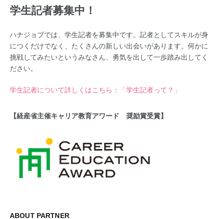
学生記者募集中！
ハナジョブでは、学生記者を募集中です。記者としてスキルが身
につくだけでなく、たくさんの新しい出会いがあります。何かに
挑戦してみたいというみなさん、勇気を出して一歩踏み出してく
ださい。
学生記者について詳しくはこちら：「学生記者って？」
【経産省主催キャリア教育アワード 奨励賞受賞】
ABOUT PARTNER