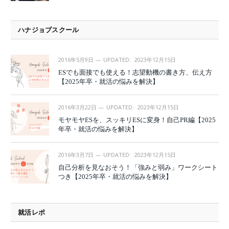
ハナジョブスクール
2016年5月9日
UPDATED:
2023年12月15日
ESでも面接でも使える！志望動機の書き方、伝え方
【2025年卒・就活の悩みを解決】
2016年3月22日
UPDATED:
2023年12月15日
モヤモヤESを、スッキリESに変身！自己PR編【2025
年卒・就活の悩みを解決】
2016年3月7日
UPDATED:
2023年12月15日
自己分析を見なおそう！「強みと弱み」ワークシート
つき【2025年卒・就活の悩みを解決】
就活レポ