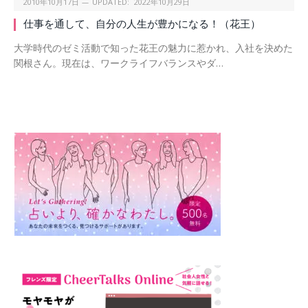
2010年10月17日
UPDATED:
2022年10月29日
仕事を通して、自分の人生が豊かになる！（花王）
大学時代のゼミ活動で知った花王の魅力に惹かれ、入社を決めた
関根さん。現在は、ワークライフバランスやダ…