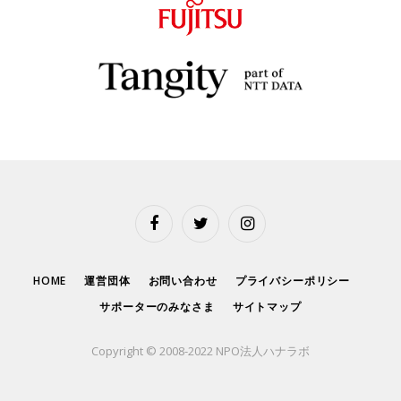
Facebook
Twitter
Instagram
HOME
運営団体
お問い合わせ
プライバシーポリシー
サポーターのみなさま
サイトマップ
Copyright © 2008-2022 NPO法人ハナラボ