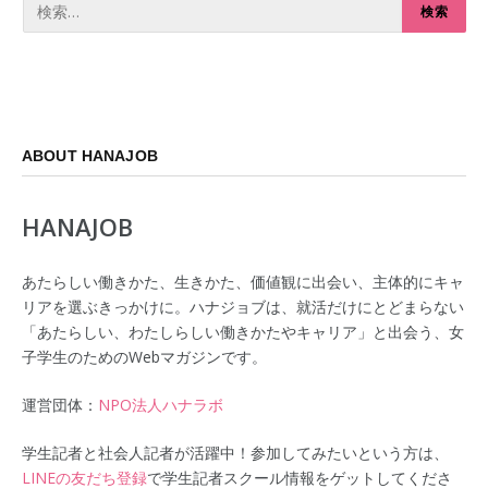
ABOUT HANAJOB
HANAJOB
あたらしい働きかた、生きかた、価値観に出会い、主体的にキャ
リアを選ぶきっかけに。ハナジョブは、就活だけにとどまらない
「あたらしい、わたしらしい働きかたやキャリア」と出会う、女
子学生のためのWebマガジンです。
運営団体：
NPO法人ハナラボ
学生記者と社会人記者が活躍中！参加してみたいという方は、
LINEの友だち登録
で学生記者スクール情報をゲットしてくださ