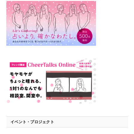
イベント・プロジェクト