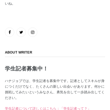
いね。
Facebook
Twitter
Instagram
ABOUT WRITER
学生記者募集中！
ハナジョブでは、学生記者を募集中です。記者としてスキルが身
につくだけでなく、たくさんの新しい出会いがあります。何かに
挑戦してみたいというみなさん、勇気を出して一歩踏み出してく
ださい。
学生記者について詳しくはこちら：「学生記者って？」