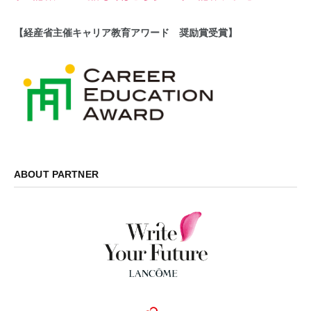
【経産省主催キャリア教育アワード 奨励賞受賞】
ABOUT PARTNER