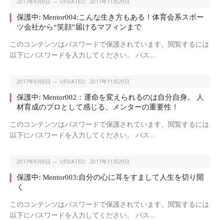
2017年9月8日
UPDATED:
2017年11月29日
保護中: Mentor004:こんな生き方もある！体育会系スポー
ツ会社から“笑顔”届けるマフィンまで
このコンテンツはパスワードで保護されています。閲覧するには
以下にパスワードを入力してください。 パス…
2017年9月8日
UPDATED:
2017年11月29日
保護中: Mentor002：運命を変えられるのは自分自身。 人
材育成のプロとして感じる、メンターの重要性！
このコンテンツはパスワードで保護されています。閲覧するには
以下にパスワードを入力してください。 パス…
2017年9月8日
UPDATED:
2017年11月29日
保護中: Mentor003:自分の心に耳をすまして人生を切り開
く
このコンテンツはパスワードで保護されています。閲覧するには
以下にパスワードを入力してください。 パス…