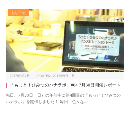
おしらせ
2017年9月2日
UPDATED:
2017年9月11日
「もっと！ひみつのハナラボ」#04 7月30日開催レポート
先日、7月30日（日）の午前中に第4回目の「もっと！ひみつの
ハナラボ」を開催しました！ 毎回、色々な…