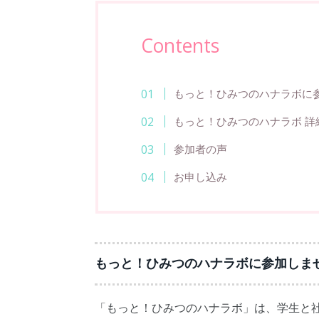
Contents
もっと！ひみつのハナラボに
もっと！ひみつのハナラボ 詳
参加者の声
お申し込み
もっと！ひみつのハナラボに参加しま
「もっと！ひみつのハナラボ」は、学生と