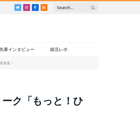
Twitter
Instagram
Facebook
RSS
先輩インタビュー
就活レポ
者募集！
トーク「もっと！ひ