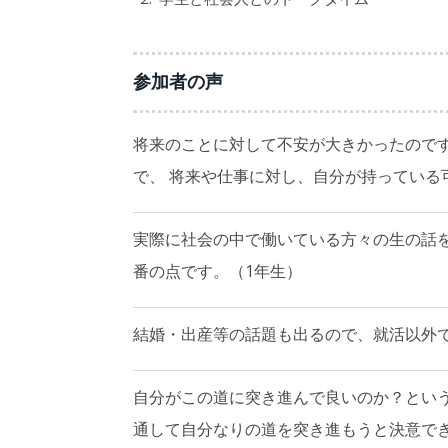
参加者の声
将来のことに対して不安が大きかったので
で、 将来や仕事に対し、自分が持っている
実際に社会の中で働いている方々の生の話
番の点です。（1年生）
結婚・出産等の話題も出るので、就活以外
自分がこの道に突き進んで良いのか？という
通して自分なりの道を突き進もうと決意で