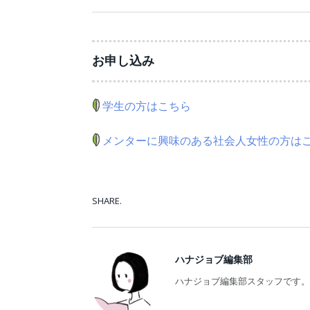
お申し込み
学生の方はこちら
メンターに興味のある社会人女性の方は
SHARE.
ハナジョブ編集部
ハナジョブ編集部スタッフです。