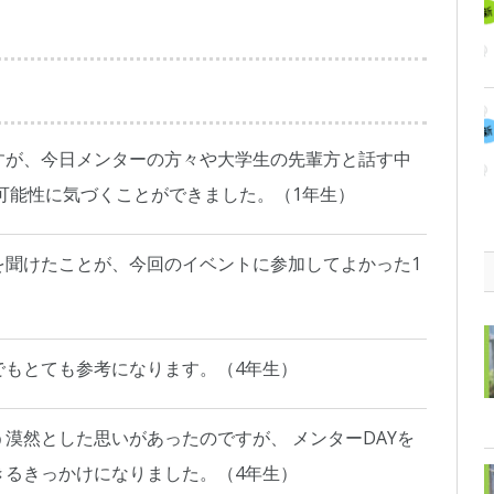
すが、今日メンターの方々や大学生の先輩方と話す中
可能性に気づくことができました。（1年生）
を聞けたことが、今回のイベントに参加してよかった1
でもとても参考になります。（4年生）
漠然とした思いがあったのですが、 メンターDAYを
きるきっかけになりました。（4年生）