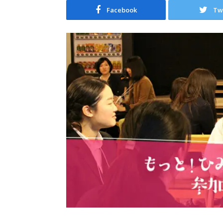
Facebook
Tw