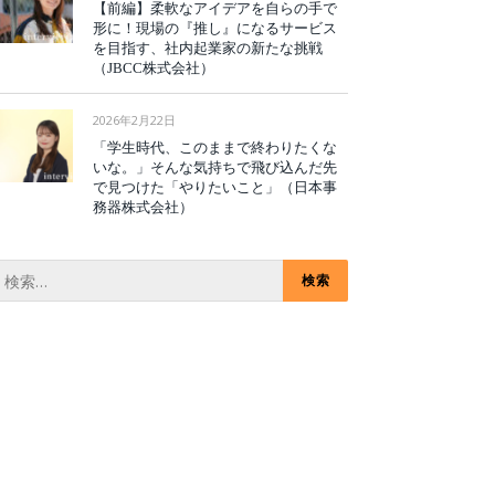
【前編】柔軟なアイデアを自らの手で
形に！現場の『推し』になるサービス
を目指す、社内起業家の新たな挑戦
（JBCC株式会社）
2026年2月22日
「学生時代、このままで終わりたくな
いな。」そんな気持ちで飛び込んだ先
で見つけた「やりたいこと」（日本事
務器株式会社）