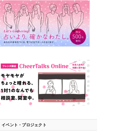
イベント・プロジェクト