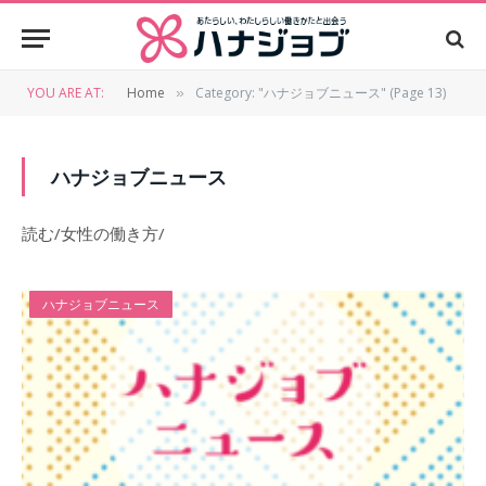
YOU ARE AT:
Home
Category: "ハナジョブニュース" (Page 13)
»
ハナジョブニュース
読む/女性の働き方/
ハナジョブニュース