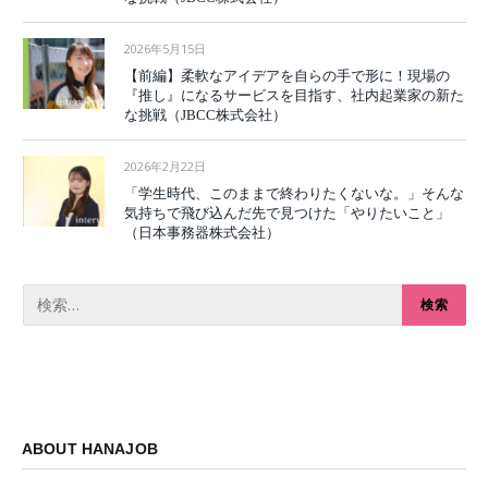
2026年5月15日
【前編】柔軟なアイデアを自らの手で形に！現場の
『推し』になるサービスを目指す、社内起業家の新た
な挑戦（JBCC株式会社）
2026年2月22日
「学生時代、このままで終わりたくないな。」そんな
気持ちで飛び込んだ先で見つけた「やりたいこと」
（日本事務器株式会社）
ABOUT HANAJOB