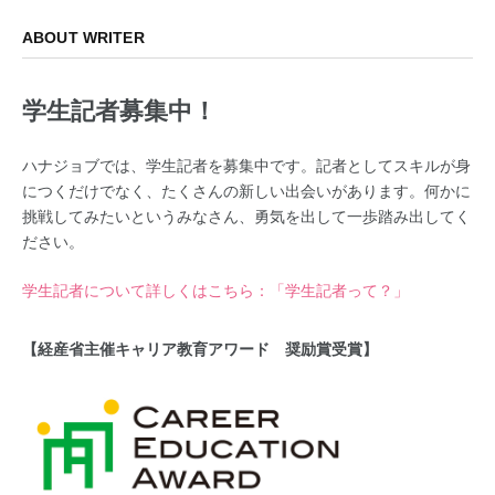
ABOUT WRITER
学生記者募集中！
ハナジョブでは、学生記者を募集中です。記者としてスキルが身
につくだけでなく、たくさんの新しい出会いがあります。何かに
挑戦してみたいというみなさん、勇気を出して一歩踏み出してく
ださい。
学生記者について詳しくはこちら：「学生記者って？」
【経産省主催キャリア教育アワード 奨励賞受賞】