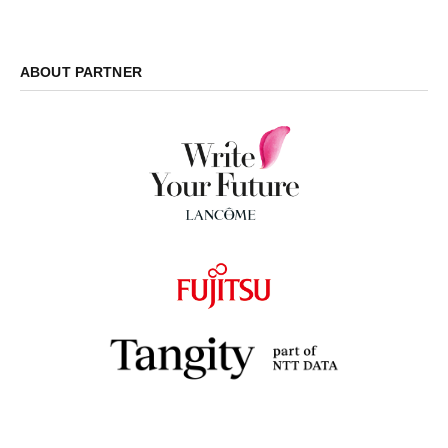
ABOUT PARTNER