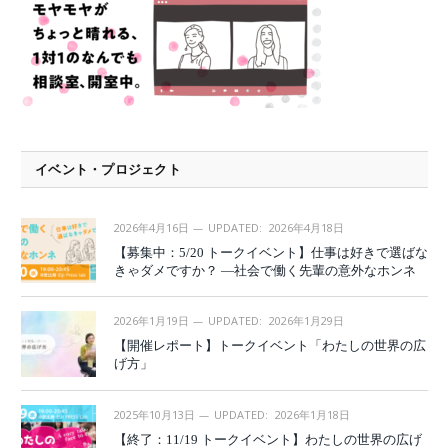
イベント・プロジェクト
2026年4月16日
UPDATED:
2026年4月18日
【募集中：5/20 トークイベント】仕事は好きで選ばな
きゃダメですか？ —社会で働く先輩の意外なホンネ
2026年1月19日
UPDATED:
2026年1月29日
【開催レポート】トークイベント「わたしの世界の広
げ方」
2025年10月13日
UPDATED:
2026年1月18日
【終了：11/19 トークイベント】わたしの世界の広げ