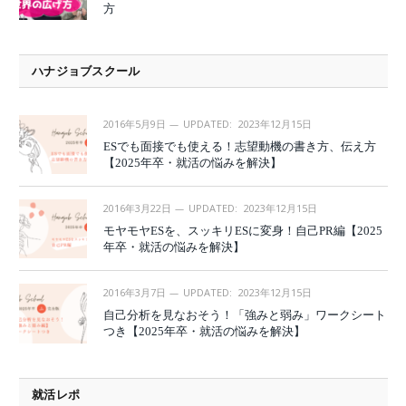
方
ハナジョブスクール
2016年5月9日
UPDATED:
2023年12月15日
ESでも面接でも使える！志望動機の書き方、伝え方
【2025年卒・就活の悩みを解決】
2016年3月22日
UPDATED:
2023年12月15日
モヤモヤESを、スッキリESに変身！自己PR編【2025
年卒・就活の悩みを解決】
2016年3月7日
UPDATED:
2023年12月15日
自己分析を見なおそう！「強みと弱み」ワークシート
つき【2025年卒・就活の悩みを解決】
就活レポ