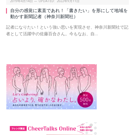
2019年4月14日
UPDATED:
2022年9月11日
自分の感覚に素直であれ！「書きたい」を形にして地域を
動かす新聞記者（神奈川新聞社）
記者になりたい！という強い思いを実現させ、神奈川新聞社で記
者として活躍中の佐藤百合さん。今もなお、自…