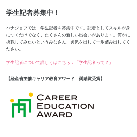
学生記者募集中！
ハナジョブでは、学生記者を募集中です。記者としてスキルが身
につくだけでなく、たくさんの新しい出会いがあります。何かに
挑戦してみたいというみなさん、勇気を出して一歩踏み出してく
ださい。
学生記者について詳しくはこちら：「学生記者って？」
【経産省主催キャリア教育アワード 奨励賞受賞】