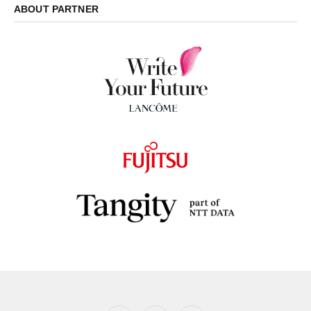
ABOUT PARTNER