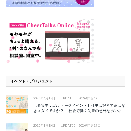
イベント・プロジェクト
2026年4月16日
UPDATED:
2026年4月18日
【募集中：5/20 トークイベント】仕事は好きで選ばな
きゃダメですか？ —社会で働く先輩の意外なホンネ
2026年1月19日
UPDATED:
2026年1月29日