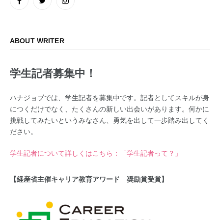
Facebook
Twitter
Instagram
ABOUT WRITER
学生記者募集中！
ハナジョブでは、学生記者を募集中です。記者としてスキルが身
につくだけでなく、たくさんの新しい出会いがあります。何かに
挑戦してみたいというみなさん、勇気を出して一歩踏み出してく
ださい。
学生記者について詳しくはこちら：「学生記者って？」
【経産省主催キャリア教育アワード 奨励賞受賞】