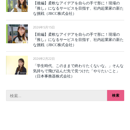
【後編】柔軟なアイデアを自らの手で形に！現場の
『推し』になるサービスを目指す、社内起業家の新た
な挑戦（JBCC株式会社）
2026年5月15日
【前編】柔軟なアイデアを自らの手で形に！現場の
『推し』になるサービスを目指す、社内起業家の新た
な挑戦（JBCC株式会社）
2026年2月22日
「学生時代、このままで終わりたくないな。」そんな
気持ちで飛び込んだ先で見つけた「やりたいこと」
（日本事務器株式会社）