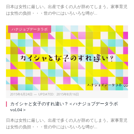
日本は女性に厳しい。出産で多くの人が辞めてしまう。家事育児
は女性の負担・・・世の中にはいろいろな噂が…
ハナジョブデータラボ
2015年6月24日
UPDATED:
2015年8月16日
カイシャと女子のすれ違い？＜ハナジョブデータラボ
vol.04＞
日本は女性に厳しい。出産で多くの人が辞めてしまう。家事育児
は女性の負担・・・世の中にはいろいろな噂が…