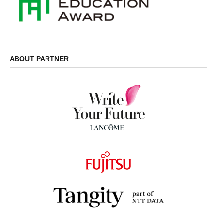
ABOUT PARTNER