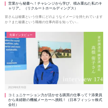
営業から秘書へ！チャレンジから学び、積み重ねた私のキ
ャリア。 （リクルートホールディングス）
皆さんは秘書という仕事にどのようなイメージを持たれています
か？また秘書という職種の仕事内容を知ってい…
先輩インタビュー
2023年8月10日
コミュニケーション力が活かせる購買の仕事って？添乗員
から未経験の機械メーカーへ挑戦！（日本フィッシャ株式
会社）