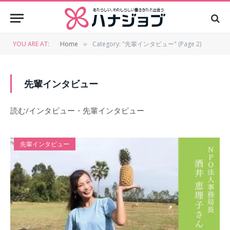
YOU ARE AT:
Home
Category: "先輩インタビュー" (Page 2)
»
先輩インタビュー
読む/インタビュー・先輩インタビュー
先輩インタビュー