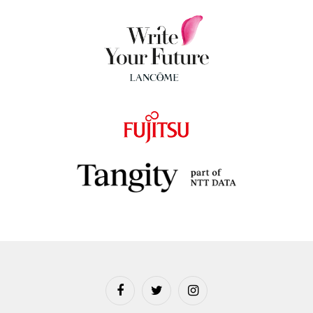
Facebook
Twitter
Instagram