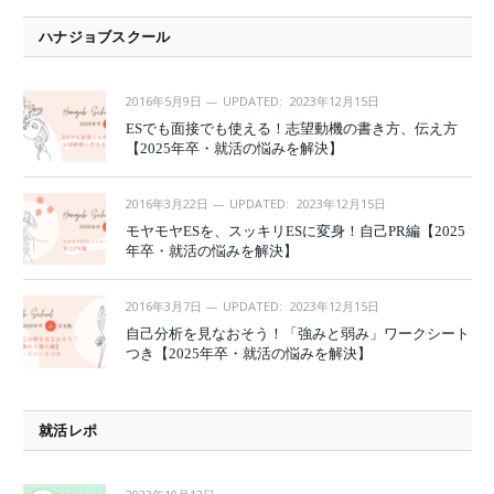
ハナジョブスクール
2016年5月9日
UPDATED:
2023年12月15日
ESでも面接でも使える！志望動機の書き方、伝え方
【2025年卒・就活の悩みを解決】
2016年3月22日
UPDATED:
2023年12月15日
モヤモヤESを、スッキリESに変身！自己PR編【2025
年卒・就活の悩みを解決】
2016年3月7日
UPDATED:
2023年12月15日
自己分析を見なおそう！「強みと弱み」ワークシート
つき【2025年卒・就活の悩みを解決】
就活レポ