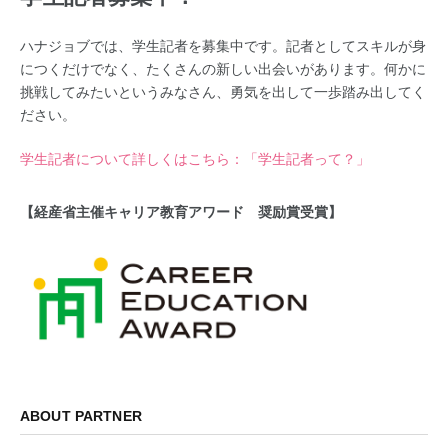
ハナジョブでは、学生記者を募集中です。記者としてスキルが身
につくだけでなく、たくさんの新しい出会いがあります。何かに
挑戦してみたいというみなさん、勇気を出して一歩踏み出してく
ださい。
学生記者について詳しくはこちら：「学生記者って？」
【経産省主催キャリア教育アワード 奨励賞受賞】
ABOUT PARTNER