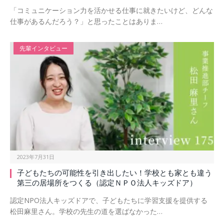
「コミュニケーション力を活かせる仕事に就きたいけど、どんな
仕事があるんだろう？」と思ったことはありま…
先輩インタビュー
2023年7月31日
子どもたちの可能性を引き出したい！学校とも家とも違う
第三の居場所をつくる（認定ＮＰＯ法人キッズドア）
認定NPO法人キッズドアで、子どもたちに学習支援を提供する
松田麻里さん。学校の先生の道を選ばなかった…