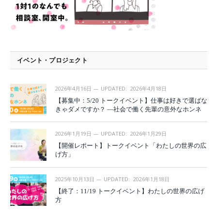
イベント・プロジェクト
2026年4月16日
UPDATED:
2026年4月18日
【募集中：5/20 トークイベント】仕事は好きで選ばな
きゃダメですか？ —社会で働く先輩の意外なホンネ
2026年1月19日
UPDATED:
2026年1月29日
【開催レポート】トークイベント「わたしの世界の広
げ方」
2025年10月13日
UPDATED:
2026年1月18日
【終了：11/19 トークイベント】わたしの世界の広げ
方