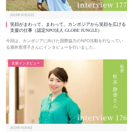
2023年10月22日
笑顔がまわって、まわって。カンボジアから笑顔を広げる
支援の仕事（認定NPO法人 GLOBE JUNGLE）
今回は、カンボジアに向けた国際協力のNPO活動を行なってい
る酒井恵理子さんにインタビューを行いました…
先輩インタビュー
2023年10月4日