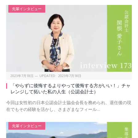
先輩インタビュー
2023年7月18日
UPDATED:
2023年7月18日
「やらずに後悔するよりやって後悔する方がいい！」チャ
レンジして拓いた私の人生（公認会計士）
今回は女性初の日本公認会計士協会会長を務められ、退任後の現
在でもその経験を活かし、さまざまなフィール…
先輩インタビュー