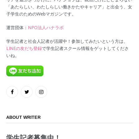
「あたらしい、わたしらしい働きかたやキャリア」と出会う、女
子学生のためのWebマガジンです。
運営団体：
NPO法人ハナラボ
学生記者と社会人記者が活躍中！参加してみたいという方は、
LINEの友だち登録
で学生記者スクール情報をゲットしてくださ
いね。
Facebook
Twitter
Instagram
ABOUT WRITER
学生記者募集中！