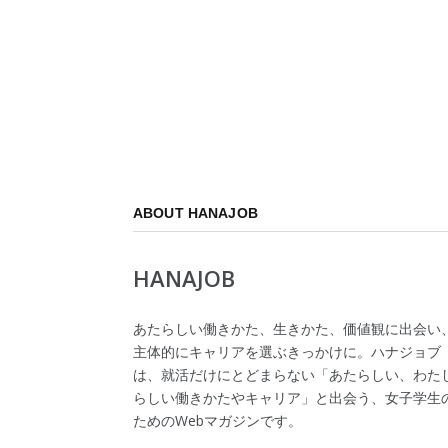
ABOUT HANAJOB
HANAJOB
あたらしい働きかた、生きかた、価値観に出会い
主体的にキャリアを選ぶきっかけに。ハナジョブ
は、就活だけにとどまらない「あたらしい、わた
らしい働きかたやキャリア」と出会う、女子学生
ためのWebマガジンです。