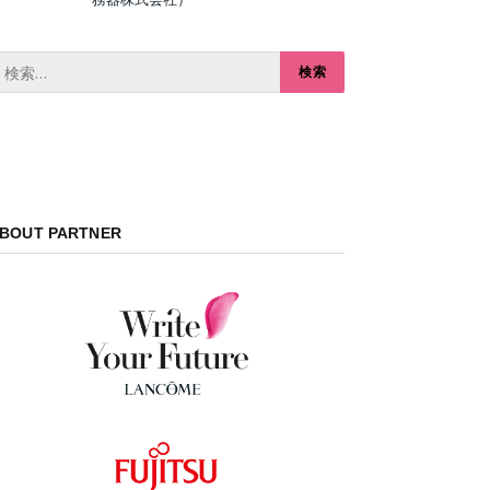
BOUT PARTNER