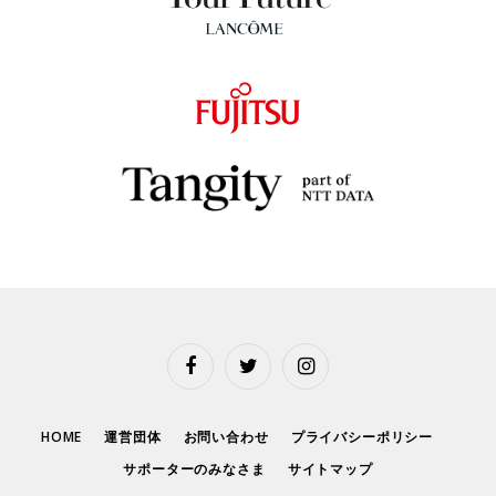
Facebook
Twitter
Instagram
HOME
運営団体
お問い合わせ
プライバシーポリシー
サポーターのみなさま
サイトマップ