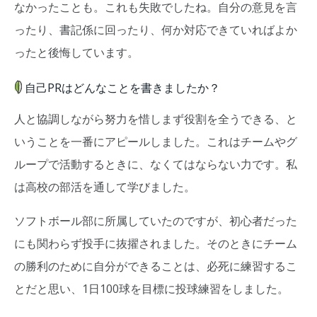
なかったことも。これも失敗でしたね。自分の意見を言
ったり、書記係に回ったり、何か対応できていればよか
ったと後悔しています。
自己PRはどんなことを書きましたか？
人と協調しながら努力を惜しまず役割を全うできる、と
いうことを一番にアピールしました。これはチームやグ
ループで活動するときに、なくてはならない力です。私
は高校の部活を通して学びました。
ソフトボール部に所属していたのですが、初心者だった
にも関わらず投手に抜擢されました。そのときにチーム
の勝利のために自分ができることは、必死に練習するこ
とだと思い、1日100球を目標に投球練習をしました。