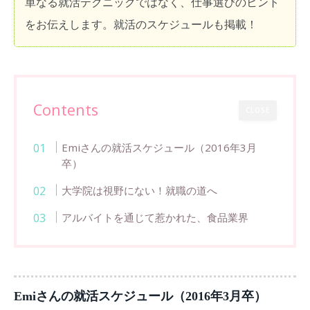
単なる就活テクニックではなく、仕事選びのヒント
をお伝えします。就活のスケジュールも掲載！
Contents
CLOSE
Emiさんの就活スケジュール（2016年3月
卒）
大学院は視野にない！就職の道へ
アルバイトを通じて惹かれた、食品業界
Emiさんの就活スケジュール（2016年3月卒）