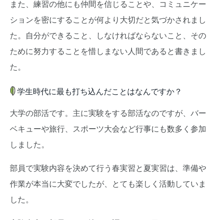
また、練習の他にも仲間を信じることや、コミュニケー
ションを密にすることが何より大切だと気づかされまし
た。自分ができること、しなければならないこと、その
ために努力することを惜しまない人間であると書きまし
た。
学生時代に最も打ち込んだことはなんですか？
大学の部活です。主に実験をする部活なのですが、バー
ベキューや旅行、スポーツ大会など行事にも数多く参加
しました。
部員で実験内容を決めて行う春実習と夏実習は、準備や
作業が本当に大変でしたが、とても楽しく活動していま
した。