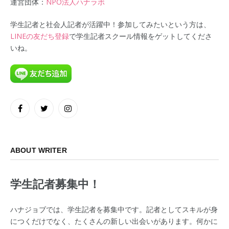
運営団体：
NPO法人ハナラボ
学生記者と社会人記者が活躍中！参加してみたいという方は、
LINEの友だち登録
で学生記者スクール情報をゲットしてくださ
いね。
Facebook
Twitter
Instagram
ABOUT WRITER
学生記者募集中！
ハナジョブでは、学生記者を募集中です。記者としてスキルが身
につくだけでなく、たくさんの新しい出会いがあります。何かに