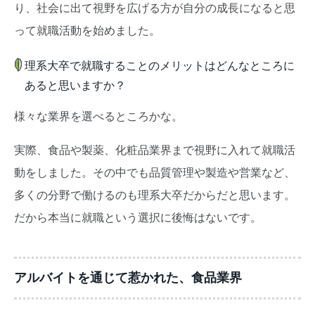
り、社会に出て視野を広げる方が自分の成長になると思
って就職活動を始めました。
理系大卒で就職することのメリットはどんなところに
あると思いますか？
様々な業界を選べるところかな。
実際、食品や製薬、化粧品業界まで視野に入れて就職活
動をしました。その中でも品質管理や製造や営業など、
多くの分野で働けるのも理系大卒だからだと思います。
だから本当に就職という選択に後悔はないです。
アルバイトを通じて惹かれた、食品業界