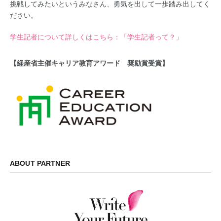
挑戦してみたいというみなさん、勇気を出して一歩踏み出してく
ださい。
学生記者について詳しくはこちら：「学生記者って？」
【経産省主催キャリア教育アワード 奨励賞受賞】
ABOUT PARTNER