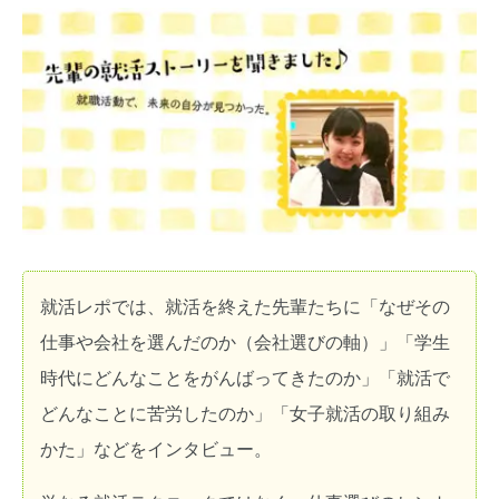
就活レポでは、就活を終えた先輩たちに「なぜその
仕事や会社を選んだのか（会社選びの軸）」「学生
時代にどんなことをがんばってきたのか」「就活で
どんなことに苦労したのか」「女子就活の取り組み
かた」などをインタビュー。