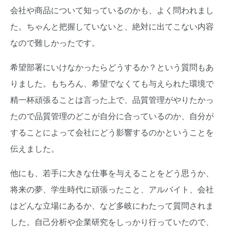
会社や商品について知っているのかも、よく問われまし
た。ちゃんと把握していないと、絶対に出てこない内容
なので難しかったです。
希望部署にいけなかったらどうするか？という質問もあ
りました。もちろん、希望でなくても与えられた環境で
精一杯頑張ることは言った上で、品質管理がやりたかっ
たので品質管理のどこが自分に合っているのか、自分が
することによって会社にどう影響するのかということを
伝えました。
他にも、若手に大きな仕事を与えることをどう思うか、
将来の夢、学生時代に頑張ったこと、アルバイト、会社
はどんな立場にあるか、など多岐にわたって質問されま
した。自己分析や企業研究をしっかり行っていたので、