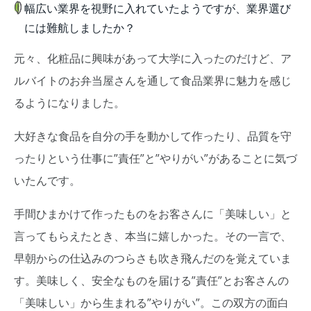
幅広い業界を視野に入れていたようですが、業界選び
には難航しましたか？
元々、化粧品に興味があって大学に入ったのだけど、ア
ルバイトのお弁当屋さんを通して食品業界に魅力を感じ
るようになりました。
大好きな食品を自分の手を動かして作ったり、品質を守
ったりという仕事に”責任”と”やりがい”があることに気づ
いたんです。
手間ひまかけて作ったものをお客さんに「美味しい」と
言ってもらえたとき、本当に嬉しかった。その一言で、
早朝からの仕込みのつらさも吹き飛んだのを覚えていま
す。美味しく、安全なものを届ける”責任”とお客さんの
「美味しい」から生まれる”やりがい”。この双方の面白