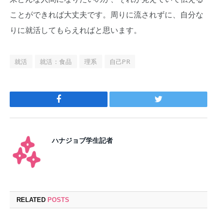
ことができれば大丈夫です。周りに流されずに、自分な
りに就活してもらえればと思います。
就活
就活：食品
理系
自己PR
Facebook
Twitter
ハナジョブ学生記者
RELATED
POSTS