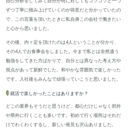
自己分析をしてみて自分が何に対してもコツコツと一つ
ずつ丁寧に積み上げていくのが得意だと分かっていたの
で、この言葉を頂いたときに私自身この会社で働きたい
と心から思いました。
その後、内々定を頂けたのは4人ということが分かり、
その4人でお食事会をしました。今まで私とは全然違う
勉強をしてきた方ばかりで、自分とは異なった考え方や
視点があって新鮮でした。和やかな雰囲気で楽しかった
です。入社後もみんなで頑張っていこうと思いました。
就活で楽しかったことはありますか？
どこの業界もそうだと思うけど、都心だけじゃなく郊外
や県外に行くことも多いです。初めて行く場所はそれだ
けでわくわくするし、新しい発見も沢山ありました。