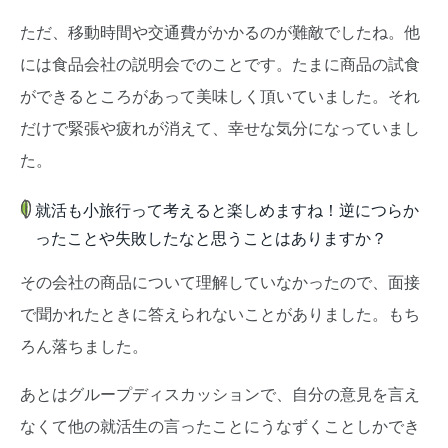
ただ、移動時間や交通費がかかるのが難敵でしたね。他
には食品会社の説明会でのことです。たまに商品の試食
ができるところがあって美味しく頂いていました。それ
だけで緊張や疲れが消えて、幸せな気分になっていまし
た。
就活も小旅行って考えると楽しめますね！逆につらか
ったことや失敗したなと思うことはありますか？
その会社の商品について理解していなかったので、面接
で聞かれたときに答えられないことがありました。もち
ろん落ちました。
あとはグループディスカッションで、自分の意見を言え
なくて他の就活生の言ったことにうなずくことしかでき