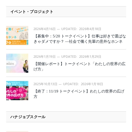
イベント・プロジェクト
2026年4月16日
UPDATED:
2026年4月18日
【募集中：5/20 トークイベント】仕事は好きで選ばな
きゃダメですか？ —社会で働く先輩の意外なホンネ
2026年1月19日
UPDATED:
2026年1月29日
【開催レポート】トークイベント「わたしの世界の広
げ方」
2025年10月13日
UPDATED:
2026年1月18日
【終了：11/19 トークイベント】わたしの世界の広げ
方
ハナジョブスクール