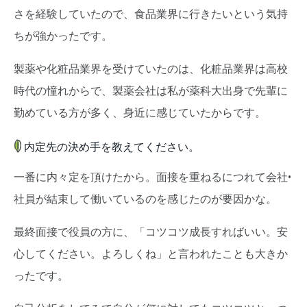
さを経験していたので、食品業界に行きたいという気持
ちが強かったです。
製薬や化粧品業界を受けていたのは、化粧品業界は高校
時代の憧れからで、製薬会社は私が薬科大出身で先輩に
勤めている方が多く、身近に感じていたからです。
内定先の決め手を教えてください。
一番に内々定を頂けたから。面接を重ねるにつれて会社•
社員が結束して働いているのを感じたのが要因かな。
最終面接で役員の方に、「コツコツ成長すればいい。安
心してください。よろしくね」と言われたことも大きか
ったです。