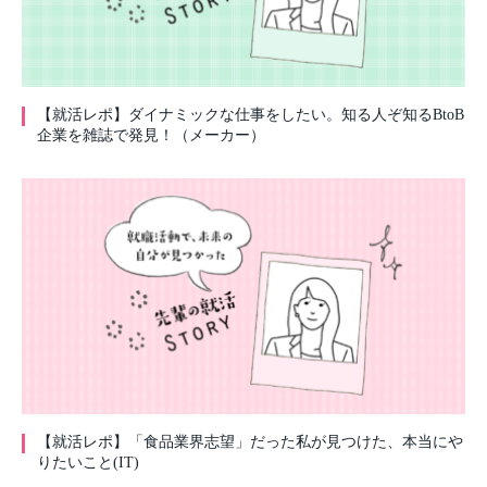
【就活レポ】ダイナミックな仕事をしたい。知る人ぞ知るBtoB
企業を雑誌で発見！（メーカー）
【就活レポ】「食品業界志望」だった私が見つけた、本当にや
りたいこと(IT)