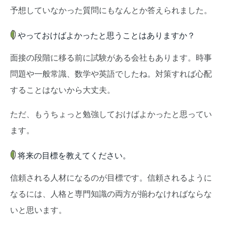
予想していなかった質問にもなんとか答えられました。
やっておけばよかったと思うことはありますか？
面接の段階に移る前に試験がある会社もあります。時事
問題や一般常識、数学や英語でしたね。対策すれば心配
することはないから大丈夫。
ただ、もうちょっと勉強しておけばよかったと思ってい
ます。
将来の目標を教えてください。
信頼される人材になるのが目標です。信頼されるように
なるには、人格と専門知識の両方が揃わなければならな
いと思います。