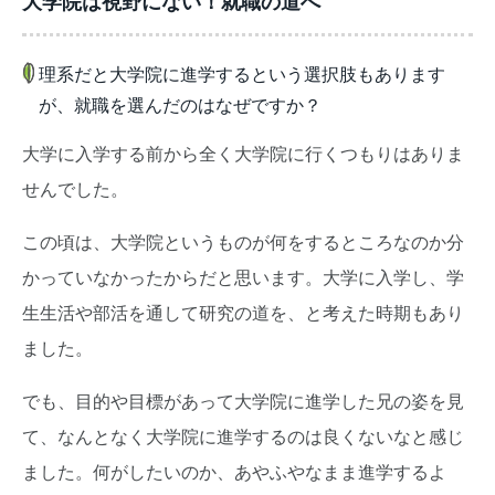
大学院は視野にない！就職の道へ
理系だと大学院に進学するという選択肢もあります
が、就職を選んだのはなぜですか？
大学に入学する前から全く大学院に行くつもりはありま
せんでした。
この頃は、大学院というものが何をするところなのか分
かっていなかったからだと思います。大学に入学し、学
生生活や部活を通して研究の道を、と考えた時期もあり
ました。
でも、目的や目標があって大学院に進学した兄の姿を見
て、なんとなく大学院に進学するのは良くないなと感じ
ました。何がしたいのか、あやふやなまま進学するよ