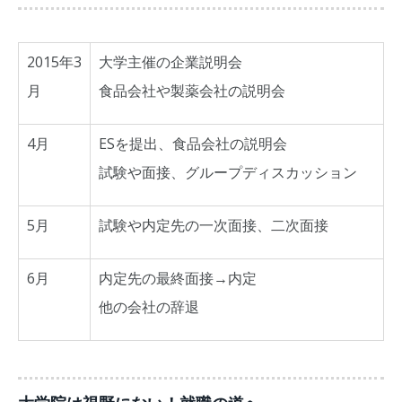
2015年3
大学主催の企業説明会
月
食品会社や製薬会社の説明会
4月
ESを提出、食品会社の説明会
試験や面接、グループディスカッション
5月
試験や内定先の一次面接、二次面接
6月
内定先の最終面接→内定
他の会社の辞退