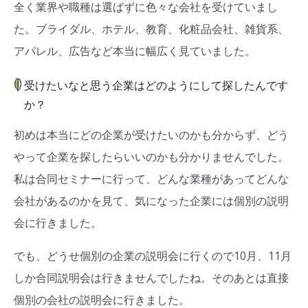
全く業界や職種は選ばずに色々な会社を受けていまし
た。ブライダル、ホテル、教育、化粧品会社、雑貨系、
アパレル、広告など本当に幅広く見ていました。
受けたいなと思う企業はどのようにして探したんです
か？
初めは本当にどの企業が受けたいのかも分からず、どう
やって企業を探したらいいのかも分かりませんでした。
私は合同セミナーに行って、どんな業種があってどんな
会社があるのかを見て、気になった企業には個別の説明
会に行きました。
でも、どうせ個別の企業の説明会に行くので10月、11月
しか合同説明会は行きませんでしたね。そのあとは直接
個別の会社の説明会に行きました。