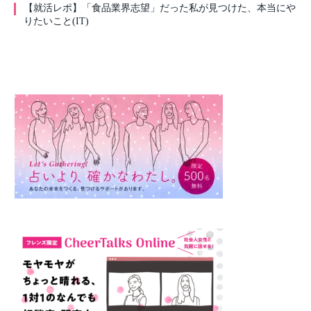
【就活レポ】「食品業界志望」だった私が見つけた、本当にや
りたいこと(IT)