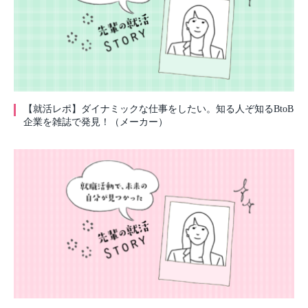
【就活レポ】ダイナミックな仕事をしたい。知る人ぞ知るBtoB
企業を雑誌で発見！（メーカー）