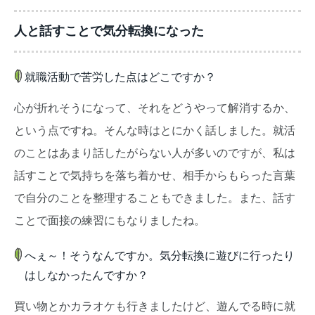
人と話すことで気分転換になった
就職活動で苦労した点はどこですか？
心が折れそうになって、それをどうやって解消するか、
という点ですね。そんな時はとにかく話しました。就活
のことはあまり話したがらない人が多いのですが、私は
話すことで気持ちを落ち着かせ、相手からもらった言葉
で自分のことを整理することもできました。また、話す
ことで面接の練習にもなりましたね。
へぇ～！そうなんですか。気分転換に遊びに行ったり
はしなかったんですか？
買い物とかカラオケも行きましたけど、遊んでる時に就