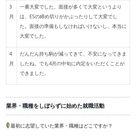
3
一番大変でした。面接が多くて大変というより
月
は、ESの締め切りがかぶったりして大変でし
た。面接の準備もしなければいけないし、本当に
大変でした。
4
だんだん持ち駒が減ってきて、不安になってきま
月
したね。でも4月の中旬に内定をいただくことが
できました。
業界・職種をしぼらずに始めた就職活動
最初に志望していた業界・職種はどこですか？