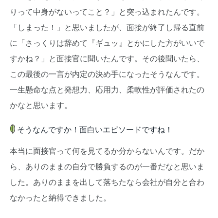
りって中身がないってこと？」と突っ込まれたんです。
「しまった！」と思いましたが、面接が終了し帰る直前
に「さっくりは辞めて『ギュッ』とかにした方がいいで
すかね？」と面接官に聞いたんです。その後聞いたら、
この最後の一言が内定の決め手になったそうなんです。
一生懸命な点と発想力、応用力、柔軟性が評価されたの
かなと思います。
そうなんですか！面白いエピソードですね！
本当に面接官って何を見てるか分からないんです。だか
ら、ありのままの自分で勝負するのが一番だなと思いま
した。ありのままを出して落ちたなら会社が自分と合わ
なかったと納得できました。