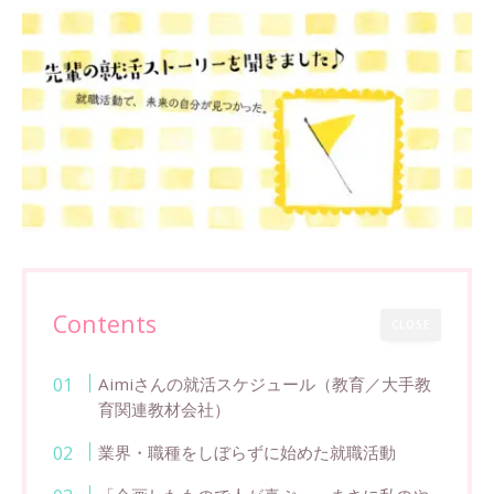
Contents
CLOSE
Aimiさんの就活スケジュール（教育／大手教
育関連教材会社）
業界・職種をしぼらずに始めた就職活動