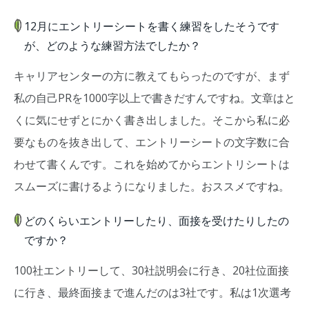
12月にエントリーシートを書く練習をしたそうです
が、どのような練習方法でしたか？
キャリアセンターの方に教えてもらったのですが、まず
私の自己PRを1000字以上で書きだすんですね。文章はと
くに気にせずとにかく書き出しました。そこから私に必
要なものを抜き出して、エントリーシートの文字数に合
わせて書くんです。これを始めてからエントリシートは
スムーズに書けるようになりました。おススメですね。
どのくらいエントリーしたり、面接を受けたりしたの
ですか？
100社エントリーして、30社説明会に行き、20社位面接
に行き、最終面接まで進んだのは3社です。私は1次選考