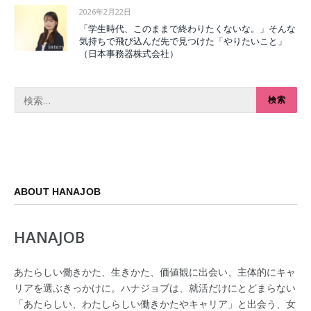
2026年2月22日
「学生時代、このままで終わりたくないな。」そんな
気持ちで飛び込んだ先で見つけた「やりたいこと」
（日本事務器株式会社）
ABOUT HANAJOB
HANAJOB
あたらしい働きかた、生きかた、価値観に出会い、主体的にキャ
リアを選ぶきっかけに。ハナジョブは、就活だけにとどまらない
「あたらしい、わたしらしい働きかたやキャリア」と出会う、女