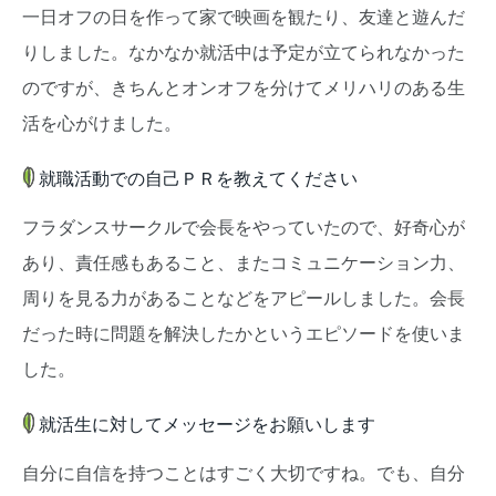
一日オフの日を作って家で映画を観たり、友達と遊んだ
りしました。なかなか就活中は予定が立てられなかった
のですが、きちんとオンオフを分けてメリハリのある生
活を心がけました。
就職活動での自己ＰＲを教えてください
フラダンスサークルで会長をやっていたので、好奇心が
あり、責任感もあること、またコミュニケーション力、
周りを見る力があることなどをアピールしました。会長
だった時に問題を解決したかというエピソードを使いま
した。
就活生に対してメッセージをお願いします
自分に自信を持つことはすごく大切ですね。でも、自分