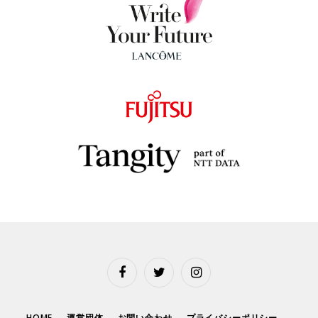
Facebook
Twitter
Instagram
HOME
運営団体
お問い合わせ
プライバシーポリシー