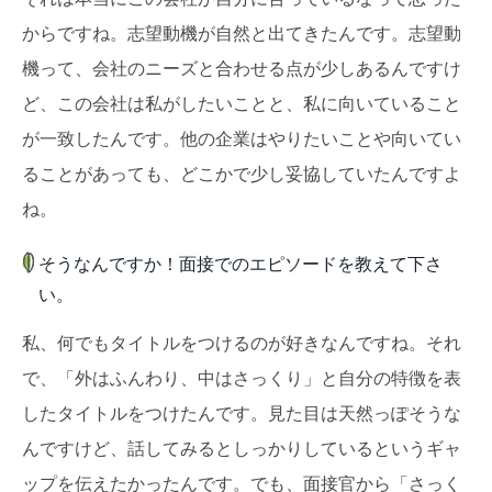
からですね。志望動機が自然と出てきたんです。志望動
機って、会社のニーズと合わせる点が少しあるんですけ
ど、この会社は私がしたいことと、私に向いていること
が一致したんです。他の企業はやりたいことや向いてい
ることがあっても、どこかで少し妥協していたんですよ
ね。
そうなんですか！面接でのエピソードを教えて下さ
い。
私、何でもタイトルをつけるのが好きなんですね。それ
で、「外はふんわり、中はさっくり」と自分の特徴を表
したタイトルをつけたんです。見た目は天然っぽそうな
んですけど、話してみるとしっかりしているというギャ
ップを伝えたかったんです。でも、面接官から「さっく