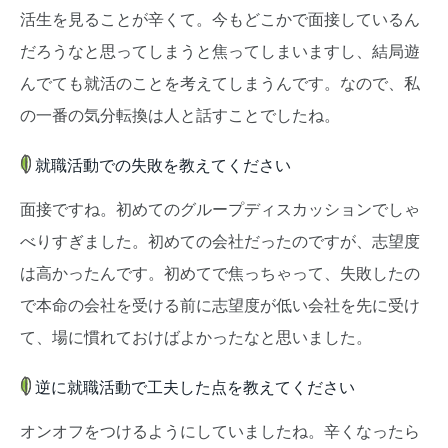
活生を見ることが辛くて。今もどこかで面接しているん
だろうなと思ってしまうと焦ってしまいますし、結局遊
んでても就活のことを考えてしまうんです。なので、私
の一番の気分転換は人と話すことでしたね。
就職活動での失敗を教えてください
面接ですね。初めてのグループディスカッションでしゃ
べりすぎました。初めての会社だったのですが、志望度
は高かったんです。初めてで焦っちゃって、失敗したの
で本命の会社を受ける前に志望度が低い会社を先に受け
て、場に慣れておけばよかったなと思いました。
逆に就職活動で工夫した点を教えてください
オンオフをつけるようにしていましたね。辛くなったら