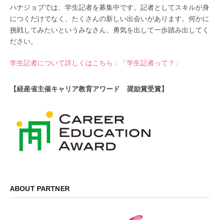
ハナジョブでは、学生記者を募集中です。記者としてスキルが身
につくだけでなく、たくさんの新しい出会いがあります。何かに
挑戦してみたいというみなさん、勇気を出して一歩踏み出してく
ださい。
学生記者について詳しくはこちら：「学生記者って？」
【経産省主催キャリア教育アワード 奨励賞受賞】
ABOUT PARTNER