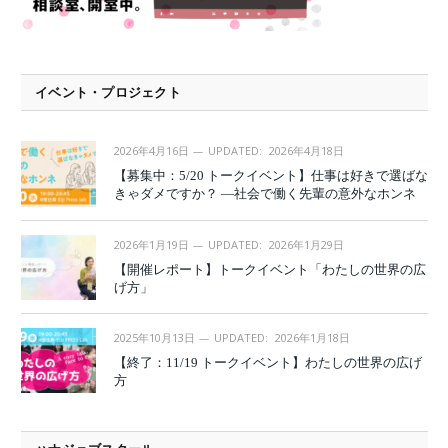
イベント・プロジェクト
2026年4月16日
UPDATED:
2026年4月18日
【募集中：5/20 トークイベント】仕事は好きで選ばな
きゃダメですか？ —社会で働く先輩の意外なホンネ
2026年1月19日
UPDATED:
2026年1月29日
【開催レポート】トークイベント「わたしの世界の広
げ方」
2025年10月13日
UPDATED:
2026年1月18日
【終了：11/19 トークイベント】わたしの世界の広げ
方