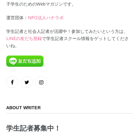
子学生のためのWebマガジンです。
運営団体：
NPO法人ハナラボ
学生記者と社会人記者が活躍中！参加してみたいという方は、
LINEの友だち登録
で学生記者スクール情報をゲットしてくださ
いね。
Facebook
Twitter
Instagram
ABOUT WRITER
学生記者募集中！