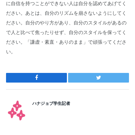
に自信を持つことができない人は自分を認めてあげてく
ださい。あとは、自分のリズムを崩さないようにしてく
ださい。自分のやり方があり、自分のスタイルがあるの
で人と比べて焦ったりせず、自分のスタイルを保ってく
ださい。「謙虚・素直・ありのまま」で頑張ってくださ
い。
Facebook
Twitter
ハナジョブ学生記者