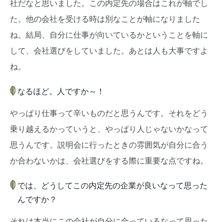
社だなと思いました。この内定先の場合はこれが軸でし
た。他の会社を受ける時は別なことが軸になりました
ね。結局、自分に仕事が向いているかということを軸に
して、会社選びをしていました。あとは人も大事ですよ
ね。
なるほど。人ですか～！
やっぱり仕事って辛いものだと思うんです。それをどう
乗り越えるかっていうと、やっぱり人じゃないかなって
思うんです。説明会に行ったときの雰囲気が自分に合う
か合わないかは、会社選びをする際に重要な点ですね。
では、どうしてこの内定先の企業が良いなって思った
んですか？
それは本当にこの会社が自分に合っているなって思った