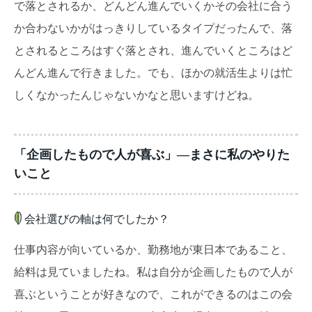
で落とされるか、どんどん進んでいくかその会社に合う
か合わないかがはっきりしているタイプだったんで、落
とされるところはすぐ落とされ、進んでいくところはど
んどん進んで行きました。でも、ほかの就活生よりは忙
しくなかったんじゃないかなと思いますけどね。
「企画したもので人が喜ぶ」―まさに私のやりた
いこと
会社選びの軸は何でしたか？
仕事内容が向いているか、勤務地が東日本であること、
給料は見ていましたね。私は自分が企画したもので人が
喜ぶということが好きなので、これができるのはこの会