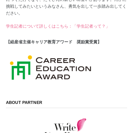
挑戦してみたいというみなさん、勇気を出して一歩踏み出してく
ださい。
学生記者について詳しくはこちら：「学生記者って？」
【経産省主催キャリア教育アワード 奨励賞受賞】
ABOUT PARTNER