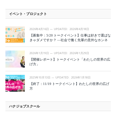
イベント・プロジェクト
2026年4月16日
UPDATED:
2026年4月18日
【募集中：5/20 トークイベント】仕事は好きで選ばな
きゃダメですか？ —社会で働く先輩の意外なホンネ
2026年1月19日
UPDATED:
2026年1月29日
【開催レポート】トークイベント「わたしの世界の広
げ方」
2025年10月13日
UPDATED:
2026年1月18日
【終了：11/19 トークイベント】わたしの世界の広げ
方
ハナジョブスクール