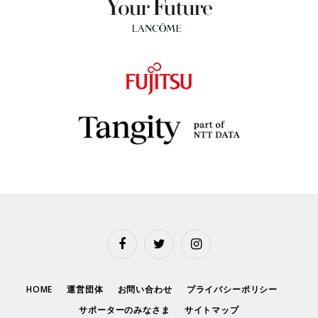
Facebook
Twitter
Instagram
HOME
運営団体
お問い合わせ
プライバシーポリシー
サポーターのみなさま
サイトマップ