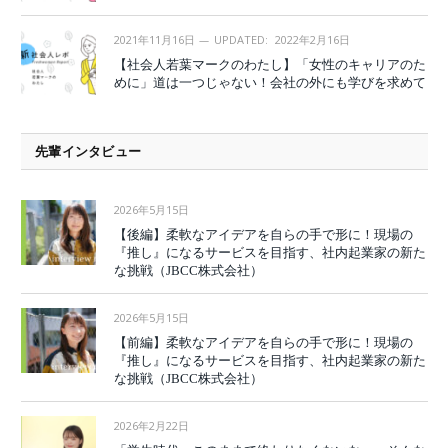
2021年11月16日
UPDATED:
2022年2月16日
【社会人若葉マークのわたし】「女性のキャリアのた
めに」道は一つじゃない！会社の外にも学びを求めて
先輩インタビュー
2026年5月15日
【後編】柔軟なアイデアを自らの手で形に！現場の
『推し』になるサービスを目指す、社内起業家の新た
な挑戦（JBCC株式会社）
2026年5月15日
【前編】柔軟なアイデアを自らの手で形に！現場の
『推し』になるサービスを目指す、社内起業家の新た
な挑戦（JBCC株式会社）
2026年2月22日